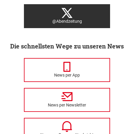
@Abendzeitung
Die schnellsten Wege zu unseren News
News per App
News per Newsletter