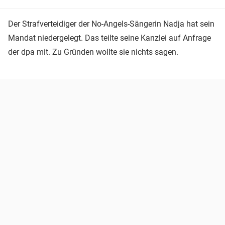
Der Strafverteidiger der No-Angels-Sängerin Nadja hat sein
Mandat niedergelegt. Das teilte seine Kanzlei auf Anfrage
der dpa mit. Zu Gründen wollte sie nichts sagen.