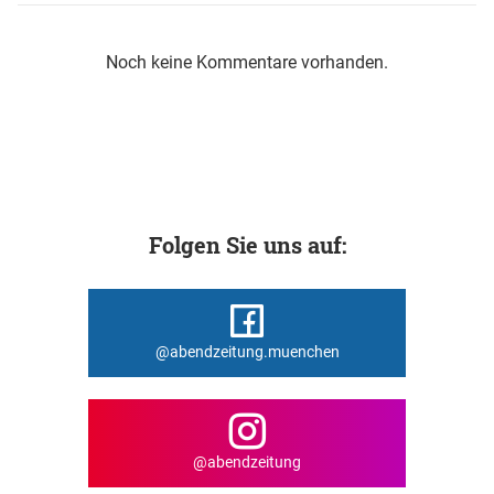
Noch keine Kommentare vorhanden.
Folgen Sie uns auf:
@abendzeitung.muenchen
@abendzeitung