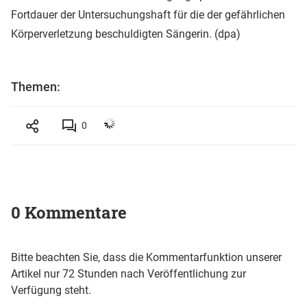
Fortdauer der Untersuchungshaft für die der gefährlichen
Körperverletzung beschuldigten Sängerin. (dpa)
Themen:
0
0 Kommentare
Bitte beachten Sie, dass die Kommentarfunktion unserer
Artikel nur 72 Stunden nach Veröffentlichung zur
Verfügung steht.