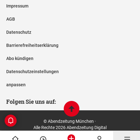
Impressum
AGB
Datenschutz
Barrierefreiheitserklärung
Abo kündigen
Datenschutzeinstellungen
anpassen
Folgen Sie uns auf:
© Abendzeitung München ·
Alle Rechte 2026 Abendzeitung Digital