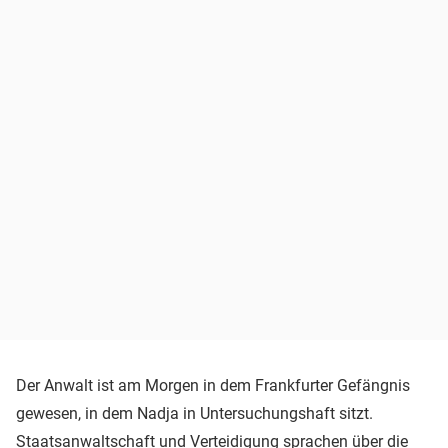
Der Anwalt ist am Morgen in dem Frankfurter Gefängnis
gewesen, in dem Nadja in Untersuchungshaft sitzt.
Staatsanwaltschaft und Verteidigung sprachen über die