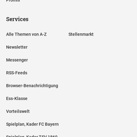
Services
Alle Themen von A-Z
Stellenmarkt
Newsletter
Messenger
RSS-Feeds
Browser-Benachrichtigung
Ess-Klasse
Vorteilswelt
Spielplan, Kader FC Bayern
Spielplan, Kader TSV 1860