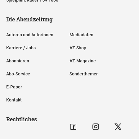
Die Abendzeitung
Autoren und Autorinnen
Mediadaten
Karriere / Jobs
AZ-Shop
Abonnieren
AZ-Magazine
Abo-Service
Sonderthemen
E-Paper
Kontakt
Rechtliches