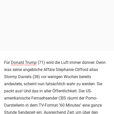
Für
Donald Trump
(71) wird die Luft immer dünner. Denn
was seine angebliche Affäre Stephanie Clifford alias
Stormy Daniels (38) vor wenigen Wochen bereits
andeutete, scheint nun tatsächlich wahr zu werden: Sie
packt aus! Und das in aller Öffentlichkeit. Der US-
amerikanische Fernsehsender CBS räumt der Porno-
Darstellerin in dem TV-Format "60 Minutes" eine ganze
Stunde Sendezeit ein. Ausreichend Zeit, um über den