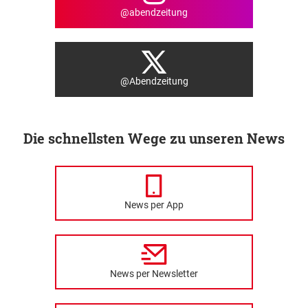
@abendzeitung
@Abendzeitung
Die schnellsten Wege zu unseren News
News per App
News per Newsletter