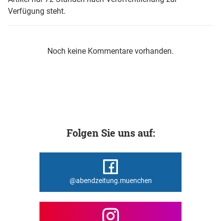
Verfügung steht.
Noch keine Kommentare vorhanden.
Folgen Sie uns auf:
@abendzeitung.muenchen