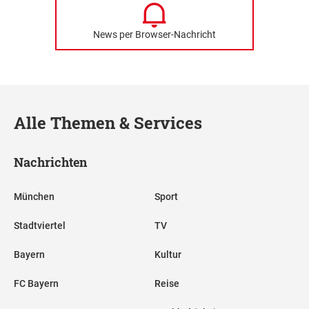
News per Browser-Nachricht
Alle Themen & Services
Nachrichten
München
Sport
Stadtviertel
TV
Bayern
Kultur
FC Bayern
Reise