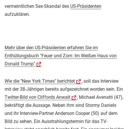
vermeintlichen Sex-Skandal des
US-Präsidenten
aufzuklären.
Mehr über den US-Präsidenten erfahren Sie im
Enthüllungsbuch "Feuer und Zorn: Im Weißen Haus von
Donald Trump"
Wie die "New York Times" berichtet
, soll das Interview
mit der 38-Jährigen bereits aufgezeichnet worden sein. Ein
Twitter-Bild von Cliffords Anwalt
, Michael Avenatti (47),
bekräftigt die Aussage. Neben ihm sind Stormy Daniels
und ihr Interview-Partner Anderson Cooper (50) auf dem
Bild zu sehen. Ein Ausstrahlungstermin für das TV-