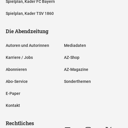
Spielplan, Kader FC Bayern
Spielplan, Kader TSV 1860
Die Abendzeitung
Autoren und Autorinnen
Mediadaten
Karriere / Jobs
AZ-Shop
Abonnieren
AZ-Magazine
Abo-Service
Sonderthemen
E-Paper
Kontakt
Rechtliches