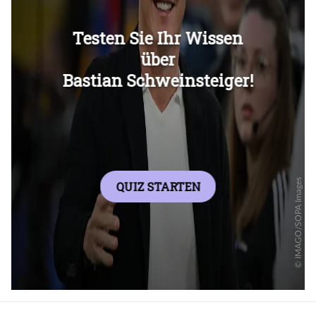
Überspringen