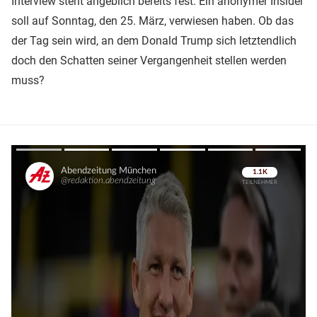
Interview steht angeblich bereits fest. Ein anonymer Insider
soll auf Sonntag, den 25. März, verwiesen haben. Ob das
der Tag sein wird, an dem Donald Trump sich letztendlich
doch den Schatten seiner Vergangenheit stellen werden
muss?
Überspringen