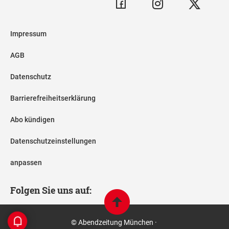
Impressum
AGB
Datenschutz
Barrierefreiheitserklärung
Abo kündigen
Datenschutzeinstellungen
anpassen
Folgen Sie uns auf:
© Abendzeitung München ·