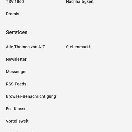
TSV 1860
Nachhaltigkeit
Promis
Services
Alle Themen von A-Z
Stellenmarkt
Newsletter
Messenger
RSS-Feeds
Browser-Benachrichtigung
Ess-Klasse
Vorteilswelt