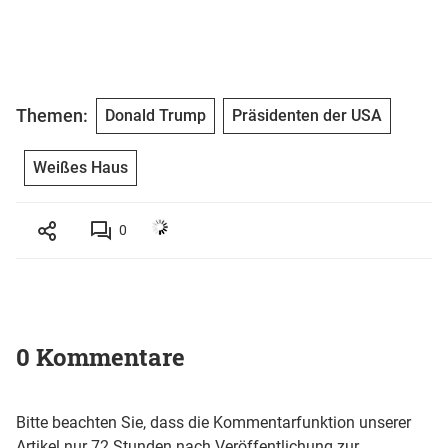
Themen:
Donald Trump
Präsidenten der USA
Weißes Haus
0
0 Kommentare
Bitte beachten Sie, dass die Kommentarfunktion unserer
Artikel nur 72 Stunden nach Veröffentlichung zur