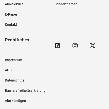
Abo-Service
Sonderthemen
E-Paper
Kontakt
Rechtliches
Impressum
AGB
Datenschutz
Barrierefreiheitserklärung
Abo kündigen