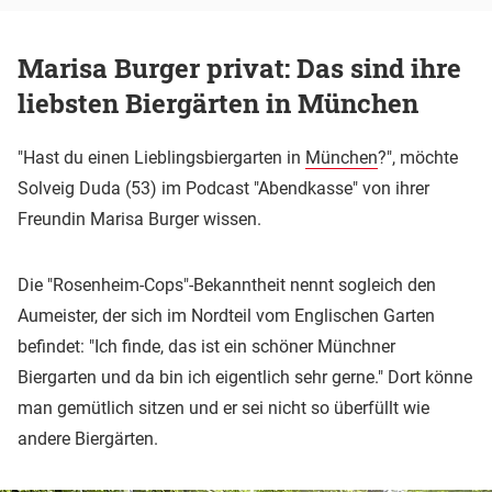
Marisa Burger privat: Das sind ihre
liebsten Biergärten in München
"Hast du einen Lieblingsbiergarten in
München
?", möchte
Solveig Duda (53) im Podcast "Abendkasse" von ihrer
Freundin Marisa Burger wissen.
Die "Rosenheim-Cops"-Bekanntheit nennt sogleich den
Aumeister, der sich im Nordteil vom Englischen Garten
befindet: "Ich finde, das ist ein schöner Münchner
Biergarten und da bin ich eigentlich sehr gerne." Dort könne
man gemütlich sitzen und er sei nicht so überfüllt wie
andere Biergärten.