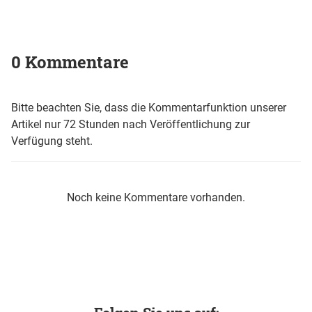
0 Kommentare
Bitte beachten Sie, dass die Kommentarfunktion unserer
Artikel nur 72 Stunden nach Veröffentlichung zur
Verfügung steht.
Noch keine Kommentare vorhanden.