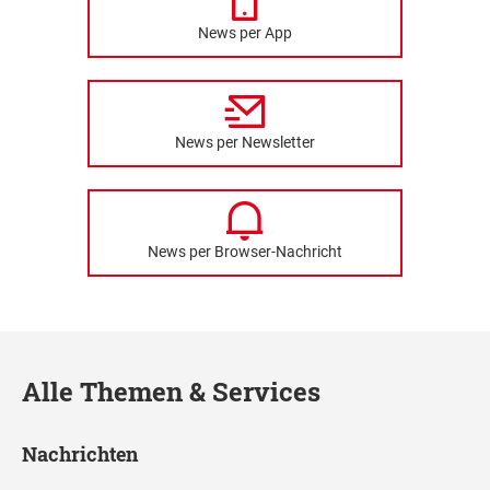
News per App
News per Newsletter
News per Browser-Nachricht
Alle Themen & Services
Nachrichten