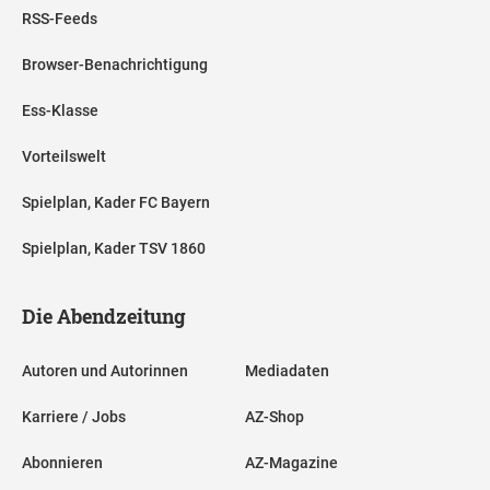
RSS-Feeds
Browser-Benachrichtigung
Ess-Klasse
Vorteilswelt
Spielplan, Kader FC Bayern
Spielplan, Kader TSV 1860
Die Abendzeitung
Autoren und Autorinnen
Mediadaten
Karriere / Jobs
AZ-Shop
Abonnieren
AZ-Magazine