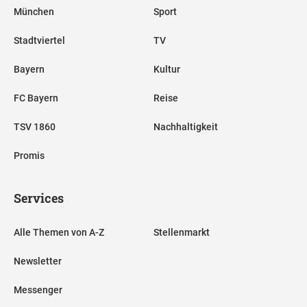
München
Sport
Stadtviertel
TV
Bayern
Kultur
FC Bayern
Reise
TSV 1860
Nachhaltigkeit
Promis
Services
Alle Themen von A-Z
Stellenmarkt
Newsletter
Messenger