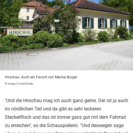
Hirschau: Auch ein Favorit von Marisa Burger
© imago/Lindenthaler
"Und die Hirschau mag ich auch ganz gerne. Der ist ja auch
im nördlichen Teil und da gibt es sehr leckeren
Steckerlfisch und das ist immer ganz gut mit dem Fahrrad
zu erreichen", so die Schauspielerin. "Und deswegen sage