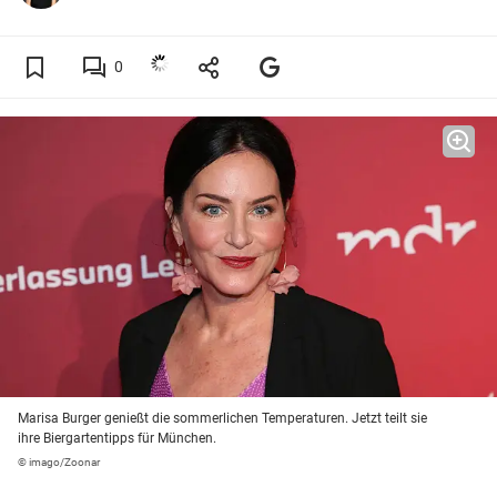
0
Marisa Burger genießt die sommerlichen Temperaturen. Jetzt teilt sie
ihre Biergartentipps für München.
© imago/Zoonar