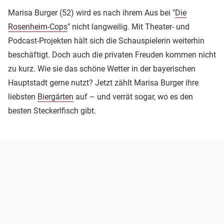
Marisa Burger (52) wird es nach ihrem Aus bei "
Die
Rosenheim-Cops
" nicht langweilig. Mit Theater- und
Podcast-Projekten hält sich die Schauspielerin weiterhin
beschäftigt. Doch auch die privaten Freuden kommen nicht
zu kurz. Wie sie das schöne Wetter in der bayerischen
Hauptstadt gerne nutzt? Jetzt zählt Marisa Burger ihre
liebsten
Biergärten
auf – und verrät sogar, wo es den
besten Steckerlfisch gibt.