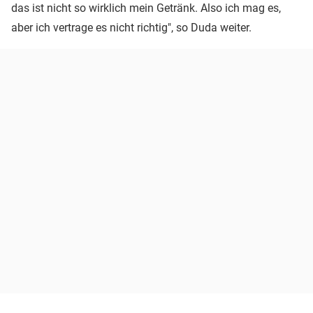
das ist nicht so wirklich mein Getränk. Also ich mag es,
aber ich vertrage es nicht richtig", so Duda weiter.