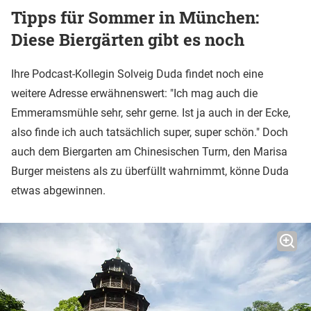
Tipps für Sommer in München:
Diese Biergärten gibt es noch
Ihre Podcast-Kollegin Solveig Duda findet noch eine
weitere Adresse erwähnenswert: "Ich mag auch die
Emmeramsmühle sehr, sehr gerne. Ist ja auch in der Ecke,
also finde ich auch tatsächlich super, super schön." Doch
auch dem Biergarten am Chinesischen Turm, den Marisa
Burger meistens als zu überfüllt wahrnimmt, könne Duda
etwas abgewinnen.