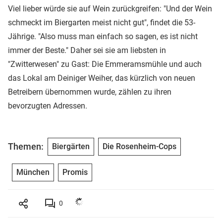
Viel lieber würde sie auf Wein zurückgreifen: "Und der Wein
schmeckt im Biergarten meist nicht gut", findet die 53-
Jährige. "Also muss man einfach so sagen, es ist nicht
immer der Beste." Daher sei sie am liebsten in
"Zwitterwesen" zu Gast: Die Emmeramsmühle und auch
das Lokal am Deiniger Weiher, das kürzlich von neuen
Betreibern übernommen wurde, zählen zu ihren
bevorzugten Adressen.
Themen:
Biergärten
Die Rosenheim-Cops
München
Promis
0