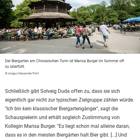
Der Biergarten am Chinesischen Turm ist Marisa Burger im Sommer oft
zu überfüllt.
© imago/Alexander Pohl
Schließlich gibt Solveig Duda offen zu, dass sie sich
eigentlich gar nicht zur typischen Zielgruppe zählen würde.
"Ich bin kein klassischer Biergartengänger", sagt die
Schauspielerin und erhält sogleich Zustimmung von
Kollegin Marisa Burger. "Es liegt schon mal alleine daran,
dass es in den meisten Biergärten halt Bier gibt. [...] Und