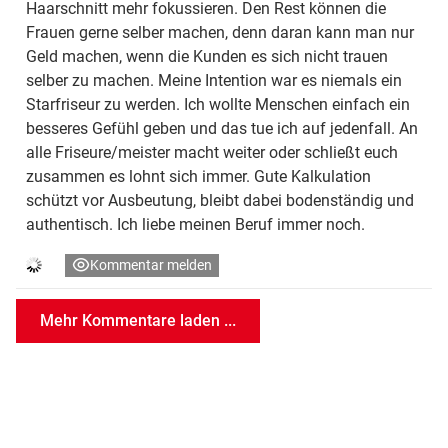
Haarschnitt mehr fokussieren. Den Rest können die
Frauen gerne selber machen, denn daran kann man nur
Geld machen, wenn die Kunden es sich nicht trauen
selber zu machen. Meine Intention war es niemals ein
Starfriseur zu werden. Ich wollte Menschen einfach ein
besseres Gefühl geben und das tue ich auf jedenfall. An
alle Friseure/meister macht weiter oder schließt euch
zusammen es lohnt sich immer. Gute Kalkulation
schützt vor Ausbeutung, bleibt dabei bodenständig und
authentisch. Ich liebe meinen Beruf immer noch.
Kommentar melden
Mehr Kommentare laden ...