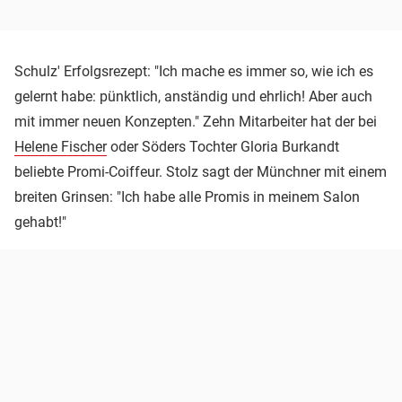
Schulz' Erfolgsrezept: "Ich mache es immer so, wie ich es
gelernt habe: pünktlich, anständig und ehrlich! Aber auch
mit immer neuen Konzepten." Zehn Mitarbeiter hat der bei
Helene Fischer
oder Söders Tochter Gloria Burkandt
beliebte Promi-Coiffeur. Stolz sagt der Münchner mit einem
breiten Grinsen: "Ich habe alle Promis in meinem Salon
gehabt!"