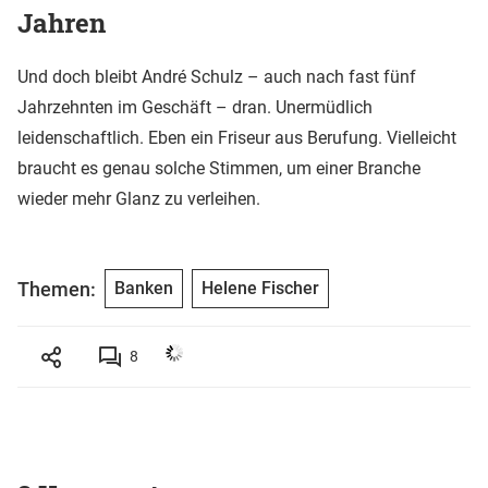
Jahren
Und doch bleibt André Schulz – auch nach fast fünf
Jahrzehnten im Geschäft – dran. Unermüdlich
leidenschaftlich. Eben ein Friseur aus Berufung. Vielleicht
braucht es genau solche Stimmen, um einer Branche
wieder mehr Glanz zu verleihen.
Themen:
Banken
Helene Fischer
8