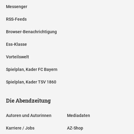
Messenger
RSS-Feeds
Browser-Benachrichtigung
Ess-Klasse
Vorteilswelt
Spielplan, Kader FC Bayern
Spielplan, Kader TSV 1860
Die Abendzeitung
Autoren und Autorinnen
Mediadaten
Karriere / Jobs
AZ-Shop