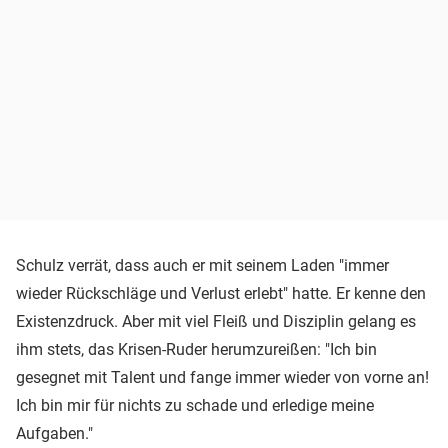
Schulz verrät, dass auch er mit seinem Laden "immer
wieder Rückschläge und Verlust erlebt" hatte. Er kenne den
Existenzdruck. Aber mit viel Fleiß und Disziplin gelang es
ihm stets, das Krisen-Ruder herumzureißen: "Ich bin
gesegnet mit Talent und fange immer wieder von vorne an!
Ich bin mir für nichts zu schade und erledige meine
Aufgaben."