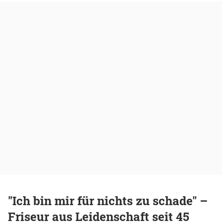
"Ich bin mir für nichts zu schade" –
Friseur aus Leidenschaft seit 45