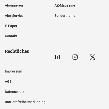
Abonnieren
AZ-Magazine
Abo-Service
Sonderthemen
E-Paper
Kontakt
Rechtliches
Impressum
AGB
Datenschutz
Barrierefreiheitserklärung