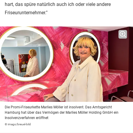
hart, das spüre natürlich auch ich oder viele andere
Friseurunternehmer."
Die Promi-Friseurkette Marlies Möller ist insolvent. Das Amtsgericht
Hamburg hat über das Vermögen der Marlies Möller Holding GmbH ein
Insolvenzverfahren eröffnet
© imago/breuel-bild