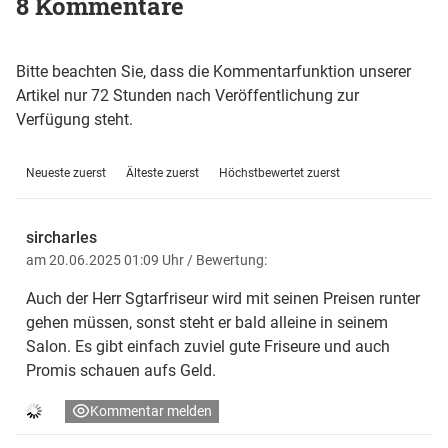
8 Kommentare
Bitte beachten Sie, dass die Kommentarfunktion unserer
Artikel nur 72 Stunden nach Veröffentlichung zur
Verfügung steht.
Neueste zuerst
Älteste zuerst
Höchstbewertet zuerst
sircharles
am 20.06.2025 01:09 Uhr
/ Bewertung:
Auch der Herr Sgtarfriseur wird mit seinen Preisen runter
gehen müssen, sonst steht er bald alleine in seinem
Salon. Es gibt einfach zuviel gute Friseure und auch
Promis schauen aufs Geld.
Kommentar melden