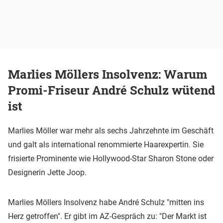
Marlies Möllers Insolvenz: Warum
Promi-Friseur André Schulz wütend
ist
Marlies Möller war mehr als sechs Jahrzehnte im Geschäft
und galt als international renommierte Haarexpertin. Sie
frisierte Prominente wie Hollywood-Star Sharon Stone oder
Designerin Jette Joop.
Marlies Möllers Insolvenz habe André Schulz "mitten ins
Herz getroffen". Er gibt im AZ-Gespräch zu: "Der Markt ist