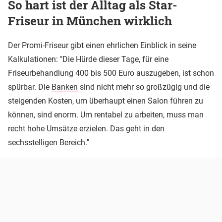
So hart ist der Alltag als Star-
Friseur in München wirklich
Der Promi-Friseur gibt einen ehrlichen Einblick in seine
Kalkulationen: "Die Hürde dieser Tage, für eine
Friseurbehandlung 400 bis 500 Euro auszugeben, ist schon
spürbar. Die
Banken
sind nicht mehr so großzügig und die
steigenden Kosten, um überhaupt einen Salon führen zu
können, sind enorm. Um rentabel zu arbeiten, muss man
recht hohe Umsätze erzielen. Das geht in den
sechsstelligen Bereich."