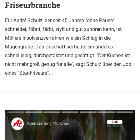
Friseurbranche
Für André Schulz, der seit 45 Jahren "ohne Pause"
schneidet, föhnt, färbt, stylt und gut zuhören kann, ist
Möllers Insolvenzverfahren wie ein Schlag in die
Magengrube. Das Geschäft sei heute ein anderes:
schnelllebig, durchgetaktet und gesättigt. "Der Kuchen ist
nicht mehr groß genug für alle", sagt Schulz über den Job
eines "Star-Friseurs".
Überspringen