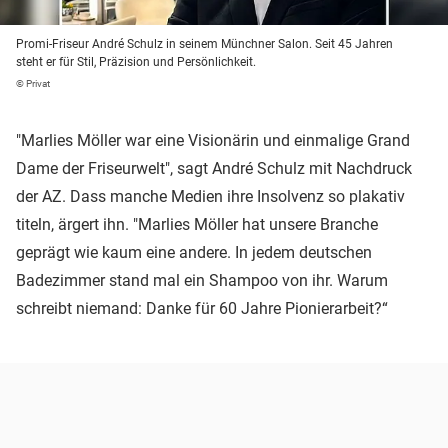
Promi-Friseur André Schulz in seinem Münchner Salon. Seit 45 Jahren
steht er für Stil, Präzision und Persönlichkeit.
© Privat
"Marlies Möller war eine Visionärin und einmalige Grand
Dame der Friseurwelt", sagt André Schulz mit Nachdruck
der AZ. Dass manche Medien ihre Insolvenz so plakativ
titeln, ärgert ihn. "Marlies Möller hat unsere Branche
geprägt wie kaum eine andere. In jedem deutschen
Badezimmer stand mal ein Shampoo von ihr. Warum
schreibt niemand: Danke für 60 Jahre Pionierarbeit?“