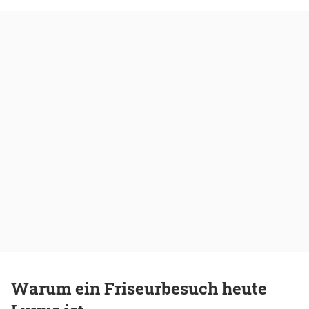
Warum ein Friseurbesuch heute