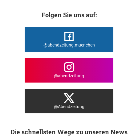
Folgen Sie uns auf:
@abendzeitung.muenchen
@abendzeitung
@Abendzeitung
Die schnellsten Wege zu unseren News