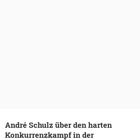
André Schulz über den harten
Konkurrenzkampf in der