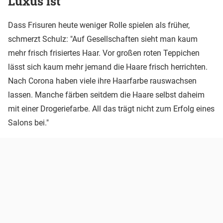
Luxus ist
Dass Frisuren heute weniger Rolle spielen als früher,
schmerzt Schulz: "Auf Gesellschaften sieht man kaum
mehr frisch frisiertes Haar. Vor großen roten Teppichen
lässt sich kaum mehr jemand die Haare frisch herrichten.
Nach Corona haben viele ihre Haarfarbe rauswachsen
lassen. Manche färben seitdem die Haare selbst daheim
mit einer Drogeriefarbe. All das trägt nicht zum Erfolg eines
Salons bei."