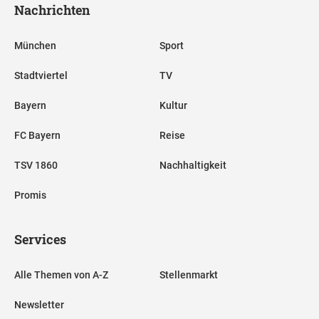
Nachrichten
München
Sport
Stadtviertel
TV
Bayern
Kultur
FC Bayern
Reise
TSV 1860
Nachhaltigkeit
Promis
Services
Alle Themen von A-Z
Stellenmarkt
Newsletter