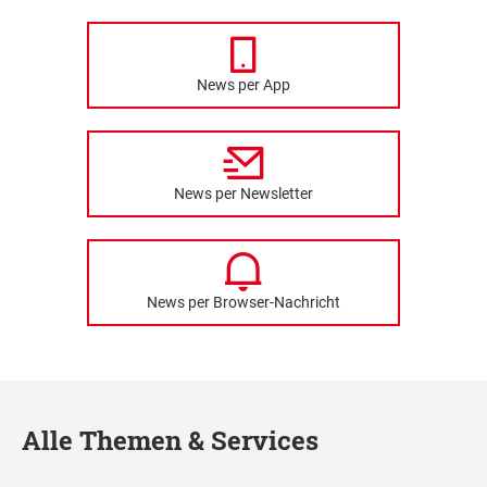
News per App
News per Newsletter
News per Browser-Nachricht
Alle Themen & Services