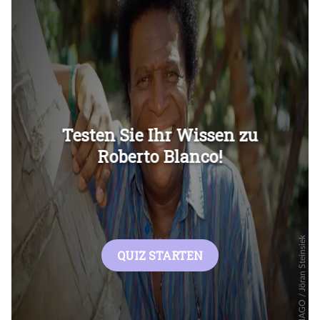
Überspringen