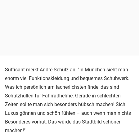
Süffisant merkt André Schulz an: "In München sieht man
enorm viel Funktionskleidung und bequemes Schuhwerk.
Was ich persönlich am lächerlichsten finde, das sind
Schutzhüllen für Fahrradhelme. Gerade in schlechten
Zeiten sollte man sich besonders hübsch machen! Sich
Luxus gönnen und schön fühlen – auch wenn man nichts
Besonderes vorhat. Das würde das Stadtbild schöner
machen!"