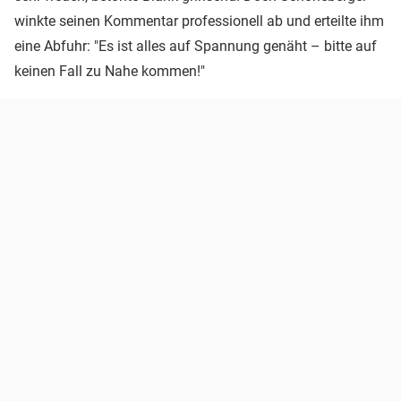
winkte seinen Kommentar professionell ab und erteilte ihm
eine Abfuhr: "Es ist alles auf Spannung genäht – bitte auf
keinen Fall zu Nahe kommen!"