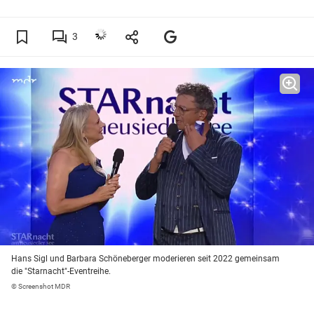
3
Hans Sigl und Barbara Schöneberger moderieren seit 2022 gemeinsam
die "Starnacht"-Eventreihe.
© Screenshot MDR