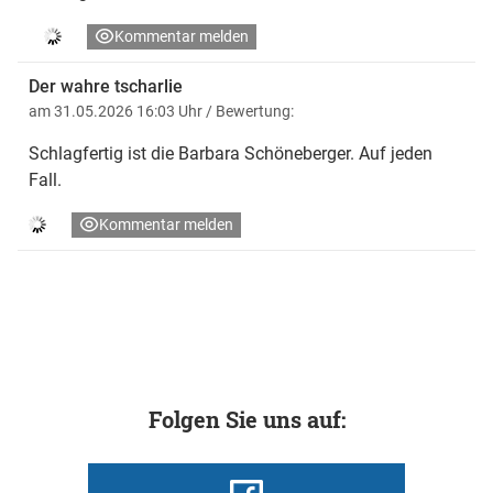
Kommentar melden
Der wahre tscharlie
am 31.05.2026 16:03 Uhr
/ Bewertung:
Schlagfertig ist die Barbara Schöneberger. Auf jeden
Fall.
Kommentar melden
Folgen Sie uns auf: