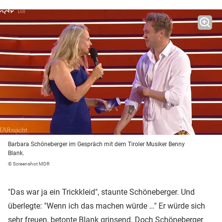
Barbara Schöneberger im Gespräch mit dem Tiroler Musiker Benny
Blank.
© Screenshot MDR
"Das war ja ein Trickkleid", staunte Schöneberger. Und
überlegte: "Wenn ich das machen würde …" Er würde sich
sehr freuen, betonte Blank grinsend. Doch Schöneberger