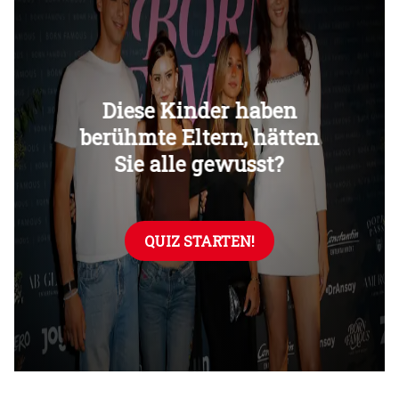
Überspringen