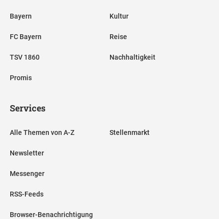
Bayern
Kultur
FC Bayern
Reise
TSV 1860
Nachhaltigkeit
Promis
Services
Alle Themen von A-Z
Stellenmarkt
Newsletter
Messenger
RSS-Feeds
Browser-Benachrichtigung