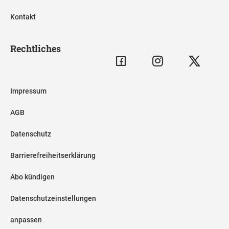
Kontakt
Rechtliches
Impressum
AGB
Datenschutz
Barrierefreiheitserklärung
Abo kündigen
Datenschutzeinstellungen
anpassen