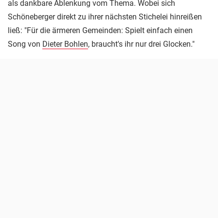
als dankbare Ablenkung vom Thema. Wobei sich
Schöneberger direkt zu ihrer nächsten Stichelei hinreißen
ließ: "Für die ärmeren Gemeinden: Spielt einfach einen
Song von
Dieter Bohlen
, braucht's ihr nur drei Glocken."