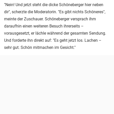
"Nein! Und jetzt steht die dicke Schöneberger hier neben
dir", scherzte die Moderatorin. "Es gibt nichts Schöneres",
meinte der Zuschauer. Schöneberger versprach ihm
daraufhin einen weiteren Besuch ihrerseits –
vorausgesetzt, er lächle während der gesamten Sendung.
Und forderte ihn direkt auf: "Es geht jetzt los. Lachen –
sehr gut. Schön mitmachen im Gesicht."