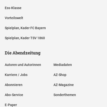
Ess-Klasse
Vorteilswelt
Spielplan, Kader FC Bayern
Spielplan, Kader TSV 1860
Die Abendzeitung
Autoren und Autorinnen
Mediadaten
Karriere / Jobs
AZ-Shop
Abonnieren
AZ-Magazine
Abo-Service
Sonderthemen
E-Paper