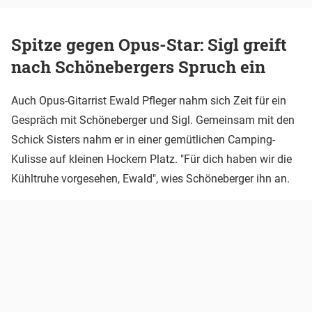
Spitze gegen Opus-Star: Sigl greift
nach Schönebergers Spruch ein
Auch Opus-Gitarrist Ewald Pfleger nahm sich Zeit für ein
Gespräch mit Schöneberger und Sigl. Gemeinsam mit den
Schick Sisters nahm er in einer gemütlichen Camping-
Kulisse auf kleinen Hockern Platz. "Für dich haben wir die
Kühltruhe vorgesehen, Ewald", wies Schöneberger ihn an.