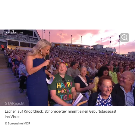
Lachen auf Knopfdruck: Schöneberger nimmt einen Geburtstagsgast
ins Visier.
© Screenshot MDR