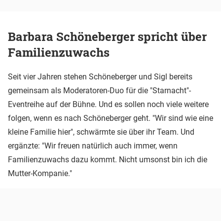
Barbara Schöneberger spricht über
Familienzuwachs
Seit vier Jahren stehen Schöneberger und Sigl bereits
gemeinsam als Moderatoren-Duo für die "Starnacht"-
Eventreihe auf der Bühne. Und es sollen noch viele weitere
folgen, wenn es nach Schöneberger geht. "Wir sind wie eine
kleine Familie hier", schwärmte sie über ihr Team. Und
ergänzte: "Wir freuen natürlich auch immer, wenn
Familienzuwachs dazu kommt. Nicht umsonst bin ich die
Mutter-Kompanie."