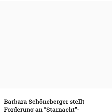
Barbara Schöneberger stellt
Forderung an "Starnacht"-