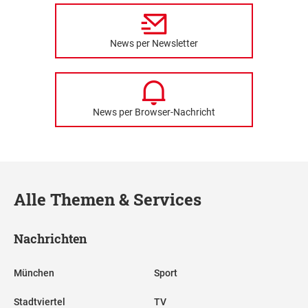
News per Newsletter
News per Browser-Nachricht
Alle Themen & Services
Nachrichten
München
Sport
Stadtviertel
TV