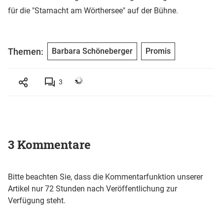
für die "Starnacht am Wörthersee" auf der Bühne.
Themen:
Barbara Schöneberger
Promis
3
3 Kommentare
Bitte beachten Sie, dass die Kommentarfunktion unserer
Artikel nur 72 Stunden nach Veröffentlichung zur
Verfügung steht.