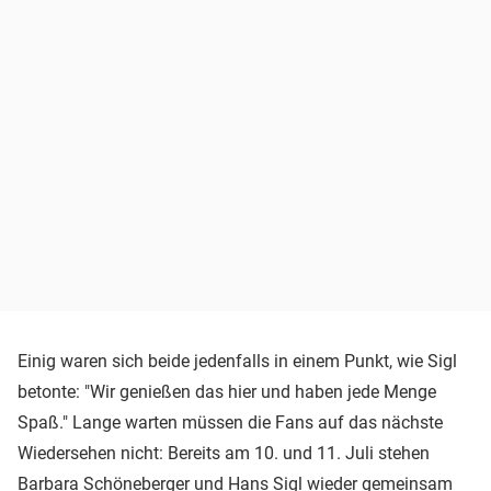
Einig waren sich beide jedenfalls in einem Punkt, wie Sigl
betonte: "Wir genießen das hier und haben jede Menge
Spaß." Lange warten müssen die Fans auf das nächste
Wiedersehen nicht: Bereits am 10. und 11. Juli stehen
Barbara Schöneberger und Hans Sigl wieder gemeinsam