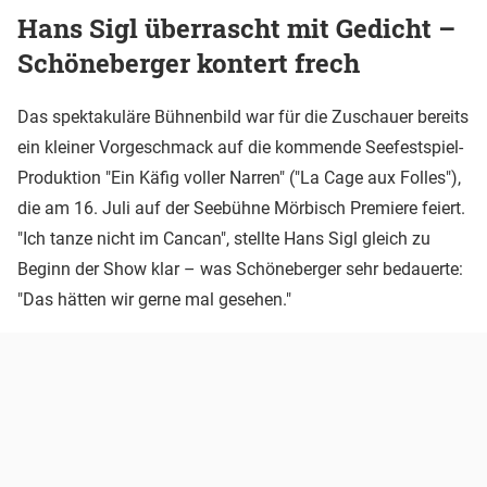
Hans Sigl überrascht mit Gedicht –
Schöneberger kontert frech
Das spektakuläre Bühnenbild war für die Zuschauer bereits
ein kleiner Vorgeschmack auf die kommende Seefestspiel-
Produktion "Ein Käfig voller Narren" ("La Cage aux Folles"),
die am 16. Juli auf der Seebühne Mörbisch Premiere feiert.
"Ich tanze nicht im Cancan", stellte Hans Sigl gleich zu
Beginn der Show klar – was Schöneberger sehr bedauerte:
"Das hätten wir gerne mal gesehen."