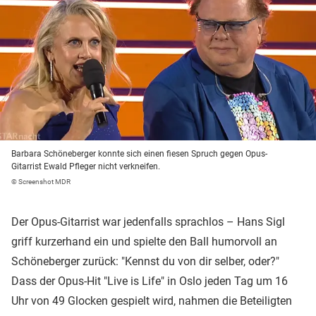
Barbara Schöneberger konnte sich einen fiesen Spruch gegen Opus-
Gitarrist Ewald Pfleger nicht verkneifen.
© Screenshot MDR
Der Opus-Gitarrist war jedenfalls sprachlos – Hans Sigl
griff kurzerhand ein und spielte den Ball humorvoll an
Schöneberger zurück: "Kennst du von dir selber, oder?"
Dass der Opus-Hit "Live is Life" in Oslo jeden Tag um 16
Uhr von 49 Glocken gespielt wird, nahmen die Beteiligten