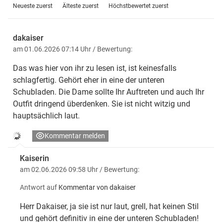
Neueste zuerst
Älteste zuerst
Höchstbewertet zuerst
dakaiser
am 01.06.2026 07:14 Uhr
/ Bewertung:
Das was hier von ihr zu lesen ist, ist keinesfalls
schlagfertig. Gehört eher in eine der unteren
Schubladen. Die Dame sollte Ihr Auftreten und auch Ihr
Outfit dringend überdenken. Sie ist nicht witzig und
hauptsächlich laut.
Kommentar melden
Kaiserin
am 02.06.2026 09:58 Uhr
/ Bewertung:
Antwort auf
Kommentar von dakaiser
Herr Dakaiser, ja sie ist nur laut, grell, hat keinen Stil
und gehört definitiv in eine der unteren Schubladen!