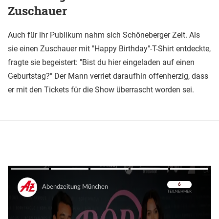
Zuschauer
Auch für ihr Publikum nahm sich Schöneberger Zeit. Als
sie einen Zuschauer mit "Happy Birthday"-T-Shirt entdeckte,
fragte sie begeistert: "Bist du hier eingeladen auf einen
Geburtstag?" Der Mann verriet daraufhin offenherzig, dass
er mit den Tickets für die Show überrascht worden sei.
Überspringen