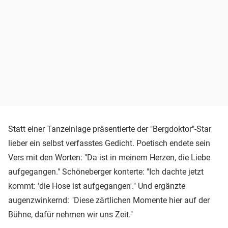
Statt einer Tanzeinlage präsentierte der "Bergdoktor"-Star
lieber ein selbst verfasstes Gedicht. Poetisch endete sein
Vers mit den Worten: "Da ist in meinem Herzen, die Liebe
aufgegangen." Schöneberger konterte: "Ich dachte jetzt
kommt: 'die Hose ist aufgegangen'." Und ergänzte
augenzwinkernd: "Diese zärtlichen Momente hier auf der
Bühne, dafür nehmen wir uns Zeit."