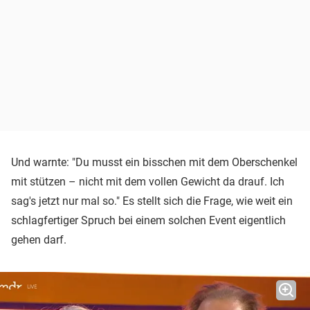
Und warnte: "Du musst ein bisschen mit dem Oberschenkel
mit stützen – nicht mit dem vollen Gewicht da drauf. Ich
sag's jetzt nur mal so." Es stellt sich die Frage, wie weit ein
schlagfertiger Spruch bei einem solchen Event eigentlich
gehen darf.