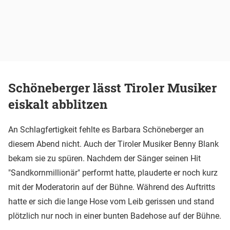
Schöneberger lässt Tiroler Musiker
eiskalt abblitzen
An Schlagfertigkeit fehlte es Barbara Schöneberger an
diesem Abend nicht. Auch der Tiroler Musiker Benny Blank
bekam sie zu spüren. Nachdem der Sänger seinen Hit
"Sandkornmillionär" performt hatte, plauderte er noch kurz
mit der Moderatorin auf der Bühne. Während des Auftritts
hatte er sich die lange Hose vom Leib gerissen und stand
plötzlich nur noch in einer bunten Badehose auf der Bühne.