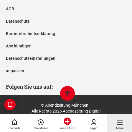
AGB
Datenschutz
Barrierefreiheitserklärung
Abo kündigen
Datenschutzeinstellungen
anpassen
Folgen Sie uns auf:
© Abendzeitung München ·
Alle Rechte 2026 Abendzeitung Digital
Startseite
Newsticker
Login
Menü
meine AZ+