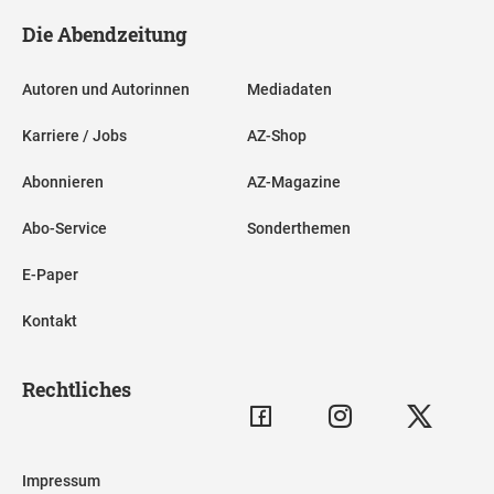
Die Abendzeitung
Autoren und Autorinnen
Mediadaten
Karriere / Jobs
AZ-Shop
Abonnieren
AZ-Magazine
Abo-Service
Sonderthemen
E-Paper
Kontakt
Rechtliches
Impressum