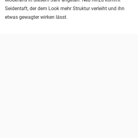
Seidentaft, der dem Look mehr Struktur verleiht und ihn
etwas gewagter wirken lässt.