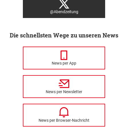
@Abendzeitung
Die schnellsten Wege zu unseren News
News per App
News per Newsletter
News per Browser-Nachricht