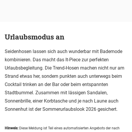
Urlaubsmodus an
Seidenhosen lassen sich auch wunderbar mit Bademode
kombinieren. Das macht das It-Piece zur perfekten
Urlaubsbegleitung. Die Trend-Hosen machen nicht nur am
Strand etwas her, sondern punkten auch unterwegs beim
Cocktail trinken an der Bar oder beim entspannten
Stadtbummel. Zusammen mit lässigen Sandalen,
Sonnenbrille, einer Korbtasche und je nach Laune auch
Sonnenhut ist der Sommerurlaubslook 2026 gesichert.
Hinweis:
Diese Meldung ist Teil eines automatisierten Angebots der nach