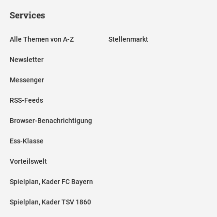
Services
Alle Themen von A-Z
Stellenmarkt
Newsletter
Messenger
RSS-Feeds
Browser-Benachrichtigung
Ess-Klasse
Vorteilswelt
Spielplan, Kader FC Bayern
Spielplan, Kader TSV 1860