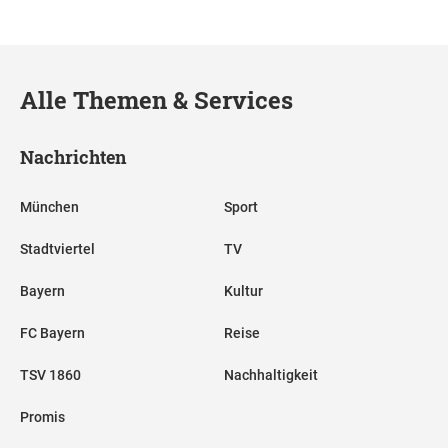
Alle Themen & Services
Nachrichten
München
Sport
Stadtviertel
TV
Bayern
Kultur
FC Bayern
Reise
TSV 1860
Nachhaltigkeit
Promis