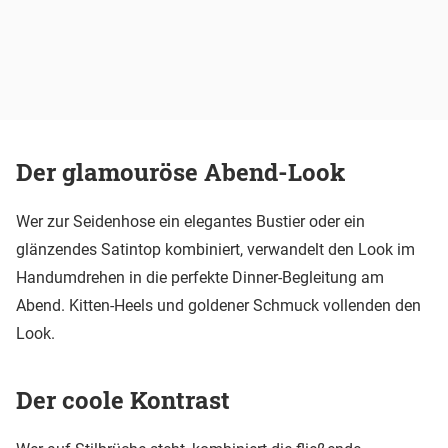
Der glamouröse Abend-Look
Wer zur Seidenhose ein elegantes Bustier oder ein
glänzendes Satintop kombiniert, verwandelt den Look im
Handumdrehen in die perfekte Dinner-Begleitung am
Abend. Kitten-Heels und goldener Schmuck vollenden den
Look.
Der coole Kontrast