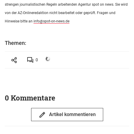
strengen journalistischen Regeln arbeitenden Agentur spot on news. Sie wird
von der AZ-Onlineredaktion nicht bearbeitet oder geprüft. Fragen und
Hinweise bitte an
info@spot-on-news.de
Themen:
0
0 Kommentare
Artikel kommentieren