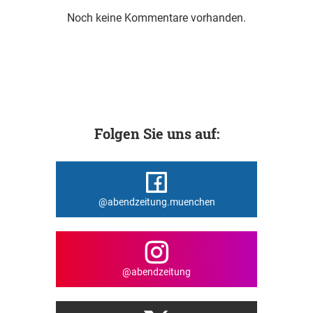
Noch keine Kommentare vorhanden.
Folgen Sie uns auf:
@abendzeitung.muenchen
@abendzeitung