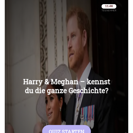
Überspringen
Überspringen