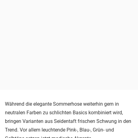
Während die elegante Sommerhose weiterhin gern in
neutralen Farben zu schlichten Basics kombiniert wird,
bringen Varianten aus Seidentaft frischen Schwung in den
Trend. Vor allem leuchtende Pink-, Blau-, Grün- und