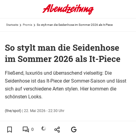
Startseite
Promis
So stylt man die Seidenhose im Sommer 2026 als It-Piece
So stylt man die Seidenhose
im Sommer 2026 als It-Piece
Fließend, luxuriös und überraschend vielseitig: Die
Seidenhose ist das It-Piece der Sommer-Saison und lässt
sich auf verschiedene Arten stylen. Hier kommen die
schönsten Looks.
(the/spot)
|
22. Mai 2026 - 22:30 Uhr
0