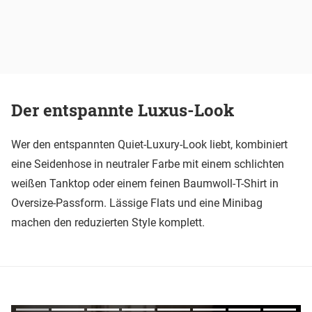
Der entspannte Luxus-Look
Wer den entspannten Quiet-Luxury-Look liebt, kombiniert
eine Seidenhose in neutraler Farbe mit einem schlichten
weißen Tanktop oder einem feinen Baumwoll-T-Shirt in
Oversize-Passform. Lässige Flats und eine Minibag
machen den reduzierten Style komplett.