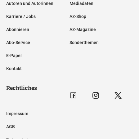
Autoren und Autorinnen
Mediadaten
Karriere / Jobs
AZ-Shop
Abonnieren
AZ-Magazine
Abo-Service
Sonderthemen
E-Paper
Kontakt
Rechtliches
Impressum
AGB