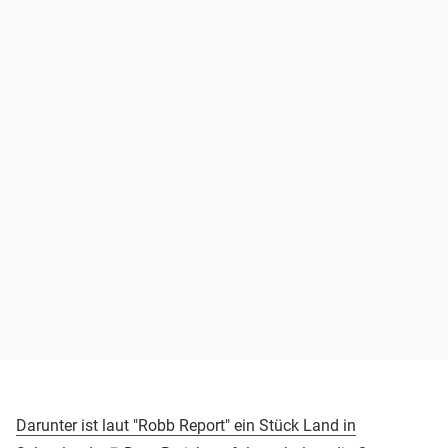
Darunter ist laut "Robb Report" ein Stück Land in