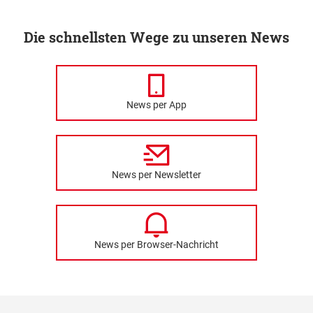
Die schnellsten Wege zu unseren News
News per App
News per Newsletter
News per Browser-Nachricht