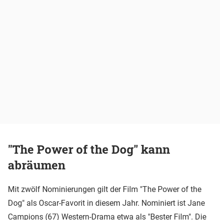
"The Power of the Dog" kann
abräumen
Mit zwölf Nominierungen gilt der Film "The Power of the
Dog" als Oscar-Favorit in diesem Jahr. Nominiert ist Jane
Campions (67) Western-Drama etwa als "Bester Film". Die