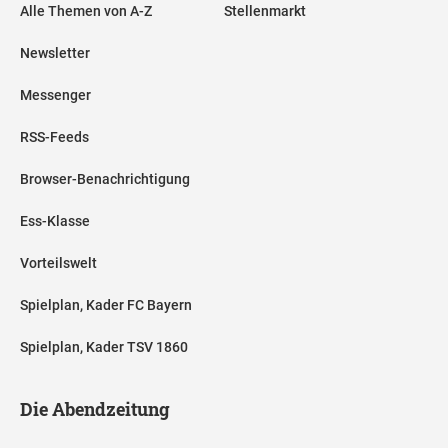
Alle Themen von A-Z
Stellenmarkt
Newsletter
Messenger
RSS-Feeds
Browser-Benachrichtigung
Ess-Klasse
Vorteilswelt
Spielplan, Kader FC Bayern
Spielplan, Kader TSV 1860
Die Abendzeitung