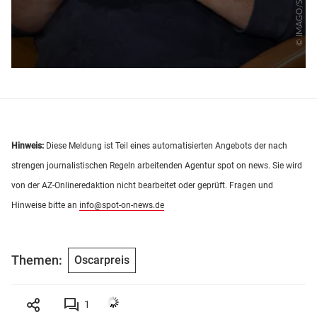
Hinweis:
Diese Meldung ist Teil eines automatisierten Angebots der nach
strengen journalistischen Regeln arbeitenden Agentur spot on news. Sie wird
von der AZ-Onlineredaktion nicht bearbeitet oder geprüft. Fragen und
Hinweise bitte an
info@spot-on-news.de
Themen:
Oscarpreis
1