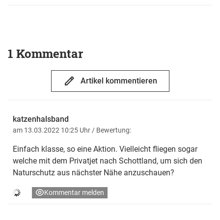
1 Kommentar
Artikel kommentieren
katzenhalsband
am 13.03.2022 10:25 Uhr
/ Bewertung:
Einfach klasse, so eine Aktion. Vielleicht fliegen sogar
welche mit dem Privatjet nach Schottland, um sich den
Naturschutz aus nächster Nähe anzuschauen?
Kommentar melden