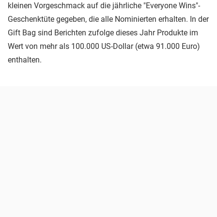
kleinen Vorgeschmack auf die jährliche "Everyone Wins"-
Geschenktüte gegeben, die alle Nominierten erhalten. In der
Gift Bag sind Berichten zufolge dieses Jahr Produkte im
Wert von mehr als 100.000 US-Dollar (etwa 91.000 Euro)
enthalten.