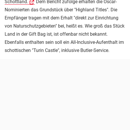
Schottland.
Dem Bericht zufolge erhalten die Oscar-
Nominierten das Grundstück über "Highland Titles". Die
Empfänger tragen mit dem Erhalt "direkt zur Einrichtung
von Naturschutzgebieten" bei, heißt es. Wie groß das Stück
Land in der Gift Bag ist, ist offenbar nicht bekannt.
Ebenfalls enthalten sein soll ein All-Inclusive-Aufenthalt im
schottischen "Turin Castle", inklusive Butler-Service.