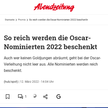
Startseite
Promis
So reich werden die Oscar-Nominierten 2022 beschenkt
So reich werden die Oscar-
Nominierten 2022 beschenkt
Auch wer keinen Goldjungen abräumt, geht bei der Oscar-
Verleihung nicht leer aus. Alle Nominierten werden reich
beschenkt.
(hub/spot)
|
12. März 2022 - 14:04 Uhr
1