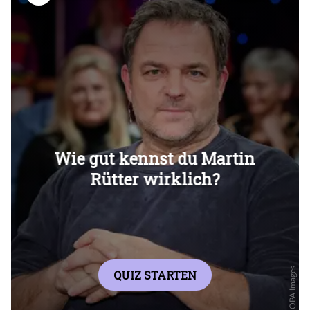
Überspringen
Überspringen