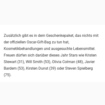
Zusätzlich gibt es in dem Geschenkepaket, das nichts mit
der offiziellen Oscar-Gift-Bag zu tun hat,
Kosmetikbehandlungen und ausgesuchte Lebensmittel.
Freuen dürfen sich darüber dieses Jahr Stars wie Kristen
Stewart (31), Will Smith (53), Olivia Colman (48), Javier
Bardem (53), Kirsten Dunst (39) oder Steven Spielberg
(75).