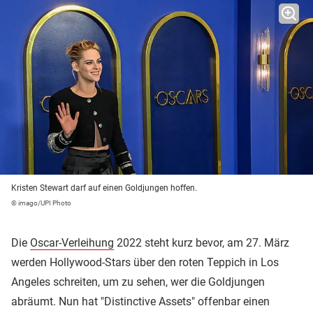
Kristen Stewart darf auf einen Goldjungen hoffen.
© imago/UPI Photo
Die
Oscar-Verleihung
2022 steht kurz bevor, am 27. März
werden Hollywood-Stars über den roten Teppich in Los
Angeles schreiten, um zu sehen, wer die Goldjungen
abräumt. Nun hat "Distinctive Assets" offenbar einen