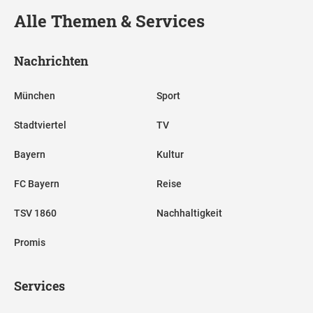
Alle Themen & Services
Nachrichten
München
Sport
Stadtviertel
TV
Bayern
Kultur
FC Bayern
Reise
TSV 1860
Nachhaltigkeit
Promis
Services