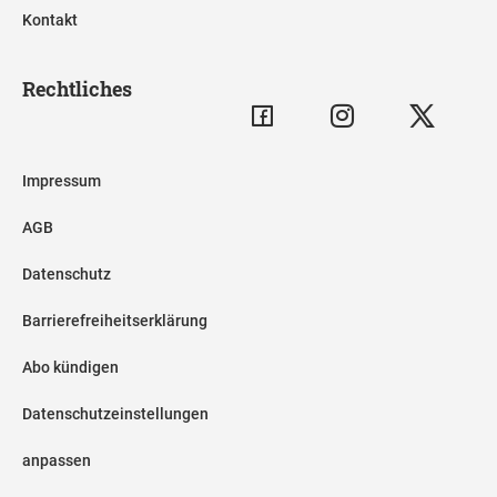
Kontakt
Rechtliches
Impressum
AGB
Datenschutz
Barrierefreiheitserklärung
Abo kündigen
Datenschutzeinstellungen
anpassen