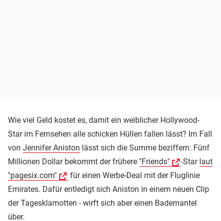
Wie viel Geld kostet es, damit ein weiblicher Hollywood-
Star im Fernsehen alle schicken Hüllen fallen lässt? Im Fall
von
Jennifer Aniston
lässt sich die Summe beziffern: Fünf
Millionen Dollar bekommt der frühere
"Friends"
-Star
laut
"pagesix.com"
für einen Werbe-Deal mit der Fluglinie
Emirates. Dafür entledigt sich Aniston in einem neuen Clip
der Tagesklamotten - wirft sich aber einen Bademantel
über.