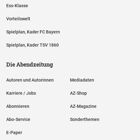
Ess-Klasse
Vorteilswelt
Spielplan, Kader FC Bayern
Spielplan, Kader TSV 1860
Die Abendzeitung
Autoren und Autorinnen
Mediadaten
Karriere / Jobs
AZ-Shop
Abonnieren
AZ-Magazine
Abo-Service
Sonderthemen
E-Paper