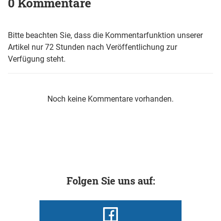
0 Kommentare
Bitte beachten Sie, dass die Kommentarfunktion unserer
Artikel nur 72 Stunden nach Veröffentlichung zur
Verfügung steht.
Noch keine Kommentare vorhanden.
Folgen Sie uns auf: