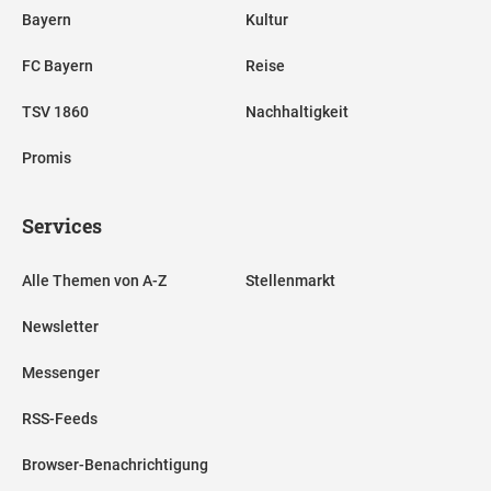
Bayern
Kultur
FC Bayern
Reise
TSV 1860
Nachhaltigkeit
Promis
Services
Alle Themen von A-Z
Stellenmarkt
Newsletter
Messenger
RSS-Feeds
Browser-Benachrichtigung