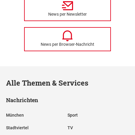
News per Newsletter
News per Browser-Nachricht
Alle Themen & Services
Nachrichten
München
Sport
Stadtviertel
TV