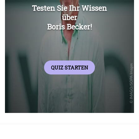
Überspringen