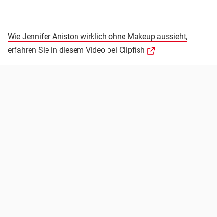
Wie Jennifer Aniston wirklich ohne Makeup aussieht,
erfahren Sie in diesem Video bei Clipfish