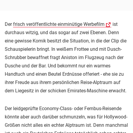
Der
frisch veröffentlichte einminütige Werbefilm
ist
durchaus witzig, und das sogar auf zwei Ebenen. Denn
eine gewisse Komik besitzt die Situation, in die der Clip die
Schauspielerin bringt. In weißem Frottee und mit Dusch-
Schrubber bewaffnet fragt Aniston im Flugzeug nach der
Dusche und der Bar. Und bekommt nur ein warmes
Handtuch und einen Beutel Erdnüsse offeriert - ehe sie zu
ihrer Freude aus ihrem persönlichen Reise-Alptraum auf
dem Liegesitz in der schicken Emirates-Maschine erwacht.
Der leidgeprüfte Economy-Class- oder Fernbus-Reisende
könnte aber auch darüber schmunzeln, was für Hollywood-
Größen nicht alles ein echter Alptraum ist. Denn manchmal