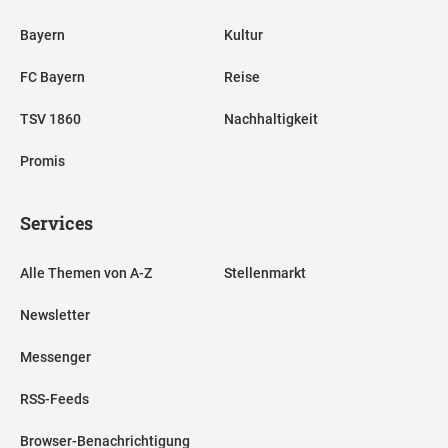
Bayern
Kultur
FC Bayern
Reise
TSV 1860
Nachhaltigkeit
Promis
Services
Alle Themen von A-Z
Stellenmarkt
Newsletter
Messenger
RSS-Feeds
Browser-Benachrichtigung