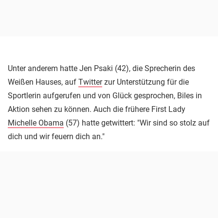
Unter anderem hatte Jen Psaki (42), die Sprecherin des
Weißen Hauses, auf
Twitter
zur Unterstützung für die
Sportlerin aufgerufen und von Glück gesprochen, Biles in
Aktion sehen zu können. Auch die frühere First Lady
Michelle Obama
(57) hatte getwittert: "Wir sind so stolz auf
dich und wir feuern dich an."