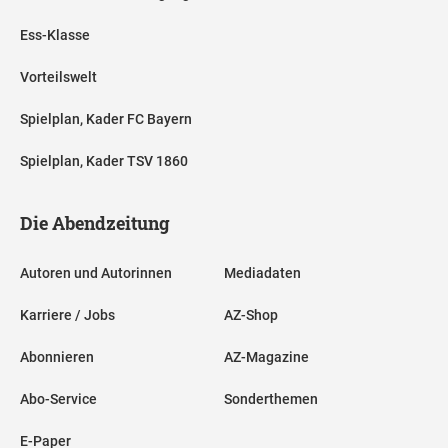
Ess-Klasse
Vorteilswelt
Spielplan, Kader FC Bayern
Spielplan, Kader TSV 1860
Die Abendzeitung
Autoren und Autorinnen
Mediadaten
Karriere / Jobs
AZ-Shop
Abonnieren
AZ-Magazine
Abo-Service
Sonderthemen
E-Paper