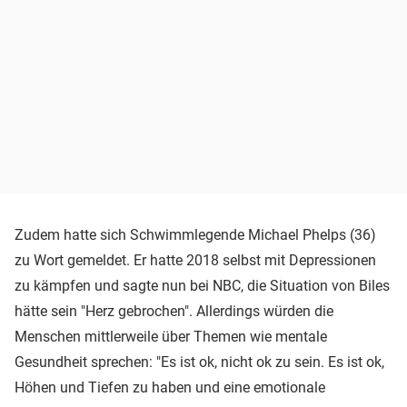
Zudem hatte sich Schwimmlegende Michael Phelps (36)
zu Wort gemeldet. Er hatte 2018 selbst mit Depressionen
zu kämpfen und sagte nun bei NBC, die Situation von Biles
hätte sein "Herz gebrochen". Allerdings würden die
Menschen mittlerweile über Themen wie mentale
Gesundheit sprechen: "Es ist ok, nicht ok zu sein. Es ist ok,
Höhen und Tiefen zu haben und eine emotionale