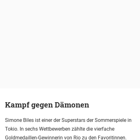
Kampf gegen Dämonen
Simone Biles ist einer der Superstars der Sommerspiele in
Tokio. In sechs Wettbewerben zählte die vierfache
Goldmedaillen-Gewinnerin von Rio zu den Favoritinnen.