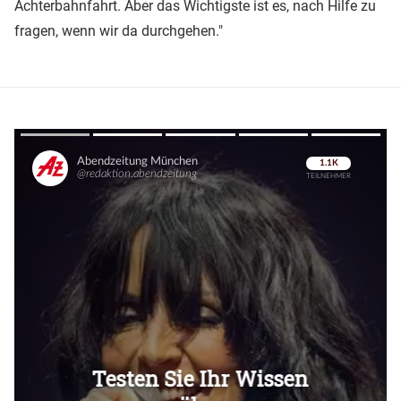
Achterbahnfahrt. Aber das Wichtigste ist es, nach Hilfe zu
fragen, wenn wir da durchgehen."
Überspringen
Überspringen