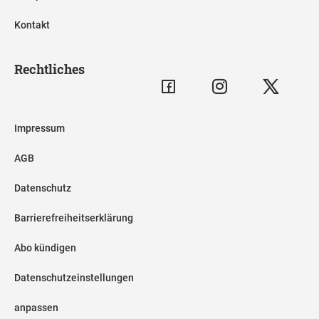
Kontakt
Rechtliches
Impressum
AGB
Datenschutz
Barrierefreiheitserklärung
Abo kündigen
Datenschutzeinstellungen
anpassen