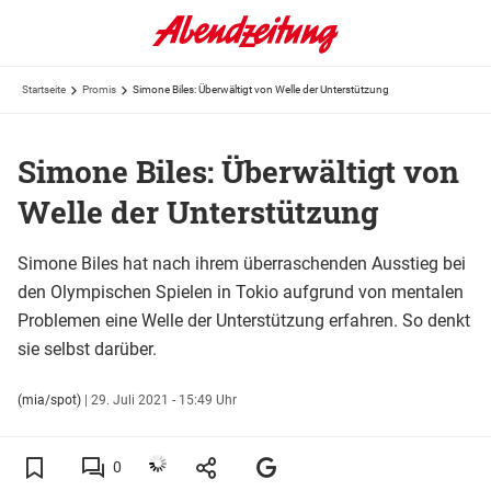
Startseite
Promis
Simone Biles: Überwältigt von Welle der Unterstützung
Simone Biles: Überwältigt von
Welle der Unterstützung
Simone Biles hat nach ihrem überraschenden Ausstieg bei
den Olympischen Spielen in Tokio aufgrund von mentalen
Problemen eine Welle der Unterstützung erfahren. So denkt
sie selbst darüber.
(mia/spot)
|
29. Juli 2021 - 15:49 Uhr
0