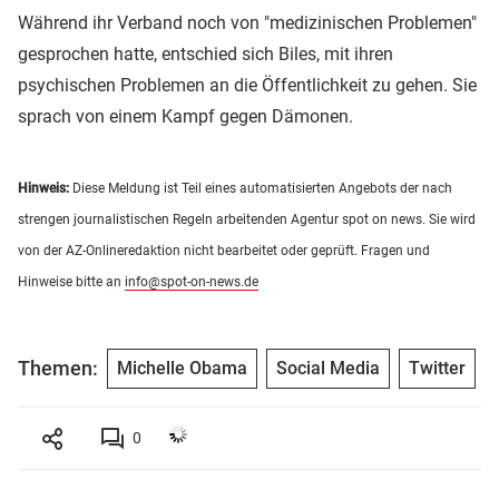
Während ihr Verband noch von "medizinischen Problemen"
gesprochen hatte, entschied sich Biles, mit ihren
psychischen Problemen an die Öffentlichkeit zu gehen. Sie
sprach von einem Kampf gegen Dämonen.
Hinweis:
Diese Meldung ist Teil eines automatisierten Angebots der nach
strengen journalistischen Regeln arbeitenden Agentur spot on news. Sie wird
von der AZ-Onlineredaktion nicht bearbeitet oder geprüft. Fragen und
Hinweise bitte an
info@spot-on-news.de
Themen:
Michelle Obama
Social Media
Twitter
0