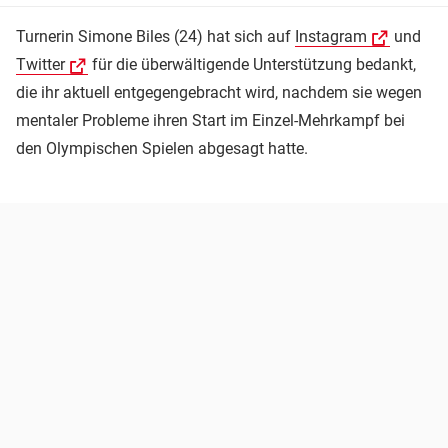
Turnerin Simone Biles (24) hat sich auf
Instagram
und
Twitter
für die überwältigende Unterstützung bedankt,
die ihr aktuell entgegengebracht wird, nachdem sie wegen
mentaler Probleme ihren Start im Einzel-Mehrkampf bei
den Olympischen Spielen abgesagt hatte.