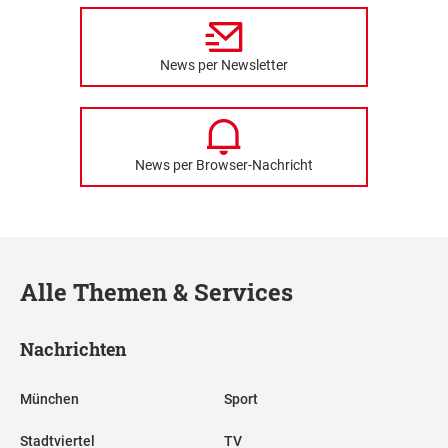
News per Newsletter
News per Browser-Nachricht
Alle Themen & Services
Nachrichten
München
Sport
Stadtviertel
TV