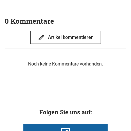
0 Kommentare
Artikel kommentieren
Noch keine Kommentare vorhanden.
Folgen Sie uns auf: