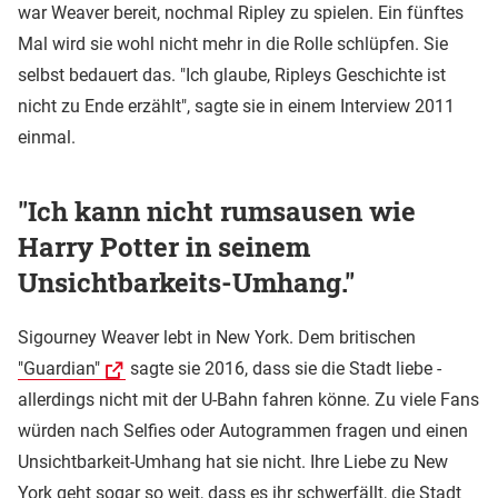
war Weaver bereit, nochmal Ripley zu spielen. Ein fünftes
Mal wird sie wohl nicht mehr in die Rolle schlüpfen. Sie
selbst bedauert das. "Ich glaube, Ripleys Geschichte ist
nicht zu Ende erzählt", sagte sie in einem Interview 2011
einmal.
"Ich kann nicht rumsausen wie
Harry Potter in seinem
Unsichtbarkeits-Umhang."
Sigourney Weaver lebt in New York. Dem britischen
"Guardian"
sagte sie 2016, dass sie die Stadt liebe -
allerdings nicht mit der U-Bahn fahren könne. Zu viele Fans
würden nach Selfies oder Autogrammen fragen und einen
Unsichtbarkeit-Umhang hat sie nicht. Ihre Liebe zu New
York geht sogar so weit, dass es ihr schwerfällt, die Stadt