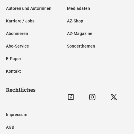
Autoren und Autorinnen
Mediadaten
Karriere / Jobs
AZ-Shop
Abonnieren
AZ-Magazine
Abo-Service
Sonderthemen
E-Paper
Kontakt
Rechtliches
Impressum
AGB