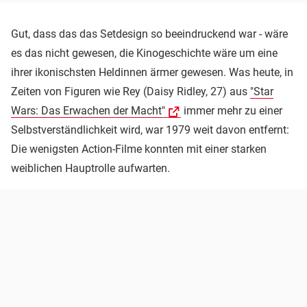
Gut, dass das das Setdesign so beeindruckend war - wäre
es das nicht gewesen, die Kinogeschichte wäre um eine
ihrer ikonischsten Heldinnen ärmer gewesen. Was heute, in
Zeiten von Figuren wie Rey (Daisy Ridley, 27) aus
"Star
Wars: Das Erwachen der Macht"
immer mehr zu einer
Selbstverständlichkeit wird, war 1979 weit davon entfernt:
Die wenigsten Action-Filme konnten mit einer starken
weiblichen Hauptrolle aufwarten.