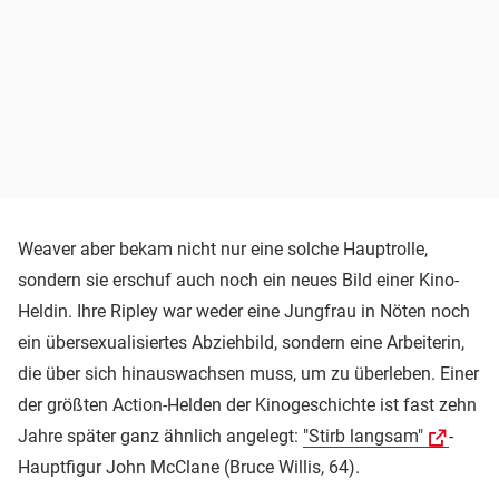
Weaver aber bekam nicht nur eine solche Hauptrolle,
sondern sie erschuf auch noch ein neues Bild einer Kino-
Heldin. Ihre Ripley war weder eine Jungfrau in Nöten noch
ein übersexualisiertes Abziehbild, sondern eine Arbeiterin,
die über sich hinauswachsen muss, um zu überleben. Einer
der größten Action-Helden der Kinogeschichte ist fast zehn
Jahre später ganz ähnlich angelegt:
"Stirb langsam"
-
Hauptfigur John McClane (Bruce Willis, 64).