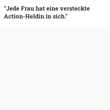
"Jede Frau hat eine versteckte
Action-Heldin in sich."