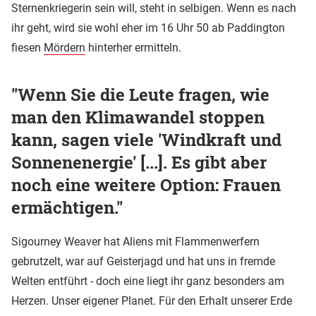
Sternenkriegerin sein will, steht in selbigen. Wenn es nach
ihr geht, wird sie wohl eher im 16 Uhr 50 ab Paddington
fiesen
Mördern
hinterher ermitteln.
"Wenn Sie die Leute fragen, wie
man den Klimawandel stoppen
kann, sagen viele 'Windkraft und
Sonnenenergie' [...]. Es gibt aber
noch eine weitere Option: Frauen
ermächtigen."
Sigourney Weaver hat Aliens mit Flammenwerfern
gebrutzelt, war auf Geisterjagd und hat uns in fremde
Welten entführt - doch eine liegt ihr ganz besonders am
Herzen. Unser eigener Planet. Für den Erhalt unserer Erde