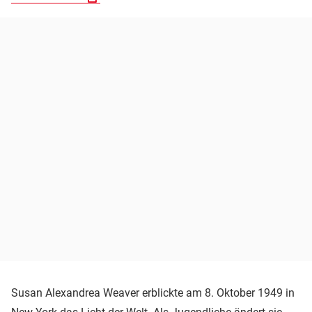
Susan Alexandrea Weaver erblickte am 8. Oktober 1949 in