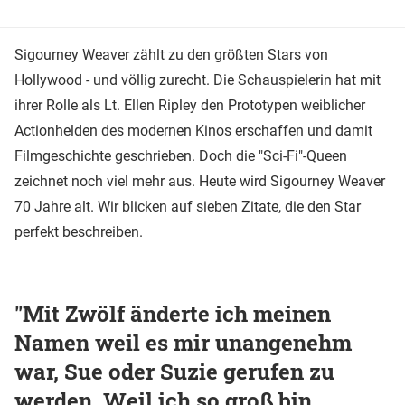
Sigourney Weaver zählt zu den größten Stars von
Hollywood - und völlig zurecht. Die Schauspielerin hat mit
ihrer Rolle als Lt. Ellen Ripley den Prototypen weiblicher
Actionhelden des modernen Kinos erschaffen und damit
Filmgeschichte geschrieben. Doch die "Sci-Fi"-Queen
zeichnet noch viel mehr aus. Heute wird Sigourney Weaver
70 Jahre alt. Wir blicken auf sieben Zitate, die den Star
perfekt beschreiben.
"Mit Zwölf änderte ich meinen
Namen weil es mir unangenehm
war, Sue oder Suzie gerufen zu
werden. Weil ich so groß bin,