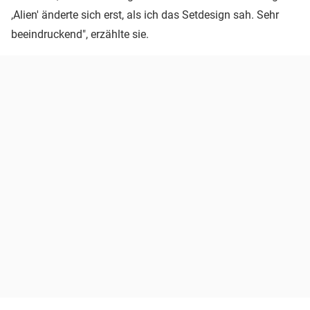
,Alien' änderte sich erst, als ich das Setdesign sah. Sehr
beeindruckend", erzählte sie.