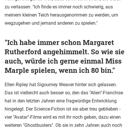
zu verlassen: "Ich finde es immer noch schwierig, aus
meinem kleinen Teich herausgenommen zu werden, um
wegzugehen und jemand anderen zu spielen."
"Ich habe immer schon Margaret
Rutherford angehimmelt. So wie sie
auch, würde ich gerne einmal Miss
Marple spielen, wenn ich 80 bin."
Ellen Ripley hat Sigourney Weaver hinter sich gelassen.
Das ist vielleicht auch besser so, den das "Alien"-Franchise
hat in den letzten Jahren eine fragwürdige Entwicklung
hingelegt. Der Science-Fiction ist sie aber treu geblieben -
vier "Avatar"-Filme wird es mit ihr noch geben, dazu einen
weiteren "Ghostbusters". Ob sie in zehn Jahren auch noch