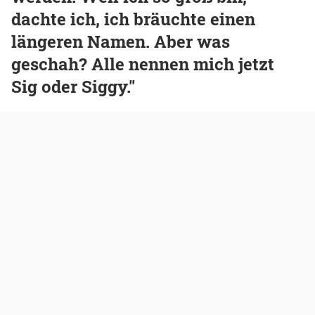
dachte ich, ich bräuchte einen
längeren Namen. Aber was
geschah? Alle nennen mich jetzt
Sig oder Siggy."