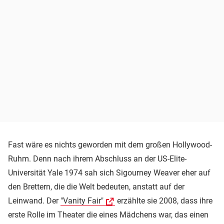
Fast wäre es nichts geworden mit dem großen Hollywood-
Ruhm. Denn nach ihrem Abschluss an der US-Elite-
Universität Yale 1974 sah sich Sigourney Weaver eher auf
den Brettern, die die Welt bedeuten, anstatt auf der
Leinwand. Der
"Vanity Fair"
erzählte sie 2008, dass ihre
erste Rolle im Theater die eines Mädchens war, das einen