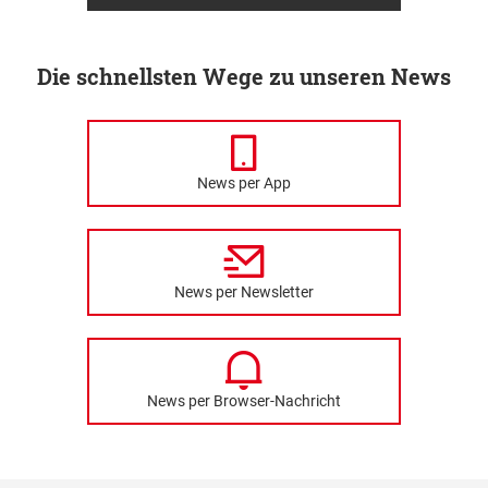
Die schnellsten Wege zu unseren News
News per App
News per Newsletter
News per Browser-Nachricht