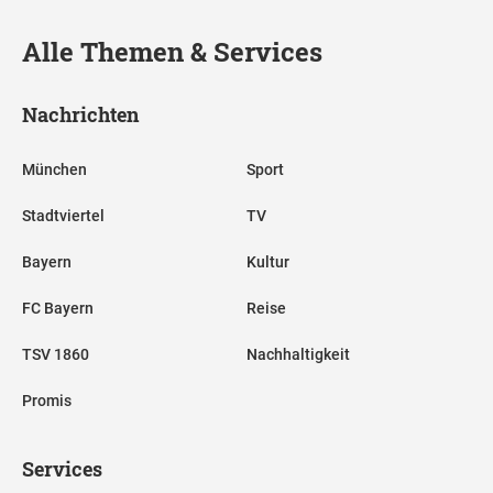
Alle Themen & Services
Nachrichten
München
Sport
Stadtviertel
TV
Bayern
Kultur
FC Bayern
Reise
TSV 1860
Nachhaltigkeit
Promis
Services