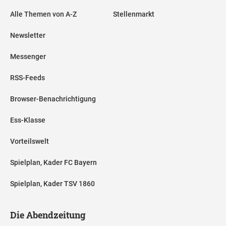
Alle Themen von A-Z
Stellenmarkt
Newsletter
Messenger
RSS-Feeds
Browser-Benachrichtigung
Ess-Klasse
Vorteilswelt
Spielplan, Kader FC Bayern
Spielplan, Kader TSV 1860
Die Abendzeitung