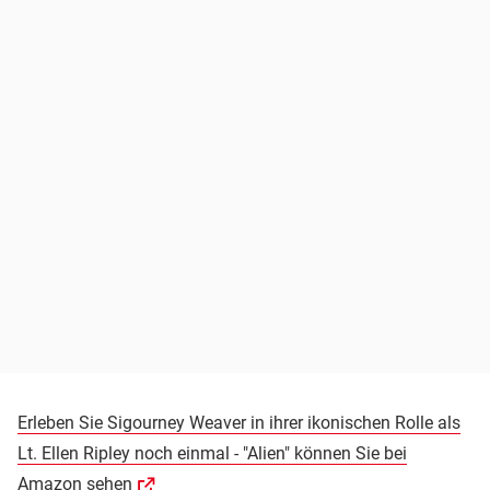
Erleben Sie Sigourney Weaver in ihrer ikonischen Rolle als
Lt. Ellen Ripley noch einmal - "Alien" können Sie bei
Amazon sehen