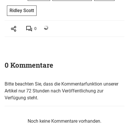
Ridley Scott
0
0 Kommentare
Bitte beachten Sie, dass die Kommentarfunktion unserer
Artikel nur 72 Stunden nach Veröffentlichung zur
Verfügung steht.
Noch keine Kommentare vorhanden.