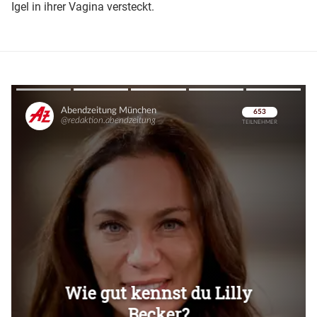
Igel in ihrer Vagina versteckt.
Überspringen
Überspringen