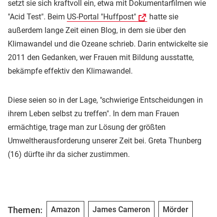
setzt sie sich kraftvoll ein, etwa mit Dokumentarfilmen wie
"Acid Test". Beim
US-Portal "Huffpost"
hatte sie
außerdem lange Zeit einen Blog, in dem sie über den
Klimawandel und die Ozeane schrieb. Darin entwickelte sie
2011 den Gedanken, wer Frauen mit Bildung ausstatte,
bekämpfe effektiv den Klimawandel.
Diese seien so in der Lage, "schwierige Entscheidungen in
ihrem Leben selbst zu treffen". In dem man Frauen
ermächtige, trage man zur Lösung der größten
Umweltherausforderung unserer Zeit bei. Greta Thunberg
(16) dürfte ihr da sicher zustimmen.
Themen:
Amazon
James Cameron
Mörder