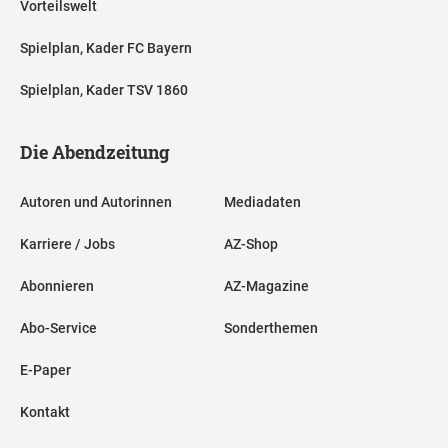
Vorteilswelt
Spielplan, Kader FC Bayern
Spielplan, Kader TSV 1860
Die Abendzeitung
Autoren und Autorinnen
Mediadaten
Karriere / Jobs
AZ-Shop
Abonnieren
AZ-Magazine
Abo-Service
Sonderthemen
E-Paper
Kontakt