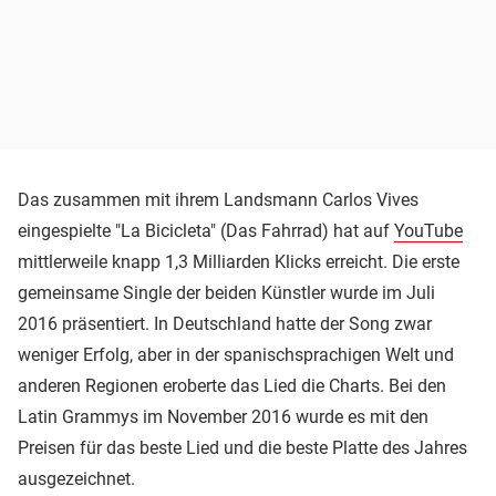
Das zusammen mit ihrem Landsmann Carlos Vives
eingespielte "La Bicicleta" (Das Fahrrad) hat auf
YouTube
mittlerweile knapp 1,3 Milliarden Klicks erreicht. Die erste
gemeinsame Single der beiden Künstler wurde im Juli
2016 präsentiert. In Deutschland hatte der Song zwar
weniger Erfolg, aber in der spanischsprachigen Welt und
anderen Regionen eroberte das Lied die Charts. Bei den
Latin Grammys im November 2016 wurde es mit den
Preisen für das beste Lied und die beste Platte des Jahres
ausgezeichnet.