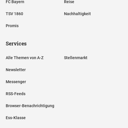
FC Bayern
Reise
TSV 1860
Nachhaltigkeit
Promis
Services
Alle Themen von A-Z
Stellenmarkt
Newsletter
Messenger
RSS-Feeds
Browser-Benachrichtigung
Ess-Klasse