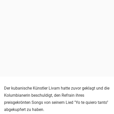
Der kubanische Künstler Livam hatte zuvor geklagt und die
Kolumbianerin beschuldigt, den Refrain ihres
preisgekrönten Songs von seinem Lied "Yo te quiero tanto"
abgekupfert zu haben.