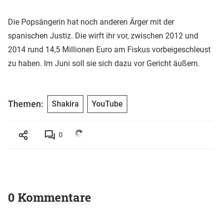
Die Popsängerin hat noch anderen Ärger mit der
spanischen Justiz. Die wirft ihr vor, zwischen 2012 und
2014 rund 14,5 Millionen Euro am Fiskus vorbeigeschleust
zu haben. Im Juni soll sie sich dazu vor Gericht äußern.
Themen:
Shakira
YouTube
0
0 Kommentare