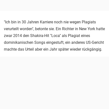
"Ich bin in 30 Jahren Karriere noch nie wegen Plagiats
verurteilt worden", betonte sie. Ein Richter in New York hatte
zwar 2014 den Shakira-Hit "Loca" als Plagiat eines
dominikanischen Songs eingestuft, ein anderes US-Gericht
machte das Urteil aber ein Jahr später wieder rückgängig.