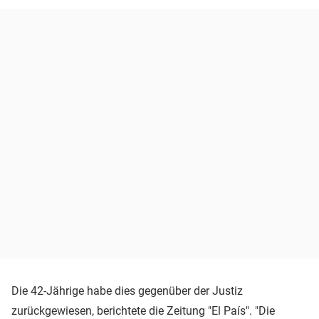
Die 42-Jährige habe dies gegenüber der Justiz
zurückgewiesen, berichtete die Zeitung "El País". "Die