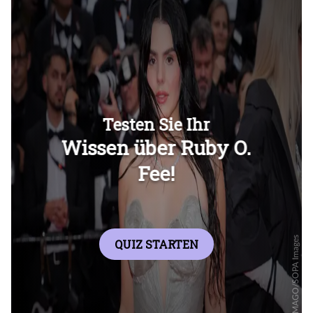
Überspringen