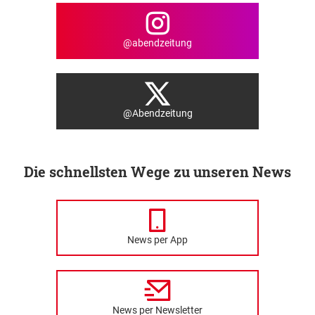
@abendzeitung
@Abendzeitung
Die schnellsten Wege zu unseren News
News per App
News per Newsletter