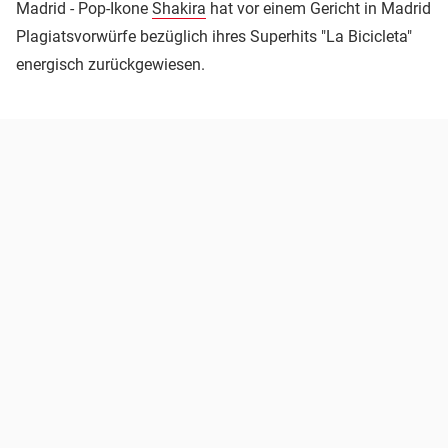
Madrid - Pop-Ikone
Shakira
hat vor einem Gericht in Madrid
Plagiatsvorwürfe bezüglich ihres Superhits "La Bicicleta"
energisch zurückgewiesen.