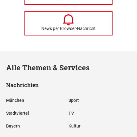
News per Browser-Nachricht
Alle Themen & Services
Nachrichten
München
Sport
Stadtviertel
TV
Bayern
Kultur