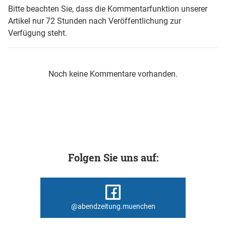
Bitte beachten Sie, dass die Kommentarfunktion unserer
Artikel nur 72 Stunden nach Veröffentlichung zur
Verfügung steht.
Noch keine Kommentare vorhanden.
Folgen Sie uns auf:
@abendzeitung.muenchen