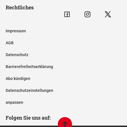
Rechtliches
Impressum
AGB
Datenschutz
Barrierefreiheitserklärung
Abo kündigen
Datenschutzeinstellungen
anpassen
Folgen Sie uns auf: