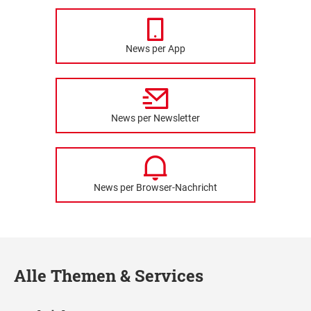
News per App
News per Newsletter
News per Browser-Nachricht
Alle Themen & Services