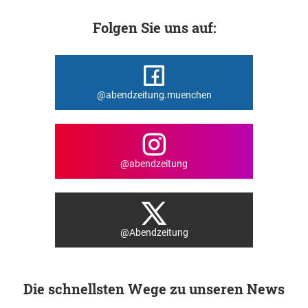
Folgen Sie uns auf:
@abendzeitung.muenchen
@abendzeitung
@Abendzeitung
Die schnellsten Wege zu unseren News