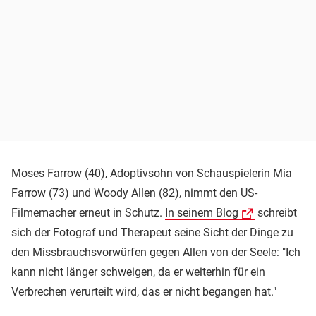
Moses Farrow (40), Adoptivsohn von Schauspielerin Mia
Farrow (73) und Woody Allen (82), nimmt den US-
Filmemacher erneut in Schutz.
In seinem Blog
schreibt
sich der Fotograf und Therapeut seine Sicht der Dinge zu
den Missbrauchsvorwürfen gegen Allen von der Seele: "Ich
kann nicht länger schweigen, da er weiterhin für ein
Verbrechen verurteilt wird, das er nicht begangen hat."