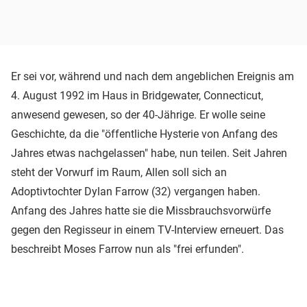
Er sei vor, während und nach dem angeblichen Ereignis am
4. August 1992 im Haus in Bridgewater, Connecticut,
anwesend gewesen, so der 40-Jährige. Er wolle seine
Geschichte, da die "öffentliche Hysterie von Anfang des
Jahres etwas nachgelassen" habe, nun teilen. Seit Jahren
steht der Vorwurf im Raum, Allen soll sich an
Adoptivtochter Dylan Farrow (32) vergangen haben.
Anfang des Jahres hatte sie die Missbrauchsvorwürfe
gegen den Regisseur in einem TV-Interview erneuert. Das
beschreibt Moses Farrow nun als "frei erfunden".