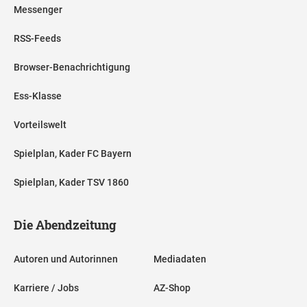
Messenger
RSS-Feeds
Browser-Benachrichtigung
Ess-Klasse
Vorteilswelt
Spielplan, Kader FC Bayern
Spielplan, Kader TSV 1860
Die Abendzeitung
Autoren und Autorinnen
Mediadaten
Karriere / Jobs
AZ-Shop