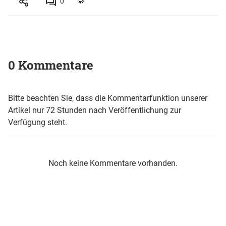
0
0 Kommentare
Bitte beachten Sie, dass die Kommentarfunktion unserer
Artikel nur 72 Stunden nach Veröffentlichung zur
Verfügung steht.
Noch keine Kommentare vorhanden.