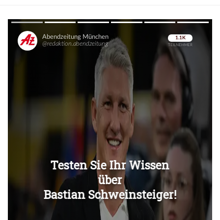
Überspringen
Überspringen