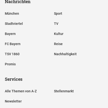
Nachrichten
München
Sport
Stadtviertel
TV
Bayern
Kultur
FC Bayern
Reise
TSV 1860
Nachhaltigkeit
Promis
Services
Alle Themen von A-Z
Stellenmarkt
Newsletter