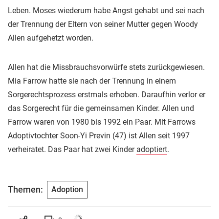
Leben. Moses wiederum habe Angst gehabt und sei nach
der Trennung der Eltern von seiner Mutter gegen Woody
Allen aufgehetzt worden.
Allen hat die Missbrauchsvorwürfe stets zurückgewiesen.
Mia Farrow hatte sie nach der Trennung in einem
Sorgerechtsprozess erstmals erhoben. Daraufhin verlor er
das Sorgerecht für die gemeinsamen Kinder. Allen und
Farrow waren von 1980 bis 1992 ein Paar. Mit Farrows
Adoptivtochter Soon-Yi Previn (47) ist Allen seit 1997
verheiratet. Das Paar hat zwei Kinder
adoptiert
.
Themen:
Adoption