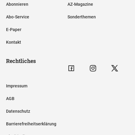
Abonnieren
AZ-Magazine
Abo-Service
Sonderthemen
E-Paper
Kontakt
Rechtliches
Impressum
AGB
Datenschutz
Barrierefreiheitserklärung