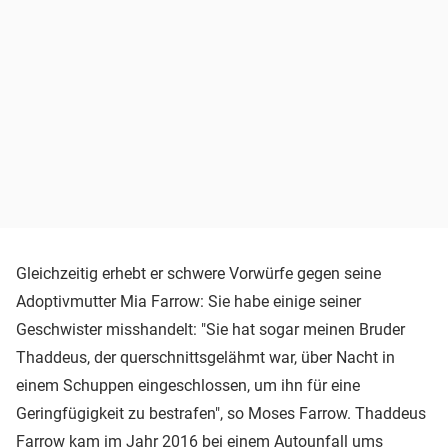
Gleichzeitig erhebt er schwere Vorwürfe gegen seine
Adoptivmutter Mia Farrow: Sie habe einige seiner
Geschwister misshandelt: "Sie hat sogar meinen Bruder
Thaddeus, der querschnittsgelähmt war, über Nacht in
einem Schuppen eingeschlossen, um ihn für eine
Geringfügigkeit zu bestrafen", so Moses Farrow. Thaddeus
Farrow kam im Jahr 2016 bei einem Autounfall ums