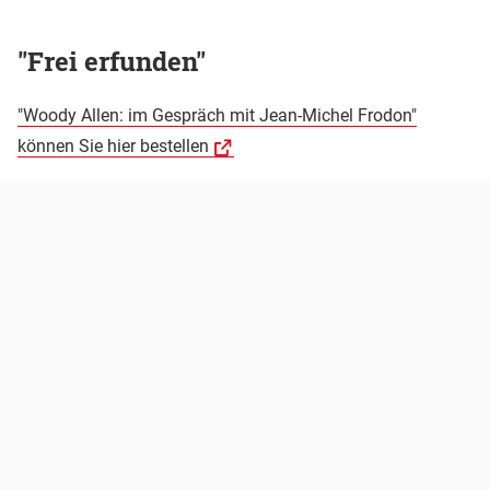
"Frei erfunden"
"Woody Allen: im Gespräch mit Jean-Michel Frodon"
können Sie hier bestellen