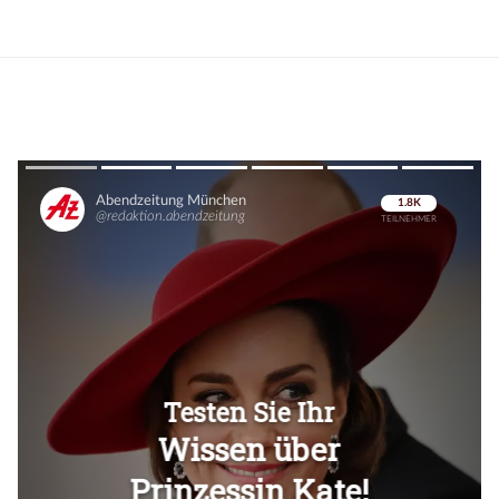
Überspringen
Überspringen