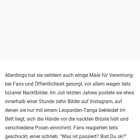
Allerdings hat sie seitdem auch einige Male für Verwirrung
bei Fans und Öffentlichkeit gesorgt, vor allem wegen teils
bizarrer Nacktbilder. Im Juli letzten Jahres postete sie etwa
innerhalb einer Stunde zehn Bilder auf Instagram, auf
denen sie nur mit einem Leoparden-Tanga bekleidet im
Bett liegt, sich die Hände vor die nackten Brüste hält und
verschiedene Posen einnimmt. Fans reagierten teils
geschockt, einer schrieb: "Was ist passiert? Bist Du ok?"