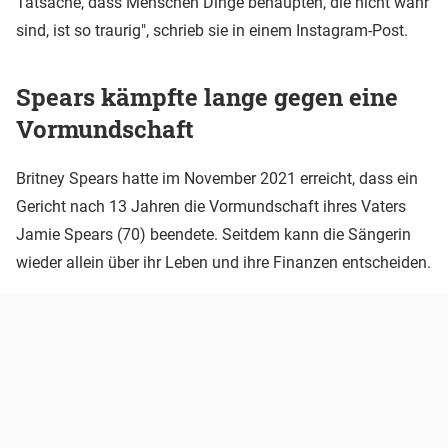
Tatsache, dass Menschen Dinge behaupten, die nicht wahr
sind, ist so traurig", schrieb sie in einem Instagram-Post.
Spears kämpfte lange gegen eine
Vormundschaft
Britney Spears hatte im November 2021 erreicht, dass ein
Gericht nach 13 Jahren die Vormundschaft ihres Vaters
Jamie Spears (70) beendete. Seitdem kann die Sängerin
wieder allein über ihr Leben und ihre Finanzen entscheiden.