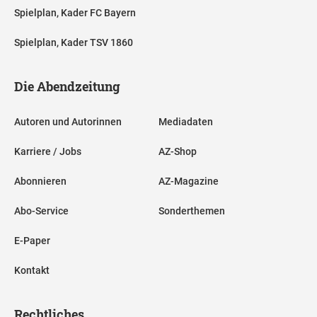
Spielplan, Kader FC Bayern
Spielplan, Kader TSV 1860
Die Abendzeitung
Autoren und Autorinnen
Mediadaten
Karriere / Jobs
AZ-Shop
Abonnieren
AZ-Magazine
Abo-Service
Sonderthemen
E-Paper
Kontakt
Rechtliches