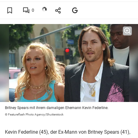
0
Britney Spears mit ihrem damaligen Ehemann Kevin Federline.
© Featureflash Photo Agency/Shutterstock
Kevin Federline (45), der Ex-Mann von Britney Spears (41),