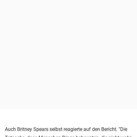
Auch Britney Spears selbst reagierte auf den Bericht. "Die