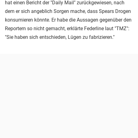
hat einen Bericht der "Daily Mail" zurückgewiesen, nach
dem er sich angeblich Sorgen mache, dass Spears Drogen
konsumieren könnte. Er habe die Aussagen gegenüber den
Reportern so nicht gemacht, erklärte Federline laut "TMZ":
"Sie haben sich entschieden, Lügen zu fabrizieren."