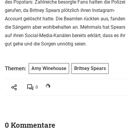
des Popstars: Zahlreiche besorgte Fans hatten die Polizei
gerufen, da Britney Spears plötzlich ihren Instagram-
Account gelöscht hatte. Die Beamten rückten aus, fanden
die Sängerin aber wohlbehalten an. Mehrmals hat Spears
auf ihren Social-Media-Kanälen bereits erklärt, dass es ihr
gut gehe und die Sorgen unnötig seien.
Themen:
Amy Winehouse
Britney Spears
0
0 Kommentare