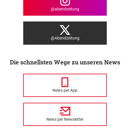
@abendzeitung
@Abendzeitung
Die schnellsten Wege zu unseren News
News per App
News per Newsletter