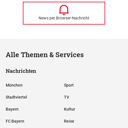
News per Browser-Nachricht
Alle Themen & Services
Nachrichten
München
Sport
Stadtviertel
TV
Bayern
Kultur
FC Bayern
Reise