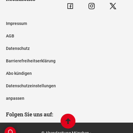
Impressum
AGB
Datenschutz
Barrierefreiheitserklärung
Abo kündigen
Datenschutzeinstellungen
anpassen
Folgen Sie uns auf:
© Abendzeitung München ·