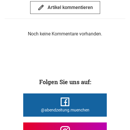
Artikel kommentieren
Noch keine Kommentare vorhanden.
Folgen Sie uns auf:
@abendzeitung.muenchen