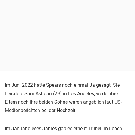
Im Juni 2022 hatte Spears noch einmal Ja gesagt: Sie
heiratete Sam Ashgari (29) in Los Angeles; weder ihre
Eltern noch ihre beiden Söhne waren angeblich laut US-
Medienberichten bei der Hochzeit.
Im Januar dieses Jahres gab es erneut Trubel im Leben