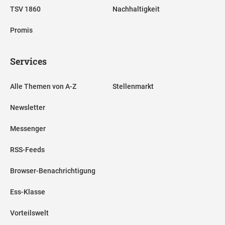
TSV 1860
Nachhaltigkeit
Promis
Services
Alle Themen von A-Z
Stellenmarkt
Newsletter
Messenger
RSS-Feeds
Browser-Benachrichtigung
Ess-Klasse
Vorteilswelt