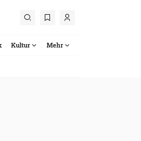
k
Kultur
Mehr