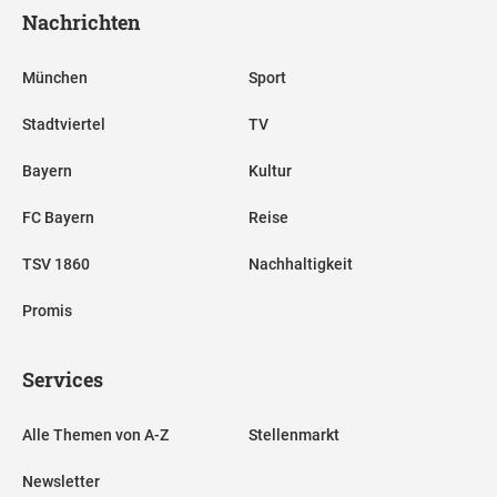
Nachrichten
München
Sport
Stadtviertel
TV
Bayern
Kultur
FC Bayern
Reise
TSV 1860
Nachhaltigkeit
Promis
Services
Alle Themen von A-Z
Stellenmarkt
Newsletter