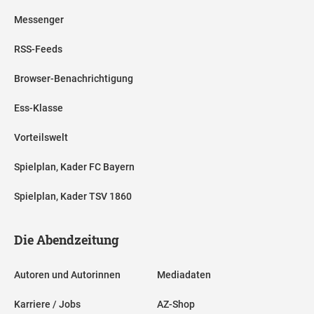
Messenger
RSS-Feeds
Browser-Benachrichtigung
Ess-Klasse
Vorteilswelt
Spielplan, Kader FC Bayern
Spielplan, Kader TSV 1860
Die Abendzeitung
Autoren und Autorinnen
Mediadaten
Karriere / Jobs
AZ-Shop