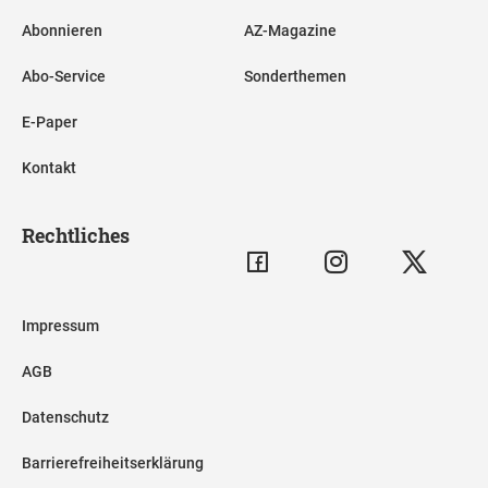
Abonnieren
AZ-Magazine
Abo-Service
Sonderthemen
E-Paper
Kontakt
Rechtliches
Impressum
AGB
Datenschutz
Barrierefreiheitserklärung