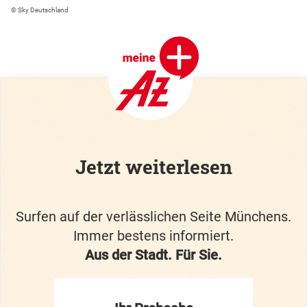
© Sky Deutschland
Jetzt weiterlesen
Surfen auf der verlässlichen Seite Münchens.
Immer bestens informiert.
Aus der Stadt. Für Sie.