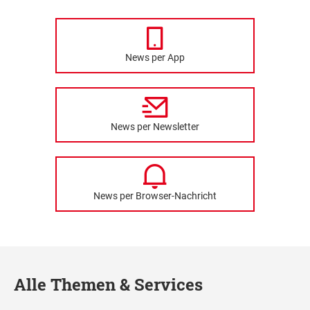
News per App
News per Newsletter
News per Browser-Nachricht
Alle Themen & Services