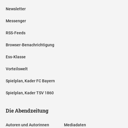
Newsletter
Messenger
RSS-Feeds
Browser-Benachrichtigung
Ess-Klasse
Vorteilswelt
Spielplan, Kader FC Bayern
Spielplan, Kader TSV 1860
Die Abendzeitung
Autoren und Autorinnen
Mediadaten