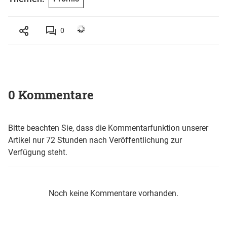
0
0 Kommentare
Bitte beachten Sie, dass die Kommentarfunktion unserer
Artikel nur 72 Stunden nach Veröffentlichung zur
Verfügung steht.
Noch keine Kommentare vorhanden.