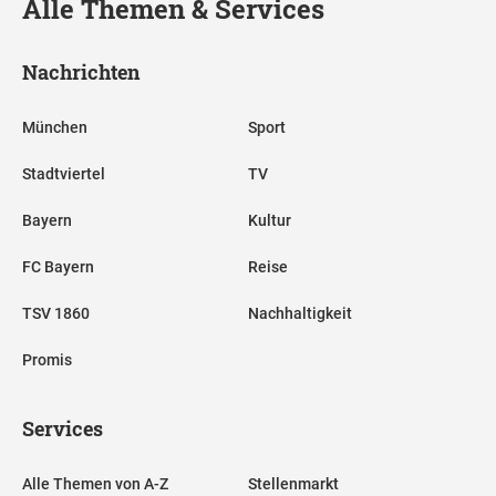
Alle Themen & Services
Nachrichten
München
Sport
Stadtviertel
TV
Bayern
Kultur
FC Bayern
Reise
TSV 1860
Nachhaltigkeit
Promis
Services
Alle Themen von A-Z
Stellenmarkt