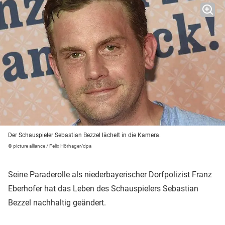
Der Schauspieler Sebastian Bezzel lächelt in die Kamera.
© picture alliance / Felix Hörhager/dpa
Seine Paraderolle als niederbayerischer Dorfpolizist Franz
Eberhofer hat das Leben des Schauspielers Sebastian
Bezzel nachhaltig geändert.