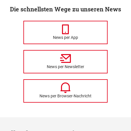
Die schnellsten Wege zu unseren News
News per App
News per Newsletter
News per Browser-Nachricht