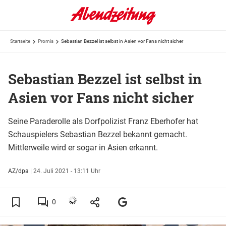
Startseite
Promis
Sebastian Bezzel ist selbst in Asien vor Fans nicht sicher
Sebastian Bezzel ist selbst in
Asien vor Fans nicht sicher
Seine Paraderolle als Dorfpolizist Franz Eberhofer hat
Schauspielers Sebastian Bezzel bekannt gemacht.
Mittlerweile wird er sogar in Asien erkannt.
AZ/dpa
|
24. Juli 2021 - 13:11 Uhr
0