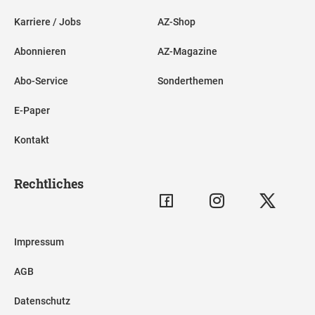
Karriere / Jobs
AZ-Shop
Abonnieren
AZ-Magazine
Abo-Service
Sonderthemen
E-Paper
Kontakt
Rechtliches
Impressum
AGB
Datenschutz