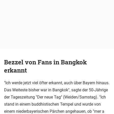
Bezzel von Fans in Bangkok
erkannt
"Ich werde jetzt viel öfter erkannt, auch über Bayern hinaus.
Das Weiteste bisher war in Bangkok", sagte der 50-Jährige
der Tageszeitung "Der neue Tag" (Weiden/Samstag). "Ich
stand in einem buddhistischen Tempel und wurde von
einem niederbayerischen Pärchen angehauen, ob "mer a