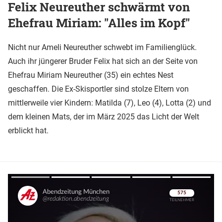
Felix Neureuther schwärmt von
Ehefrau Miriam: "Alles im Kopf"
Nicht nur Ameli Neureuther schwebt im Familienglück.
Auch ihr jüngerer Bruder Felix hat sich an der Seite von
Ehefrau Miriam Neureuther (35) ein echtes Nest
geschaffen. Die Ex-Skisportler sind stolze Eltern von
mittlerweile vier Kindern: Matilda (7), Leo (4), Lotta (2) und
dem kleinen Mats, der im März 2025 das Licht der Welt
erblickt hat.
Überspringen