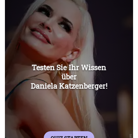
Überspringen