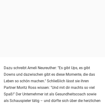
Dazu schreibt Ameli Neureuther: "Es gibt Ups, es gibt
Downs und dazwischen gibt es diese Momente, die das
Leben so schön machen." Schließlich lässt sie ihren
Partner Moritz Ross wissen: "Und mit dir machts so viel
Spaß!" Der Unternehmer ist als Gesundheitscoach sowie
als Schauspieler tätig – und dürfte sich über die herzlichen