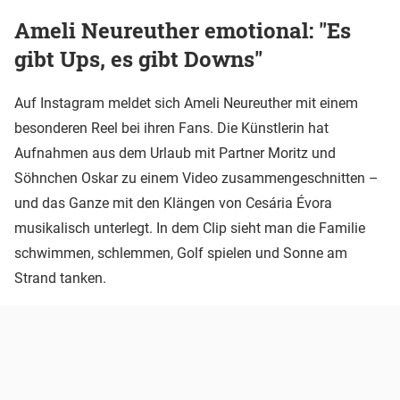
Ameli Neureuther emotional: "Es
gibt Ups, es gibt Downs"
Auf Instagram meldet sich Ameli Neureuther mit einem
besonderen Reel bei ihren Fans. Die Künstlerin hat
Aufnahmen aus dem Urlaub mit Partner Moritz und
Söhnchen Oskar zu einem Video zusammengeschnitten –
und das Ganze mit den Klängen von Cesária Évora
musikalisch unterlegt. In dem Clip sieht man die Familie
schwimmen, schlemmen, Golf spielen und Sonne am
Strand tanken.