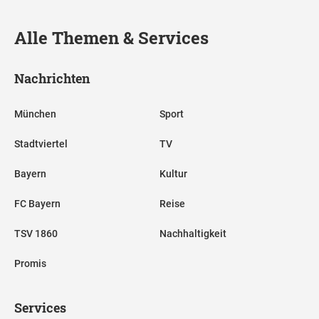
Alle Themen & Services
Nachrichten
München
Sport
Stadtviertel
TV
Bayern
Kultur
FC Bayern
Reise
TSV 1860
Nachhaltigkeit
Promis
Services