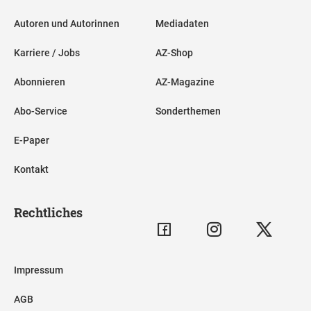
Autoren und Autorinnen
Mediadaten
Karriere / Jobs
AZ-Shop
Abonnieren
AZ-Magazine
Abo-Service
Sonderthemen
E-Paper
Kontakt
Rechtliches
Impressum
AGB