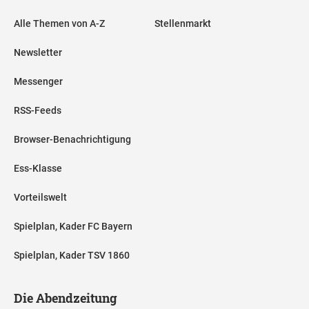
Alle Themen von A-Z
Stellenmarkt
Newsletter
Messenger
RSS-Feeds
Browser-Benachrichtigung
Ess-Klasse
Vorteilswelt
Spielplan, Kader FC Bayern
Spielplan, Kader TSV 1860
Die Abendzeitung