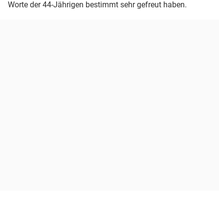
Worte der 44-Jährigen bestimmt sehr gefreut haben.