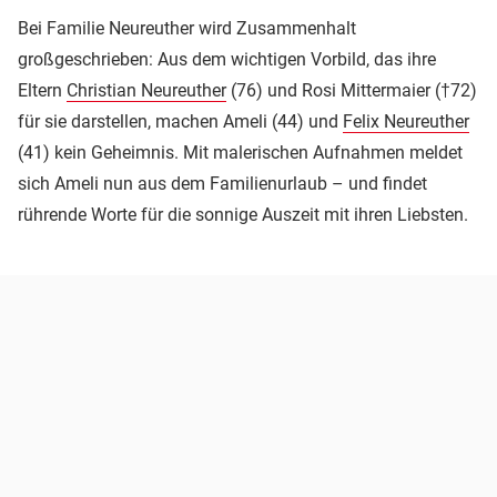
Bei Familie Neureuther wird Zusammenhalt
großgeschrieben: Aus dem wichtigen Vorbild, das ihre
Eltern
Christian Neureuther
(76) und Rosi Mittermaier (†72)
für sie darstellen, machen Ameli (44) und
Felix Neureuther
(41) kein Geheimnis. Mit malerischen Aufnahmen meldet
sich Ameli nun aus dem Familienurlaub – und findet
rührende Worte für die sonnige Auszeit mit ihren Liebsten.