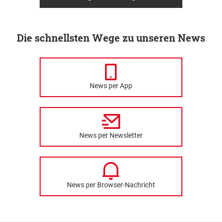
Die schnellsten Wege zu unseren News
News per App
News per Newsletter
News per Browser-Nachricht