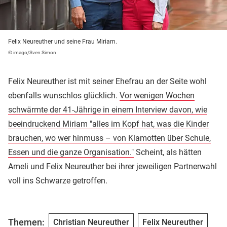
Felix Neureuther und seine Frau Miriam.
© imago/Sven Simon
Felix Neureuther ist mit seiner Ehefrau an der Seite wohl
ebenfalls wunschlos glücklich.
Vor wenigen Wochen
schwärmte der 41-Jährige in einem Interview davon, wie
beeindruckend Miriam "alles im Kopf hat, was die Kinder
brauchen, wo wer hinmuss – von Klamotten über Schule,
Essen und die ganze Organisation."
Scheint, als hätten
Ameli und Felix Neureuther bei ihrer jeweiligen Partnerwahl
voll ins Schwarze getroffen.
Themen:
Christian Neureuther
Felix Neureuther