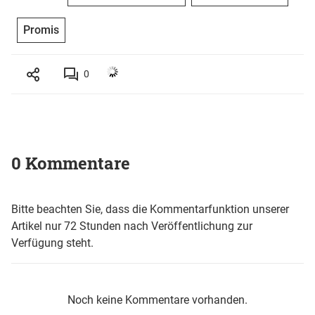
Promis
0
0 Kommentare
Bitte beachten Sie, dass die Kommentarfunktion unserer
Artikel nur 72 Stunden nach Veröffentlichung zur
Verfügung steht.
Noch keine Kommentare vorhanden.