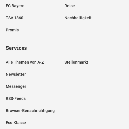
FC Bayern
Reise
TSV 1860
Nachhaltigkeit
Promis
Services
Alle Themen von A-Z
Stellenmarkt
Newsletter
Messenger
RSS-Feeds
Browser-Benachrichtigung
Ess-Klasse