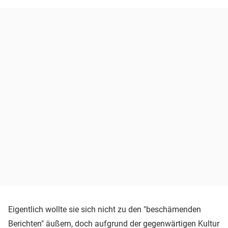
Eigentlich wollte sie sich nicht zu den "beschämenden
Berichten" äußern, doch aufgrund der gegenwärtigen Kultur