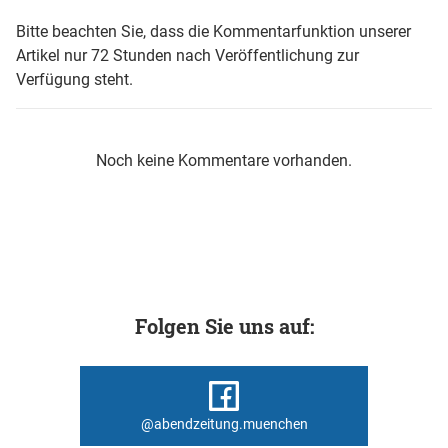
Bitte beachten Sie, dass die Kommentarfunktion unserer
Artikel nur 72 Stunden nach Veröffentlichung zur
Verfügung steht.
Noch keine Kommentare vorhanden.
Folgen Sie uns auf:
@abendzeitung.muenchen