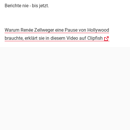
Berichte nie - bis jetzt.
Warum Renée Zellweger eine Pause von Hollywood
brauchte, erklärt sie in diesem Video auf Clipfish