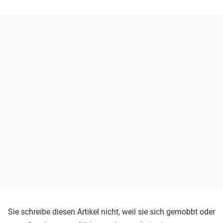
Sie schreibe diesen Artikel nicht, weil sie sich gemobbt oder