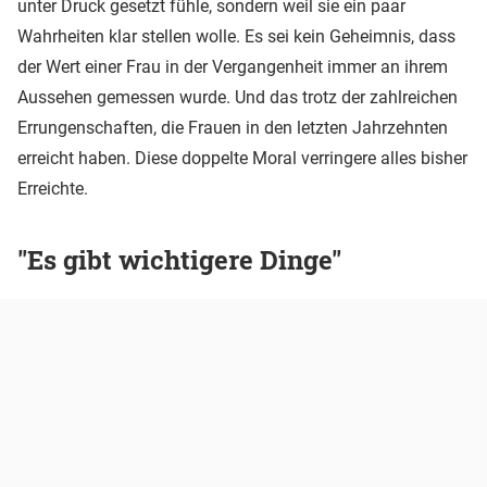
unter Druck gesetzt fühle, sondern weil sie ein paar
Wahrheiten klar stellen wolle. Es sei kein Geheimnis, dass
der Wert einer Frau in der Vergangenheit immer an ihrem
Aussehen gemessen wurde. Und das trotz der zahlreichen
Errungenschaften, die Frauen in den letzten Jahrzehnten
erreicht haben. Diese doppelte Moral verringere alles bisher
Erreichte.
"Es gibt wichtigere Dinge"