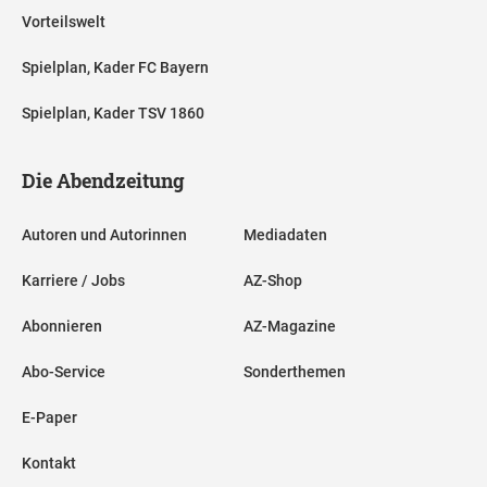
Vorteilswelt
Spielplan, Kader FC Bayern
Spielplan, Kader TSV 1860
Die Abendzeitung
Autoren und Autorinnen
Mediadaten
Karriere / Jobs
AZ-Shop
Abonnieren
AZ-Magazine
Abo-Service
Sonderthemen
E-Paper
Kontakt