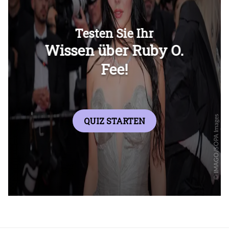
Überspringen