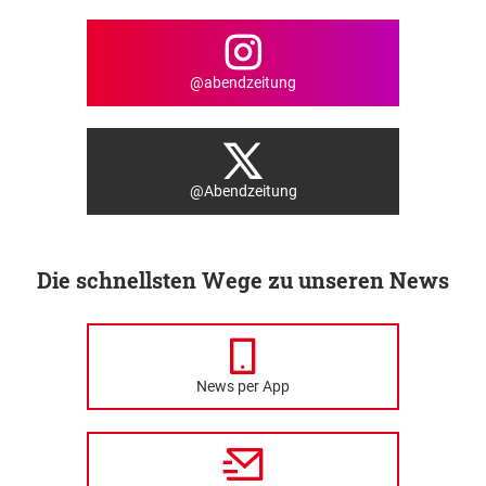
@abendzeitung
@Abendzeitung
Die schnellsten Wege zu unseren News
News per App