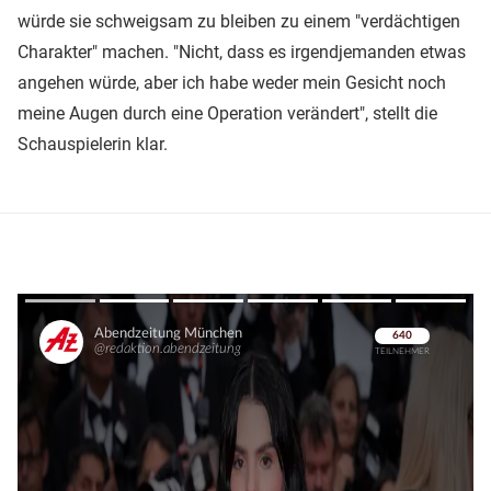
würde sie schweigsam zu bleiben zu einem "verdächtigen
Charakter" machen. "Nicht, dass es irgendjemanden etwas
angehen würde, aber ich habe weder mein Gesicht noch
meine Augen durch eine Operation verändert", stellt die
Schauspielerin klar.
Überspringen