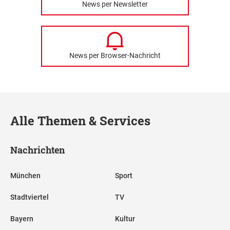
News per Newsletter
News per Browser-Nachricht
Alle Themen & Services
Nachrichten
München
Sport
Stadtviertel
TV
Bayern
Kultur