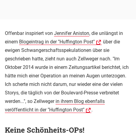
Offenbar inspiriert von
Jennifer Aniston
, die unlängst in
einem
Blogeintrag in der "Huffington Post"
über die
ewigen Schwangerschaftsspekulationen über sie
geschrieben hatte, zieht nun auch Zellweger nach. "Im
Oktober 2014 wurde in einem Zeitungsartikel berichtet, ich
hätte mich einer Operation an meinen Augen unterzogen.
Ich scherte mich nicht darum, nur wieder eine der vielen
Storys, die täglich von der Boulevard-Presse verbreitet
werden...", so Zellweger
in ihrem Blog ebenfalls
veröffentlicht in der "Huffington Post"
.
Keine Schönheits-OPs!