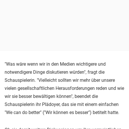
"Was wäre wenn wir in den Medien wichtigere und
notwendigere Dinge diskutieren würden", fragt die
Schauspielerin. "Vielleicht sollten wir mehr über unsere
vielen gesellschaftlichen Herausforderungen reden und wie
wir sie besser bewältigen können", beendet die
Schauspielerin ihr Plädoyer, das sie mit einem einfachen
"We can do better" ("Wir können es besser") betitelt hatte.