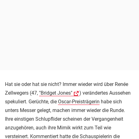
Hat sie oder hat sie nicht? Immer wieder wird über Renée
Zellwegers (47,
"Bridget Jones"
) verändertes Aussehen
spekuliert. Gerüchte, die
Oscar-Preisträgerin
habe sich
unters Messer gelegt, machen immer wieder die Runde.
Ihre einstigen Schlupflider scheinen der Vergangenheit
anzugehören, auch ihre Mimik wirkt zum Teil wie
versteinert. Kommentiert hatte die Schauspielerin die