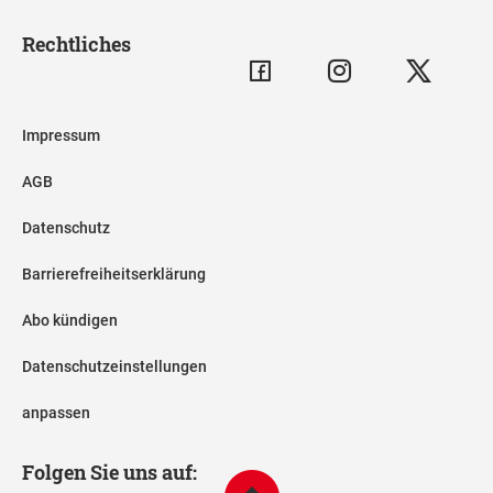
Rechtliches
Impressum
AGB
Datenschutz
Barrierefreiheitserklärung
Abo kündigen
Datenschutzeinstellungen
anpassen
Folgen Sie uns auf: