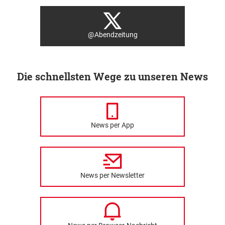
@Abendzeitung
Die schnellsten Wege zu unseren News
News per App
News per Newsletter