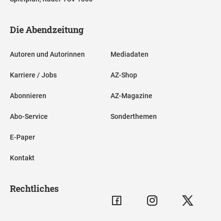
Die Abendzeitung
Autoren und Autorinnen
Mediadaten
Karriere / Jobs
AZ-Shop
Abonnieren
AZ-Magazine
Abo-Service
Sonderthemen
E-Paper
Kontakt
Rechtliches