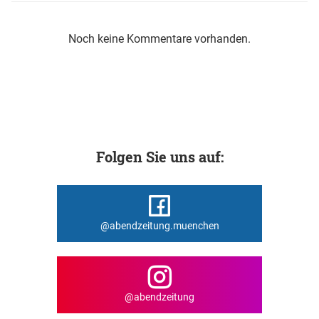
Noch keine Kommentare vorhanden.
Folgen Sie uns auf:
@abendzeitung.muenchen
@abendzeitung