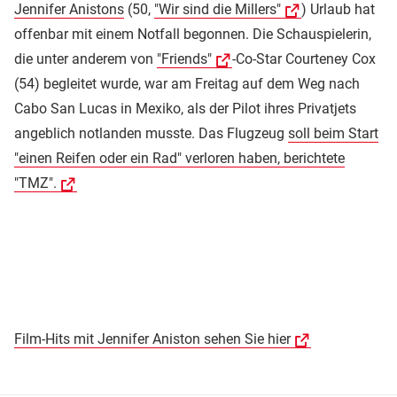
Jennifer Anistons
(50,
"Wir sind die Millers"
) Urlaub hat
offenbar mit einem Notfall begonnen. Die Schauspielerin,
die unter anderem von
"Friends"
-Co-Star Courteney Cox
(54) begleitet wurde, war am Freitag auf dem Weg nach
Cabo San Lucas in Mexiko, als der Pilot ihres Privatjets
angeblich notlanden musste. Das Flugzeug
soll beim Start
"einen Reifen oder ein Rad" verloren haben, berichtete
"TMZ".
Film-Hits mit Jennifer Aniston sehen Sie hier