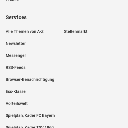
Services
Alle Themen von A-Z
Stellenmarkt
Newsletter
Messenger
RSS-Feeds
Browser-Benachrichtigung
Ess-Klasse
Vorteilswelt
Spielplan, Kader FC Bayern
Spielplan, Kader TSV 1860