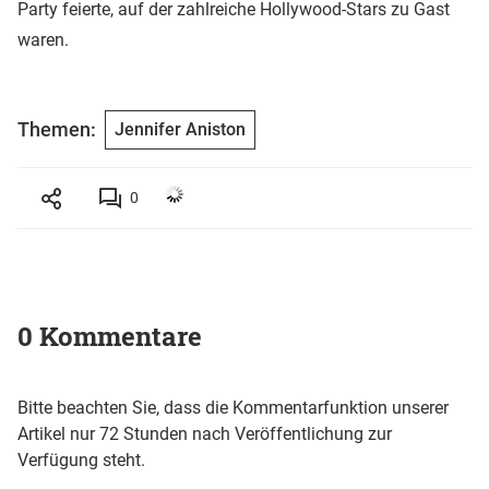
Party feierte, auf der zahlreiche Hollywood-Stars zu Gast
waren.
Themen:
Jennifer Aniston
0
0 Kommentare
Bitte beachten Sie, dass die Kommentarfunktion unserer
Artikel nur 72 Stunden nach Veröffentlichung zur
Verfügung steht.