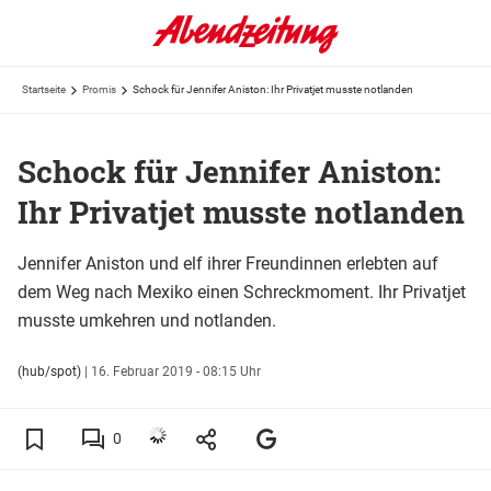
Startseite
Promis
Schock für Jennifer Aniston: Ihr Privatjet musste notlanden
Schock für Jennifer Aniston:
Ihr Privatjet musste notlanden
Jennifer Aniston und elf ihrer Freundinnen erlebten auf
dem Weg nach Mexiko einen Schreckmoment. Ihr Privatjet
musste umkehren und notlanden.
(hub/spot)
|
16. Februar 2019 - 08:15 Uhr
0