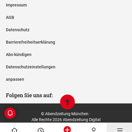
Impressum
AGB
Datenschutz
Barrierefreiheitserklärung
Abo kündigen
Datenschutzeinstellungen
anpassen
Folgen Sie uns auf:
© Abendzeitung München ·
Alle Rechte 2026 Abendzeitung Digital