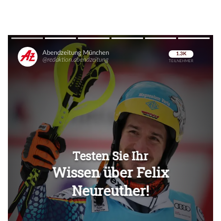
Überspringen
Überspringen