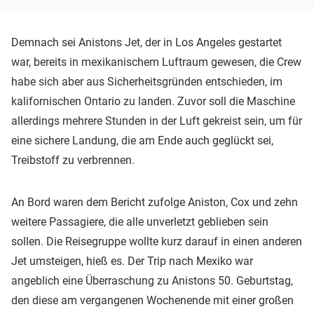
Demnach sei Anistons Jet, der in Los Angeles gestartet
war, bereits in mexikanischem Luftraum gewesen, die Crew
habe sich aber aus Sicherheitsgründen entschieden, im
kalifornischen Ontario zu landen. Zuvor soll die Maschine
allerdings mehrere Stunden in der Luft gekreist sein, um für
eine sichere Landung, die am Ende auch geglückt sei,
Treibstoff zu verbrennen.
An Bord waren dem Bericht zufolge Aniston, Cox und zehn
weitere Passagiere, die alle unverletzt geblieben sein
sollen. Die Reisegruppe wollte kurz darauf in einen anderen
Jet umsteigen, hieß es. Der Trip nach Mexiko war
angeblich eine Überraschung zu Anistons 50. Geburtstag,
den diese am vergangenen Wochenende mit einer großen