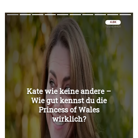
Überspringen
Überspringen