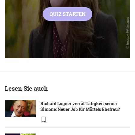
Lesen Sie auch
Richard Lugner verrät Tätigkeit seiner
Simone: Neuer Job für Mörtels Ehefrau?