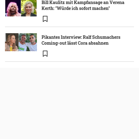
Bill Kaulitz mit Kampfansage an Verena
Kerth: "Würde ich sofort machen"
Pikantes Interview: Ralf Schumachers
Coming-out lässt Cora absahnen