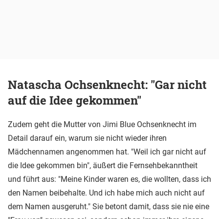
Natascha Ochsenknecht: "Gar nicht
auf die Idee gekommen"
Zudem geht die Mutter von Jimi Blue Ochsenknecht im
Detail darauf ein, warum sie nicht wieder ihren
Mädchennamen angenommen hat. "Weil ich gar nicht auf
die Idee gekommen bin", äußert die Fernsehbekanntheit
und führt aus: "Meine Kinder waren es, die wollten, dass ich
den Namen beibehalte. Und ich habe mich auch nicht auf
dem Namen ausgeruht." Sie betont damit, dass sie nie eine