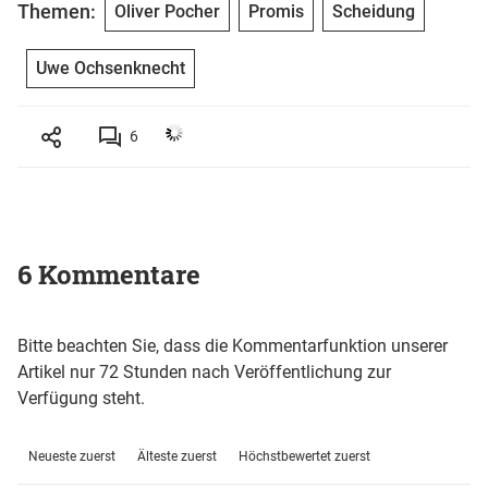
Themen:
Oliver Pocher
Promis
Scheidung
Uwe Ochsenknecht
6
6 Kommentare
Bitte beachten Sie, dass die Kommentarfunktion unserer
Artikel nur 72 Stunden nach Veröffentlichung zur
Verfügung steht.
Neueste zuerst
Älteste zuerst
Höchstbewertet zuerst