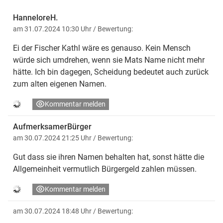
HanneloreH.
am 31.07.2024 10:30 Uhr
/ Bewertung:
Ei der Fischer Kathl wäre es genauso. Kein Mensch
würde sich umdrehen, wenn sie Mats Name nicht mehr
hätte. Ich bin dagegen, Scheidung bedeutet auch zurück
zum alten eigenen Namen.
Kommentar melden
AufmerksamerBürger
am 30.07.2024 21:25 Uhr
/ Bewertung:
Gut dass sie ihren Namen behalten hat, sonst hätte die
Allgemeinheit vermutlich Bürgergeld zahlen müssen.
Kommentar melden
am 30.07.2024 18:48 Uhr
/ Bewertung: