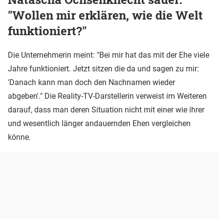
"Wollen mir erklären, wie die Welt
funktioniert?"
Die Unternehmerin meint: "Bei mir hat das mit der Ehe viele
Jahre funktioniert. Jetzt sitzen die da und sagen zu mir:
'Danach kann man doch den Nachnamen wieder
abgeben'." Die Reality-TV-Darstellerin verweist im Weiteren
darauf, dass man deren Situation nicht mit einer wie ihrer
und wesentlich länger andauernden Ehen vergleichen
könne.