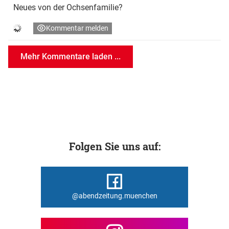
Neues von der Ochsenfamilie?
Kommentar melden
Mehr Kommentare laden ...
Folgen Sie uns auf:
@abendzeitung.muenchen