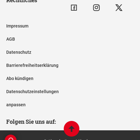
Impressum
AGB
Datenschutz
Barrierefreiheitserklärung
Abo kündigen
Datenschutzeinstellungen
anpassen
Folgen Sie uns auf: