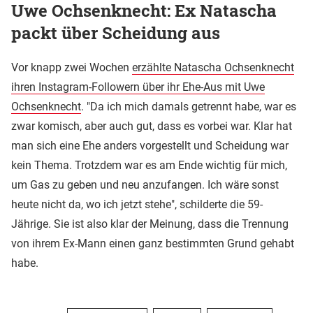
Uwe Ochsenknecht: Ex Natascha
packt über Scheidung aus
Vor knapp zwei Wochen
erzählte Natascha Ochsenknecht
ihren Instagram-Followern über ihr Ehe-Aus mit Uwe
Ochsenknecht
. "Da ich mich damals getrennt habe, war es
zwar komisch, aber auch gut, dass es vorbei war. Klar hat
man sich eine Ehe anders vorgestellt und Scheidung war
kein Thema. Trotzdem war es am Ende wichtig für mich,
um Gas zu geben und neu anzufangen. Ich wäre sonst
heute nicht da, wo ich jetzt stehe", schilderte die 59-
Jährige. Sie ist also klar der Meinung, dass die Trennung
von ihrem Ex-Mann einen ganz bestimmten Grund gehabt
habe.