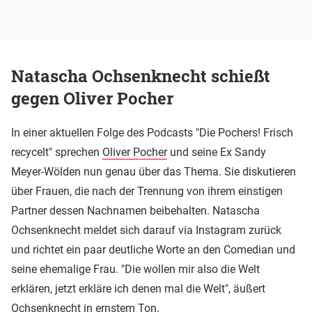
Natascha Ochsenknecht schießt
gegen Oliver Pocher
In einer aktuellen Folge des Podcasts "Die Pochers! Frisch
recycelt" sprechen
Oliver Pocher
und seine Ex Sandy
Meyer-Wölden nun genau über das Thema. Sie diskutieren
über Frauen, die nach der Trennung von ihrem einstigen
Partner dessen Nachnamen beibehalten. Natascha
Ochsenknecht meldet sich darauf via Instagram zurück
und richtet ein paar deutliche Worte an den Comedian und
seine ehemalige Frau. "Die wollen mir also die Welt
erklären, jetzt erkläre ich denen mal die Welt", äußert
Ochsenknecht in ernstem Ton.