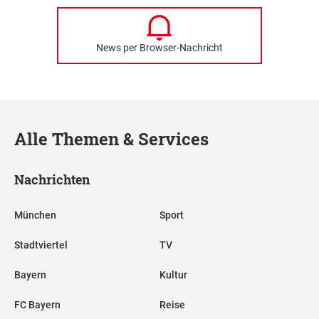
News per Browser-Nachricht
Alle Themen & Services
Nachrichten
München
Sport
Stadtviertel
TV
Bayern
Kultur
FC Bayern
Reise