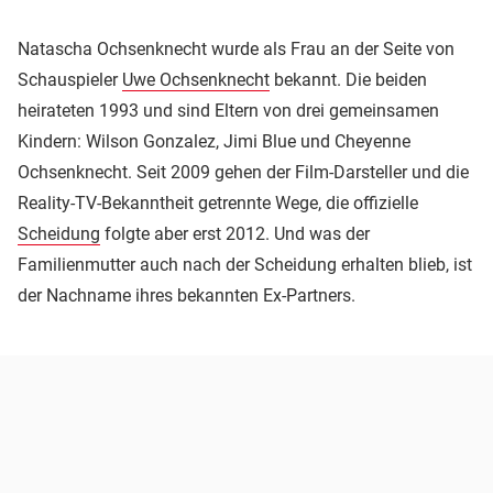
Natascha Ochsenknecht wurde als Frau an der Seite von
Schauspieler
Uwe Ochsenknecht
bekannt. Die beiden
heirateten 1993 und sind Eltern von drei gemeinsamen
Kindern: Wilson Gonzalez, Jimi Blue und Cheyenne
Ochsenknecht. Seit 2009 gehen der Film-Darsteller und die
Reality-TV-Bekanntheit getrennte Wege, die offizielle
Scheidung
folgte aber erst 2012. Und was der
Familienmutter auch nach der Scheidung erhalten blieb, ist
der Nachname ihres bekannten Ex-Partners.