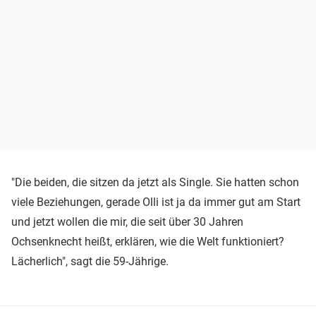
"Die beiden, die sitzen da jetzt als Single. Sie hatten schon
viele Beziehungen, gerade Olli ist ja da immer gut am Start
und jetzt wollen die mir, die seit über 30 Jahren
Ochsenknecht heißt, erklären, wie die Welt funktioniert?
Lächerlich", sagt die 59-Jährige.