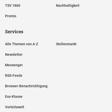
TSV 1860
Nachhaltigkeit
Promis
Services
Alle Themen von A-Z
Stellenmarkt
Newsletter
Messenger
RSS-Feeds
Browser-Benachrichtigung
Ess-Klasse
Vorteilswelt