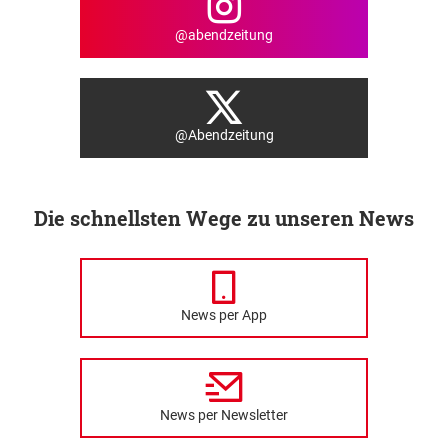
@abendzeitung
@Abendzeitung
Die schnellsten Wege zu unseren News
News per App
News per Newsletter