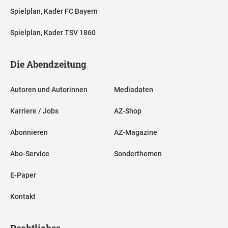
Spielplan, Kader FC Bayern
Spielplan, Kader TSV 1860
Die Abendzeitung
Autoren und Autorinnen
Mediadaten
Karriere / Jobs
AZ-Shop
Abonnieren
AZ-Magazine
Abo-Service
Sonderthemen
E-Paper
Kontakt
Rechtliches