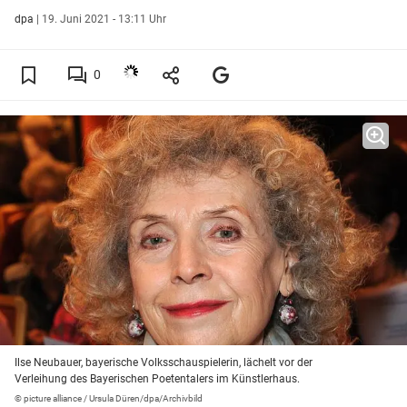
dpa
|
19. Juni 2021 - 13:11 Uhr
0
Ilse Neubauer, bayerische Volksschauspielerin, lächelt vor der
Verleihung des Bayerischen Poetentalers im Künstlerhaus.
© picture alliance / Ursula Düren/dpa/Archivbild