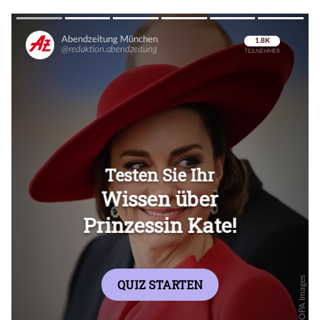
Überspringen
Überspringen