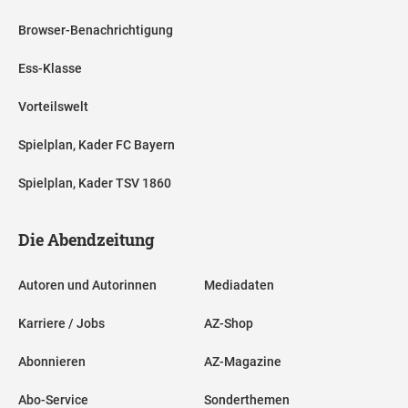
Browser-Benachrichtigung
Ess-Klasse
Vorteilswelt
Spielplan, Kader FC Bayern
Spielplan, Kader TSV 1860
Die Abendzeitung
Autoren und Autorinnen
Mediadaten
Karriere / Jobs
AZ-Shop
Abonnieren
AZ-Magazine
Abo-Service
Sonderthemen