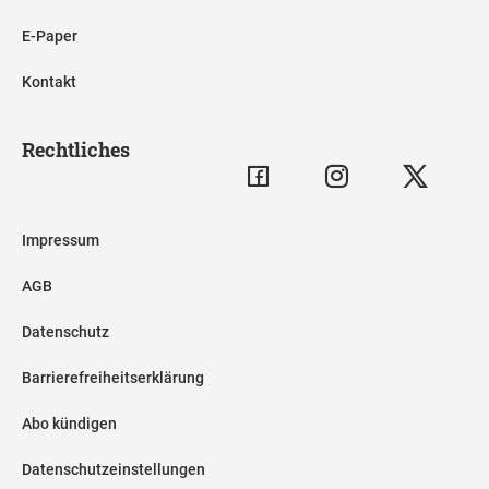
E-Paper
Kontakt
Rechtliches
Impressum
AGB
Datenschutz
Barrierefreiheitserklärung
Abo kündigen
Datenschutzeinstellungen