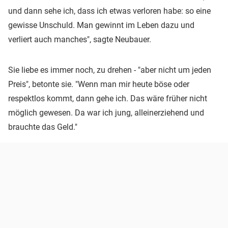
und dann sehe ich, dass ich etwas verloren habe: so eine
gewisse Unschuld. Man gewinnt im Leben dazu und
verliert auch manches", sagte Neubauer.
Sie liebe es immer noch, zu drehen - "aber nicht um jeden
Preis", betonte sie. "Wenn man mir heute böse oder
respektlos kommt, dann gehe ich. Das wäre früher nicht
möglich gewesen. Da war ich jung, alleinerziehend und
brauchte das Geld."