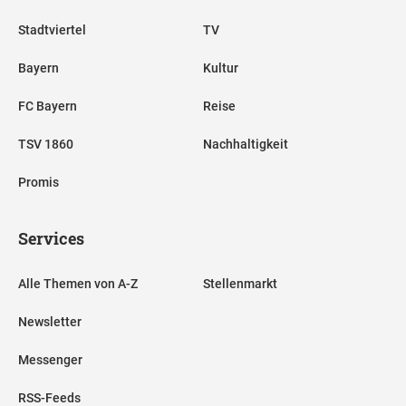
Stadtviertel
TV
Bayern
Kultur
FC Bayern
Reise
TSV 1860
Nachhaltigkeit
Promis
Services
Alle Themen von A-Z
Stellenmarkt
Newsletter
Messenger
RSS-Feeds