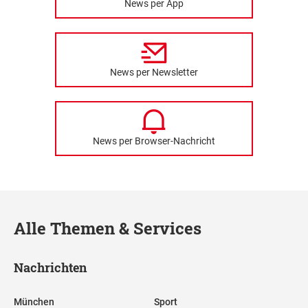
News per App
News per Newsletter
News per Browser-Nachricht
Alle Themen & Services
Nachrichten
München
Sport