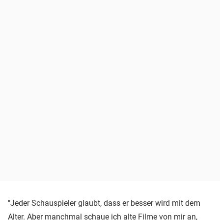
"Jeder Schauspieler glaubt, dass er besser wird mit dem
Alter. Aber manchmal schaue ich alte Filme von mir an,