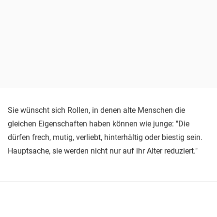
Sie wünscht sich Rollen, in denen alte Menschen die
gleichen Eigenschaften haben können wie junge: "Die
dürfen frech, mutig, verliebt, hinterhältig oder biestig sein.
Hauptsache, sie werden nicht nur auf ihr Alter reduziert."