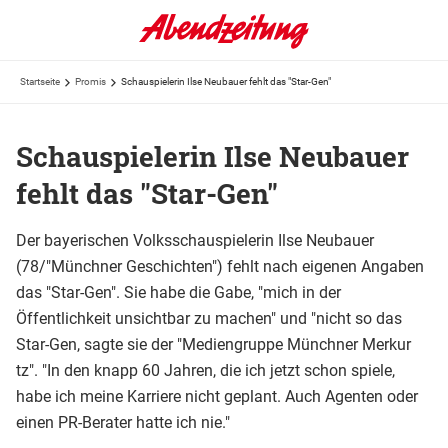
Startseite
Promis
Schauspielerin Ilse Neubauer fehlt das "Star-Gen"
Schauspielerin Ilse Neubauer
fehlt das "Star-Gen"
Der bayerischen Volksschauspielerin Ilse Neubauer
(78/"Münchner Geschichten") fehlt nach eigenen Angaben
das "Star-Gen". Sie habe die Gabe, "mich in der
Öffentlichkeit unsichtbar zu machen" und "nicht so das
Star-Gen, sagte sie der "Mediengruppe Münchner Merkur
tz". "In den knapp 60 Jahren, die ich jetzt schon spiele,
habe ich meine Karriere nicht geplant. Auch Agenten oder
einen PR-Berater hatte ich nie."