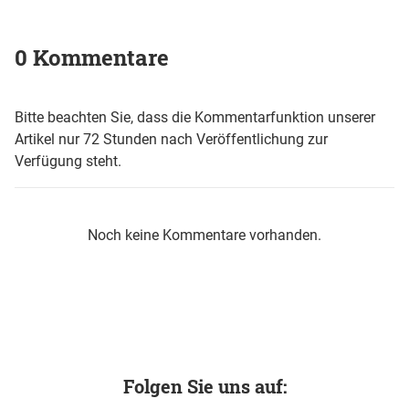
0 Kommentare
Bitte beachten Sie, dass die Kommentarfunktion unserer
Artikel nur 72 Stunden nach Veröffentlichung zur
Verfügung steht.
Noch keine Kommentare vorhanden.
Folgen Sie uns auf: