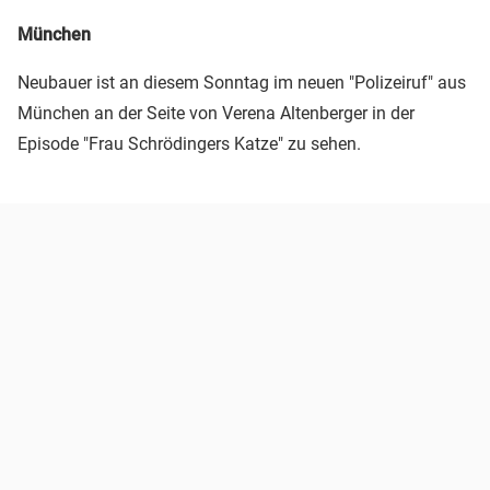
München
Neubauer ist an diesem Sonntag im neuen "Polizeiruf" aus
München an der Seite von Verena Altenberger in der
Episode "Frau Schrödingers Katze" zu sehen.