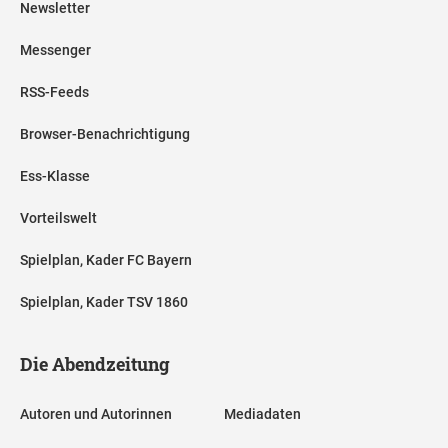
Newsletter
Messenger
RSS-Feeds
Browser-Benachrichtigung
Ess-Klasse
Vorteilswelt
Spielplan, Kader FC Bayern
Spielplan, Kader TSV 1860
Die Abendzeitung
Autoren und Autorinnen
Mediadaten