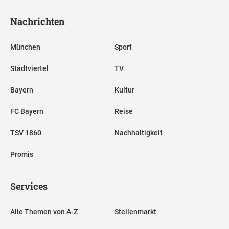
Nachrichten
München
Sport
Stadtviertel
TV
Bayern
Kultur
FC Bayern
Reise
TSV 1860
Nachhaltigkeit
Promis
Services
Alle Themen von A-Z
Stellenmarkt