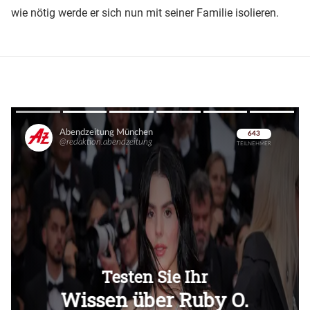
wie nötig werde er sich nun mit seiner Familie isolieren.
Überspringen
Überspringen