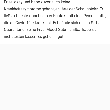
Er sei okay und habe zuvor auch keine
Krankheitssymptome gehabt, erklärte der Schauspieler. Er
ließ sich testen, nachdem er Kontakt mit einer Person hatte,
die an
Covid-19
erkrankt ist. Er befinde sich nun in Selbst-
Quarantäne. Seine Frau, Model Sabrina Elba, habe sich
nicht testen lassen, es gehe ihr gut.