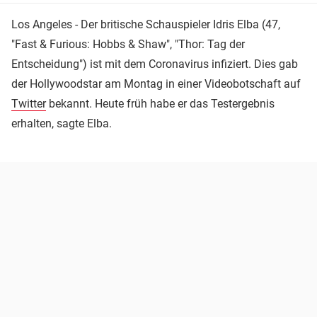
Los Angeles - Der britische Schauspieler Idris Elba (47,
"Fast & Furious: Hobbs & Shaw", "Thor: Tag der
Entscheidung") ist mit dem Coronavirus infiziert. Dies gab
der Hollywoodstar am Montag in einer Videobotschaft auf
Twitter
bekannt. Heute früh habe er das Testergebnis
erhalten, sagte Elba.