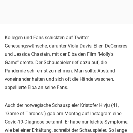
Kollegen und Fans schickten auf Twitter
Genesungswünsche, darunter Viola Davis, Ellen DeGeneres
und Jessica Chastain, mit der Elba den Film "Molly's
Game" drehte. Der Schauspieler rief dazu auf, die
Pandemie sehr ernst zu nehmen. Man sollte Abstand
voneinander halten und sich oft die Hände waschen,
appellierte Elba an seine Fans.
Auch der norwegische Schauspieler Kristofer Hivju (41,
"Game of Thrones") gab am Montag auf Instagram eine
Covid-19-Diagnose bekannt. Er habe nur leichte Symptome,
wie bei einer Erkältung, schreibt der Schauspieler. So lange