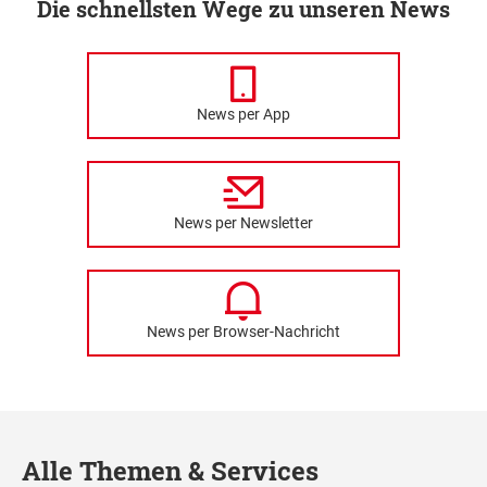
Die schnellsten Wege zu unseren News
News per App
News per Newsletter
News per Browser-Nachricht
Alle Themen & Services