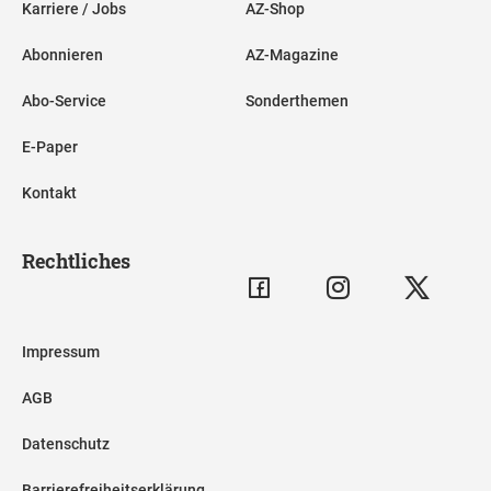
Karriere / Jobs
AZ-Shop
Abonnieren
AZ-Magazine
Abo-Service
Sonderthemen
E-Paper
Kontakt
Rechtliches
Impressum
AGB
Datenschutz
Barrierefreiheitserklärung