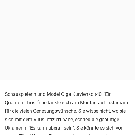
Schauspielerin und Model Olga Kurylenko (40, "Ein
Quantum Trost") bedankte sich am Montag auf Instagram
für die vielen Genesungswünsche. Sie wisse nicht, wo sie
sich mit dem Virus infiziert habe, schrieb die gebürtige
Ukrainerin. "Es kann überall sein". Sie könnte es sich von