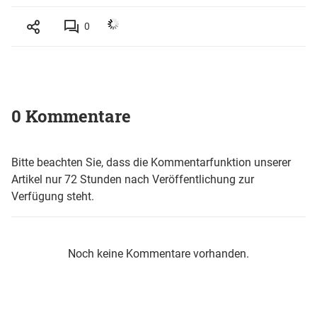
0
0 Kommentare
Bitte beachten Sie, dass die Kommentarfunktion unserer
Artikel nur 72 Stunden nach Veröffentlichung zur
Verfügung steht.
Noch keine Kommentare vorhanden.