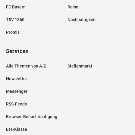
FC Bayern
Reise
TSV 1860
Nachhaltigkeit
Promis
Services
Alle Themen von A-Z
Stellenmarkt
Newsletter
Messenger
RSS-Feeds
Browser-Benachrichtigung
Ess-Klasse