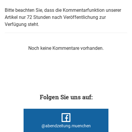
Bitte beachten Sie, dass die Kommentarfunktion unserer
Artikel nur 72 Stunden nach Veröffentlichung zur
Verfügung steht.
Noch keine Kommentare vorhanden.
Folgen Sie uns auf:
@abendzeitung.muenchen