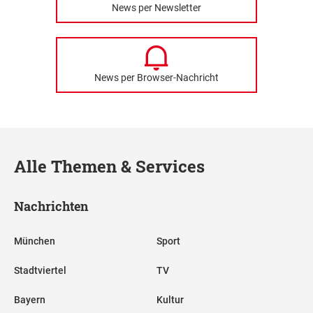
News per Newsletter
News per Browser-Nachricht
Alle Themen & Services
Nachrichten
München
Sport
Stadtviertel
TV
Bayern
Kultur