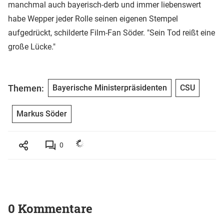
manchmal auch bayerisch-derb und immer liebenswert
habe Wepper jeder Rolle seinen eigenen Stempel
aufgedrückt, schilderte Film-Fan Söder. "Sein Tod reißt eine
große Lücke."
Themen:
Bayerische Ministerpräsidenten
CSU
Markus Söder
0
0 Kommentare