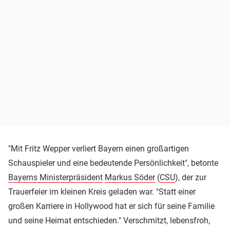
"Mit Fritz Wepper verliert Bayern einen großartigen
Schauspieler und eine bedeutende Persönlichkeit", betonte
Bayerns Ministerpräsident
Markus Söder
(
CSU
), der zur
Trauerfeier im kleinen Kreis geladen war. "Statt einer
großen Karriere in Hollywood hat er sich für seine Familie
und seine Heimat entschieden." Verschmitzt, lebensfroh,