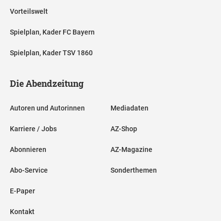
Vorteilswelt
Spielplan, Kader FC Bayern
Spielplan, Kader TSV 1860
Die Abendzeitung
Autoren und Autorinnen
Mediadaten
Karriere / Jobs
AZ-Shop
Abonnieren
AZ-Magazine
Abo-Service
Sonderthemen
E-Paper
Kontakt