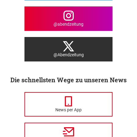
@abendzeitung
@Abendzeitung
Die schnellsten Wege zu unseren News
News per App