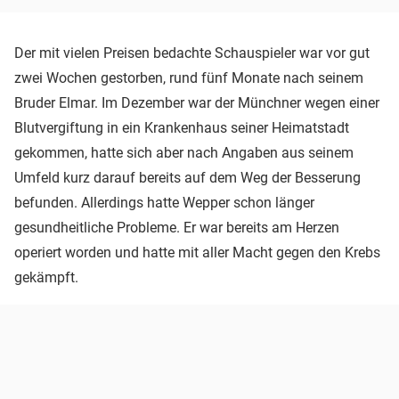
Der mit vielen Preisen bedachte Schauspieler war vor gut
zwei Wochen gestorben, rund fünf Monate nach seinem
Bruder Elmar. Im Dezember war der Münchner wegen einer
Blutvergiftung in ein Krankenhaus seiner Heimatstadt
gekommen, hatte sich aber nach Angaben aus seinem
Umfeld kurz darauf bereits auf dem Weg der Besserung
befunden. Allerdings hatte Wepper schon länger
gesundheitliche Probleme. Er war bereits am Herzen
operiert worden und hatte mit aller Macht gegen den Krebs
gekämpft.