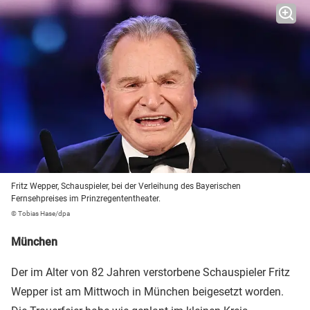
Fritz Wepper, Schauspieler, bei der Verleihung des Bayerischen
Fernsehpreises im Prinzregententheater.
© Tobias Hase/dpa
München
Der im Alter von 82 Jahren verstorbene Schauspieler Fritz
Wepper ist am Mittwoch in München beigesetzt worden.