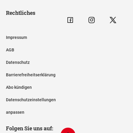
Rechtliches
Impressum
AGB
Datenschutz
Barrierefreiheitserklärung
Abo kündigen
Datenschutzeinstellungen
anpassen
Folgen Sie uns auf: