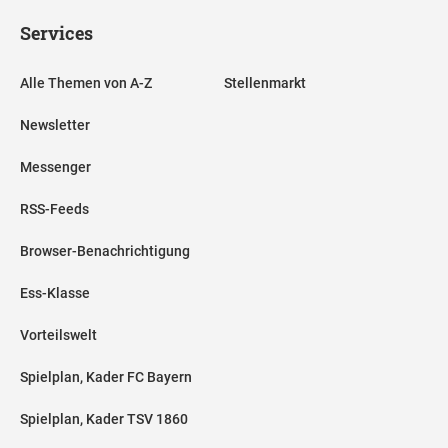
Services
Alle Themen von A-Z
Stellenmarkt
Newsletter
Messenger
RSS-Feeds
Browser-Benachrichtigung
Ess-Klasse
Vorteilswelt
Spielplan, Kader FC Bayern
Spielplan, Kader TSV 1860