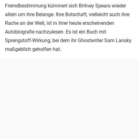
Fremdbestimmung kümmert sich Britney Spears wieder
allein um ihre Belange. Ihre Botschaft, vielleicht auch ihre
Rache an der Welt, ist in ihrer heute erscheinenden
Autobiografie nachzulesen. Es ist ein Buch mit
Sprengstoff-Wirkung, bei dem ihr Ghostwriter Sam Lansky
maßgeblich geholfen hat.