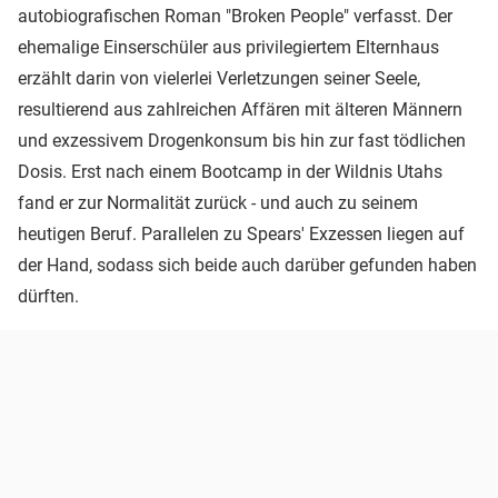
autobiografischen Roman "Broken People" verfasst. Der
ehemalige Einserschüler aus privilegiertem Elternhaus
erzählt darin von vielerlei Verletzungen seiner Seele,
resultierend aus zahlreichen Affären mit älteren Männern
und exzessivem Drogenkonsum bis hin zur fast tödlichen
Dosis. Erst nach einem Bootcamp in der Wildnis Utahs
fand er zur Normalität zurück - und auch zu seinem
heutigen Beruf. Parallelen zu Spears' Exzessen liegen auf
der Hand, sodass sich beide auch darüber gefunden haben
dürften.