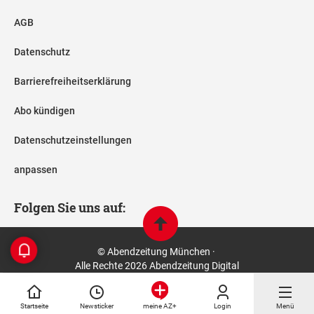
AGB
Datenschutz
Barrierefreiheitserklärung
Abo kündigen
Datenschutzeinstellungen
anpassen
Folgen Sie uns auf:
© Abendzeitung München ·
Alle Rechte 2026 Abendzeitung Digital
Startseite
Newsticker
Login
Menü
meine AZ+