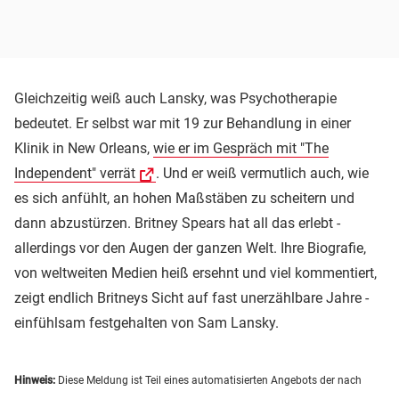
Gleichzeitig weiß auch Lansky, was Psychotherapie
bedeutet. Er selbst war mit 19 zur Behandlung in einer
Klinik in New Orleans,
wie er im Gespräch mit "The
Independent" verrät
. Und er weiß vermutlich auch, wie
es sich anfühlt, an hohen Maßstäben zu scheitern und
dann abzustürzen. Britney Spears hat all das erlebt -
allerdings vor den Augen der ganzen Welt. Ihre Biografie,
von weltweiten Medien heiß ersehnt und viel kommentiert,
zeigt endlich Britneys Sicht auf fast unerzählbare Jahre -
einfühlsam festgehalten von Sam Lansky.
Hinweis:
Diese Meldung ist Teil eines automatisierten Angebots der nach