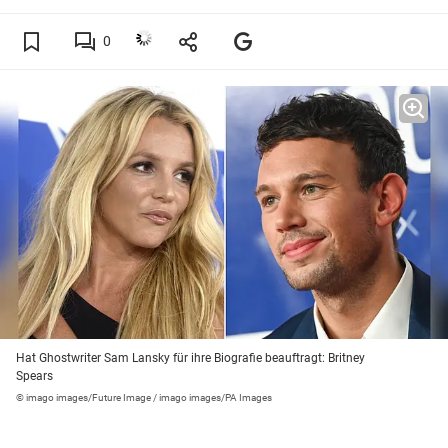
0
Hat Ghostwriter Sam Lansky für ihre Biografie beauftragt: Britney
Spears
© imago images/Future Image / imago images/PA Images