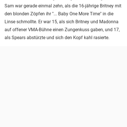
Sam war gerade einmal zehn, als die 16-jährige Britney mit
den blonden Zöpfen ihr "... Baby One More Time" in die
Linse schmollte. Er war 15, als sich Britney und Madonna
auf offener VMA-Bühne einen Zungenkuss gaben, und 17,
als Spears abstürzte und sich den Kopf kahl rasierte.