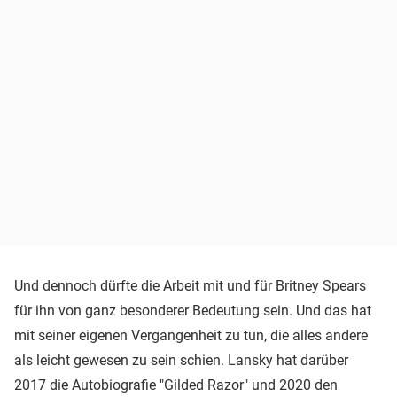
Und dennoch dürfte die Arbeit mit und für Britney Spears
für ihn von ganz besonderer Bedeutung sein. Und das hat
mit seiner eigenen Vergangenheit zu tun, die alles andere
als leicht gewesen zu sein schien. Lansky hat darüber
2017 die Autobiografie "Gilded Razor" und 2020 den