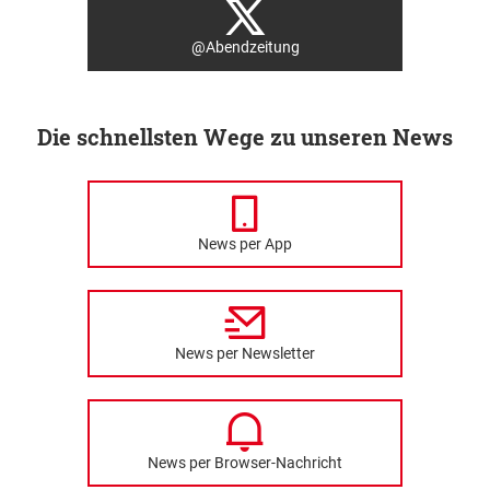
@Abendzeitung
Die schnellsten Wege zu unseren News
News per App
News per Newsletter
News per Browser-Nachricht