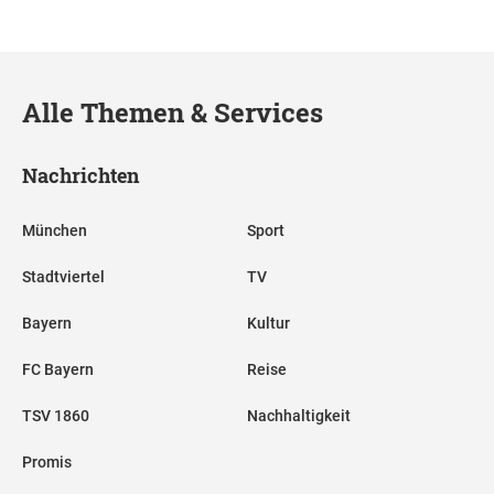
Alle Themen & Services
Nachrichten
München
Sport
Stadtviertel
TV
Bayern
Kultur
FC Bayern
Reise
TSV 1860
Nachhaltigkeit
Promis