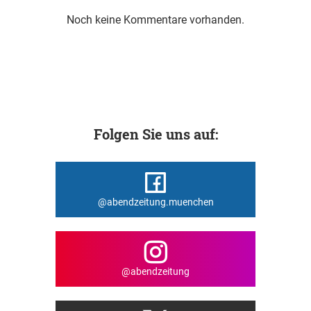
Noch keine Kommentare vorhanden.
Folgen Sie uns auf:
@abendzeitung.muenchen
@abendzeitung