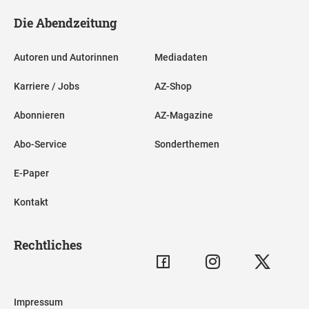
Die Abendzeitung
Autoren und Autorinnen
Mediadaten
Karriere / Jobs
AZ-Shop
Abonnieren
AZ-Magazine
Abo-Service
Sonderthemen
E-Paper
Kontakt
Rechtliches
Impressum