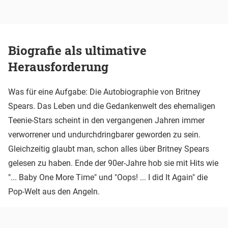
Biografie als ultimative
Herausforderung
Was für eine Aufgabe: Die Autobiographie von Britney
Spears. Das Leben und die Gedankenwelt des ehemaligen
Teenie-Stars scheint in den vergangenen Jahren immer
verworrener und undurchdringbarer geworden zu sein.
Gleichzeitig glaubt man, schon alles über Britney Spears
gelesen zu haben. Ende der 90er-Jahre hob sie mit Hits wie
"... Baby One More Time" und "Oops! ... I did It Again" die
Pop-Welt aus den Angeln.