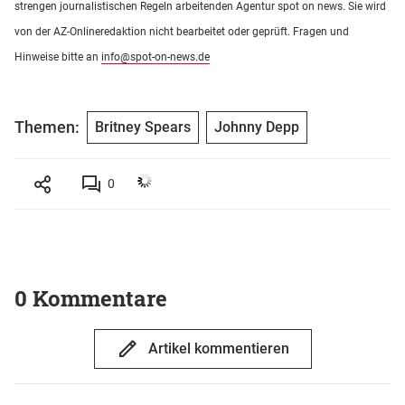
strengen journalistischen Regeln arbeitenden Agentur spot on news. Sie wird
von der AZ-Onlineredaktion nicht bearbeitet oder geprüft. Fragen und
Hinweise bitte an
info@spot-on-news.de
Themen:
Britney Spears
Johnny Depp
0
0 Kommentare
Artikel kommentieren