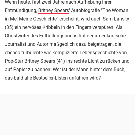
Wenn heute, fast zwei Jahre nach Aufhebung ihrer
Entmündigung,
Britney Spears
' Autobiografie "The Woman
in Me: Meine Geschichte" erscheint, wird auch Sam Lansky
(35) ein nervöses Kribbeln in den Fingern verspüren. Als
Ghostwriter des Enthüllungsbuchs hat der amerikanische
Journalist und Autor maßgeblich dazu beigetragen, die
ebenso turbulente wie komplizierte Lebensgeschichte von
Pop-Star Britney Spears (41) ins rechte Licht zu rücken und
auf Papier zu bannen. Wer ist der Mann hinter dem Buch,
das bald alle Bestseller-Listen anführen wird?