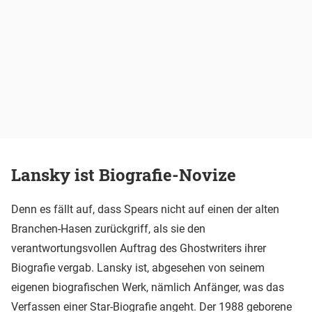
Lansky ist Biografie-Novize
Denn es fällt auf, dass Spears nicht auf einen der alten
Branchen-Hasen zurückgriff, als sie den
verantwortungsvollen Auftrag des Ghostwriters ihrer
Biografie vergab. Lansky ist, abgesehen von seinem
eigenen biografischen Werk, nämlich Anfänger, was das
Verfassen einer Star-Biografie angeht. Der 1988 geborene