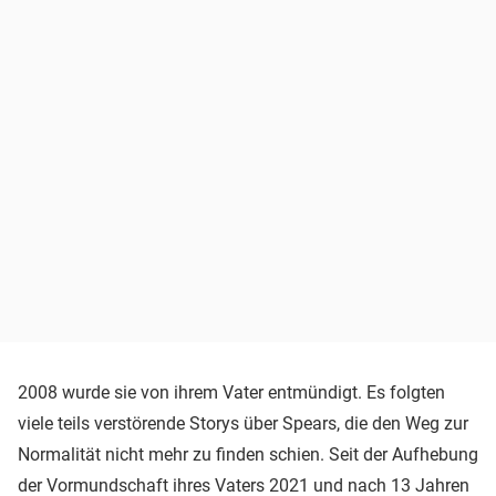
2008 wurde sie von ihrem Vater entmündigt. Es folgten
viele teils verstörende Storys über Spears, die den Weg zur
Normalität nicht mehr zu finden schien. Seit der Aufhebung
der Vormundschaft ihres Vaters 2021 und nach 13 Jahren