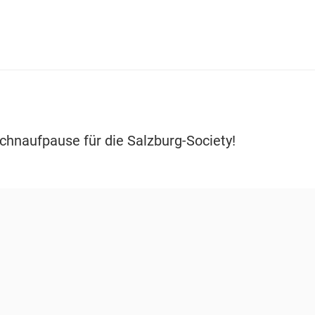
chnaufpause für die Salzburg-Society!