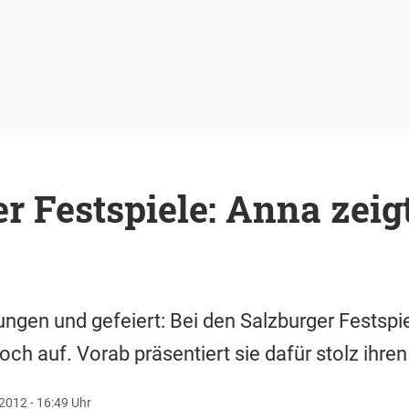
r Festspiele: Anna zeig
ngen und gefeiert: Bei den Salzburger Festspiel
och auf. Vorab präsentiert sie dafür stolz ihre
 2012 - 16:49 Uhr