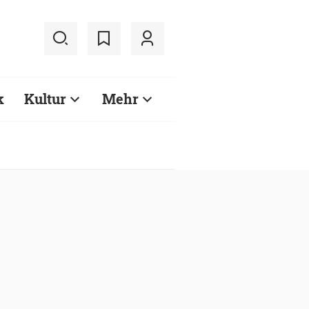
k
Kultur
Mehr