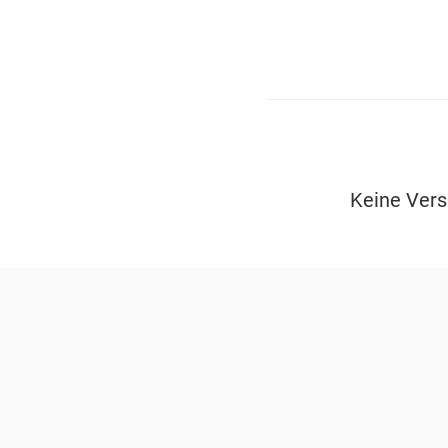
Keine Vers