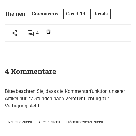
Themen:
Coronavirus
Covid-19
Royals
4
4 Kommentare
Bitte beachten Sie, dass die Kommentarfunktion unserer
Artikel nur 72 Stunden nach Veröffentlichung zur
Verfügung steht.
Neueste zuerst
Älteste zuerst
Höchstbewertet zuerst