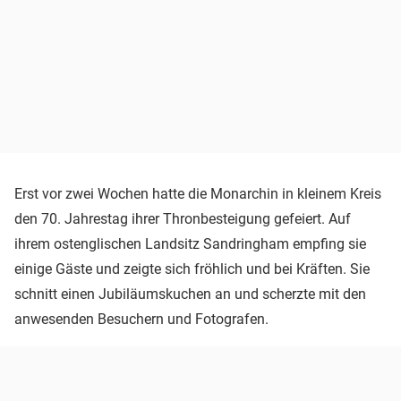
Erst vor zwei Wochen hatte die Monarchin in kleinem Kreis
den 70. Jahrestag ihrer Thronbesteigung gefeiert. Auf
ihrem ostenglischen Landsitz Sandringham empfing sie
einige Gäste und zeigte sich fröhlich und bei Kräften. Sie
schnitt einen Jubiläumskuchen an und scherzte mit den
anwesenden Besuchern und Fotografen.