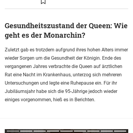
Gesundheitszustand der Queen: Wie
geht es der Monarchin?
Zuletzt gab es trotzdem aufgrund ihres hohen Alters immer
wieder Sorgen um die Gesundheit der Königin. Ende des
vergangenen Jahres verbrachte die Queen auf ärztlichen
Rat eine Nacht im Krankenhaus, unterzog sich mehreren
Untersuchungen und legte eine Ruhepause ein. Für ihr
Jubiläumsjahr habe sich die 95-Jährige jedoch wieder
einiges vorgenommen, hieß es in Berichten.