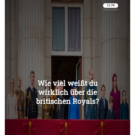
Überspringen
Überspringen