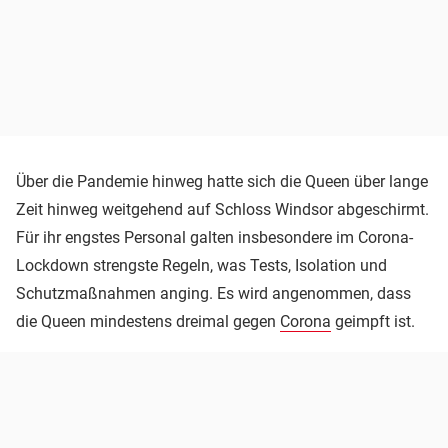
Über die Pandemie hinweg hatte sich die Queen über lange
Zeit hinweg weitgehend auf Schloss Windsor abgeschirmt.
Für ihr engstes Personal galten insbesondere im Corona-
Lockdown strengste Regeln, was Tests, Isolation und
Schutzmaßnahmen anging. Es wird angenommen, dass
die Queen mindestens dreimal gegen
Corona
geimpft ist.