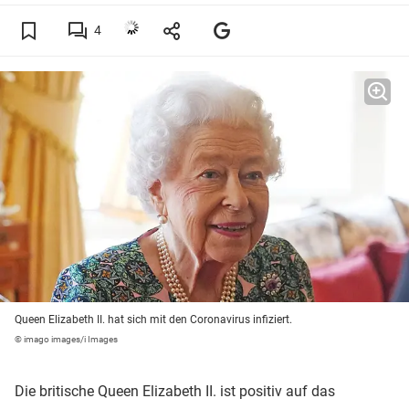
4
Queen Elizabeth II. hat sich mit den Coronavirus infiziert.
© imago images/i Images
Die britische Queen Elizabeth II. ist positiv auf das