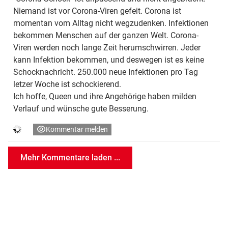
Niemand ist vor Corona-Viren gefeit. Corona ist
momentan vom Alltag nicht wegzudenken. Infektionen
bekommen Menschen auf der ganzen Welt. Corona-
Viren werden noch lange Zeit herumschwirren. Jeder
kann Infektion bekommen, und deswegen ist es keine
Schocknachricht. 250.000 neue Infektionen pro Tag
letzer Woche ist schockierend.
Ich hoffe, Queen und ihre Angehörige haben milden
Verlauf und wünsche gute Besserung.
Kommentar melden
Mehr Kommentare laden ...