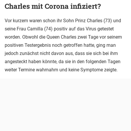
Charles mit Corona infiziert?
Vor kurzem waren schon ihr Sohn Prinz Charles (73) und
seine Frau Camilla (74) positiv auf das Virus getestet
worden. Obwohl die Queen Charles zwei Tage vor seinem
positiven Testergebnis noch getroffen hatte, ging man
jedoch zunächst nicht davon aus, dass sie sich bei ihm
angesteckt haben könnte, da sie in den folgenden Tagen
weiter Termine wahrnahm und keine Symptome zeigte.