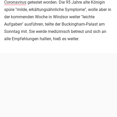
Coronavirus
getestet worden. Die 95 Jahre alte Königin
spüre "milde, erkältungsähnliche Symptome", wolle aber in
der kommenden Woche in Windsor weiter "leichte
Aufgaben" ausführen, teilte der Buckingham-Palast am
Sonntag mit. Sie werde medizinisch betreut und sich an
alle Empfehlungen halten, hieß es weiter.