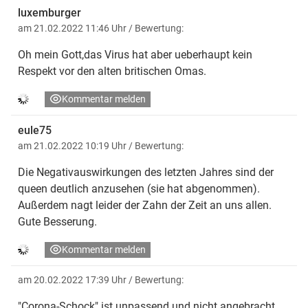
luxemburger
am 21.02.2022 11:46 Uhr
/ Bewertung:
Oh mein Gott,das Virus hat aber ueberhaupt kein
Respekt vor den alten britischen Omas.
Kommentar melden
eule75
am 21.02.2022 10:19 Uhr
/ Bewertung:
Die Negativauswirkungen des letzten Jahres sind der
queen deutlich anzusehen (sie hat abgenommen).
Außerdem nagt leider der Zahn der Zeit an uns allen.
Gute Besserung.
Kommentar melden
am 20.02.2022 17:39 Uhr
/ Bewertung:
"Corona-Schock" ist unpassend und nicht angebracht.