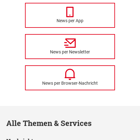
News per App
News per Newsletter
News per Browser-Nachricht
Alle Themen & Services