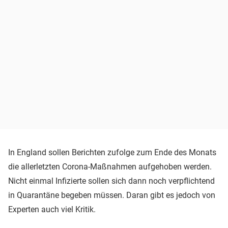
In England sollen Berichten zufolge zum Ende des Monats
die allerletzten Corona-Maßnahmen aufgehoben werden.
Nicht einmal Infizierte sollen sich dann noch verpflichtend
in Quarantäne begeben müssen. Daran gibt es jedoch von
Experten auch viel Kritik.