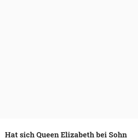
Hat sich Queen Elizabeth bei Sohn