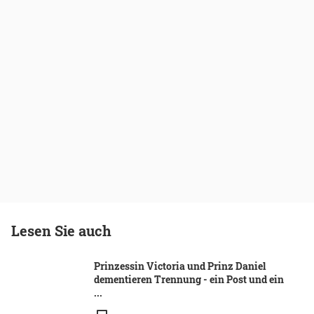
Lesen Sie auch
Prinzessin Victoria und Prinz Daniel
dementieren Trennung - ein Post und ein
...