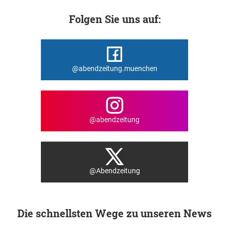
Folgen Sie uns auf:
@abendzeitung.muenchen
@abendzeitung
@Abendzeitung
Die schnellsten Wege zu unseren News