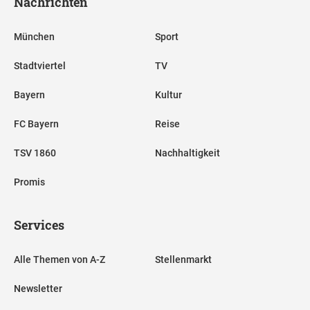
Nachrichten
München
Sport
Stadtviertel
TV
Bayern
Kultur
FC Bayern
Reise
TSV 1860
Nachhaltigkeit
Promis
Services
Alle Themen von A-Z
Stellenmarkt
Newsletter