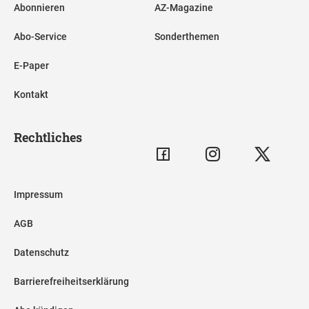
Abonnieren
AZ-Magazine
Abo-Service
Sonderthemen
E-Paper
Kontakt
Rechtliches
Impressum
AGB
Datenschutz
Barrierefreiheitserklärung