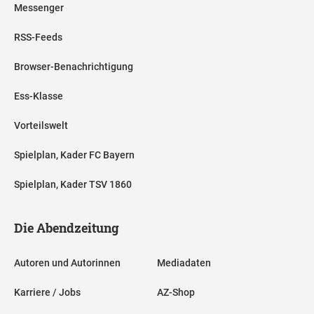
Messenger
RSS-Feeds
Browser-Benachrichtigung
Ess-Klasse
Vorteilswelt
Spielplan, Kader FC Bayern
Spielplan, Kader TSV 1860
Die Abendzeitung
Autoren und Autorinnen
Mediadaten
Karriere / Jobs
AZ-Shop