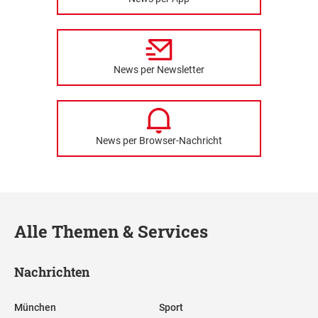
News per Newsletter
News per Browser-Nachricht
Alle Themen & Services
Nachrichten
München
Sport