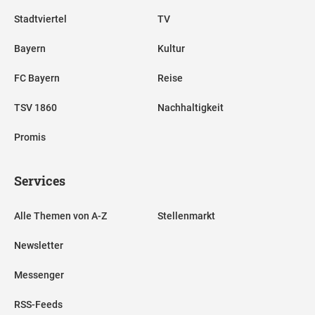
Stadtviertel
TV
Bayern
Kultur
FC Bayern
Reise
TSV 1860
Nachhaltigkeit
Promis
Services
Alle Themen von A-Z
Stellenmarkt
Newsletter
Messenger
RSS-Feeds