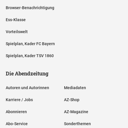
Browser-Benachrichtigung
Ess-Klasse
Vorteilswelt
Spielplan, Kader FC Bayern
Spielplan, Kader TSV 1860
Die Abendzeitung
Autoren und Autorinnen
Mediadaten
Karriere / Jobs
AZ-Shop
Abonnieren
AZ-Magazine
Abo-Service
Sonderthemen