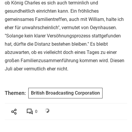
ob König Charles es sich auch terminlich und
gesundheitlich einrichten kann. Ein fröhliches
gemeinsames Familientreffen, auch mit William, halte ich
eher für unwahrscheinlich", vermutet von Oeynhausen.
"Solange kein klarer Versöhnungsprozess stattgefunden
hat, dürfte die Distanz bestehen bleiben." Es bleibt
abzuwarten, ob es vielleicht doch eines Tages zu einer
großen Familienzusammenführung kommen wird. Diesen
Juli aber vermutlich eher nicht.
Themen:
British Broadcasting Corporation
0