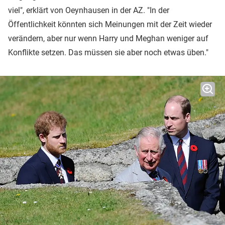
viel", erklärt von Oeynhausen in der AZ. "In der
Öffentlichkeit könnten sich Meinungen mit der Zeit wieder
verändern, aber nur wenn Harry und Meghan weniger auf
Konflikte setzen. Das müssen sie aber noch etwas üben."