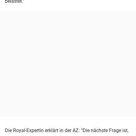
belastet."
Die Royal-Expertin erklärt in der AZ: "Die nächste Frage ist,