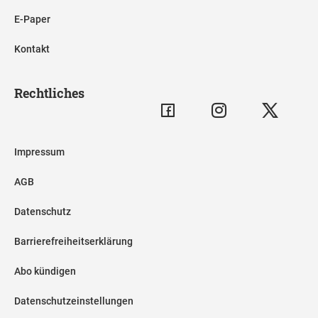
E-Paper
Kontakt
Rechtliches
Impressum
AGB
Datenschutz
Barrierefreiheitserklärung
Abo kündigen
Datenschutzeinstellungen