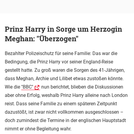
Prinz Harry in Sorge um Herzogin
Meghan: "Überzogen"
Bezahlter Polizeischutz für seine Familie: Das war die
Bedingung, die Prinz Harry vor seiner England-Reise
gestellt hatte. Zu groß waren die Sorgen des 41-Jährigen,
dass Meghan, Archie und Lilibet etwas zustoßen könnte.
Wie die
"BBC"
nun berichtet, blieben die Diskussionen
aber ohne Erfolg, weshalb Prinz Harry alleine nach London
reist. Dass seine Familie zu einem späteren Zeitpunkt
dazustößt, ist zwar nicht vollkommen ausgeschlossen –
doch zumindest die Termine in der englischen Hauptstadt
nimmt er ohne Begleitung wahr.