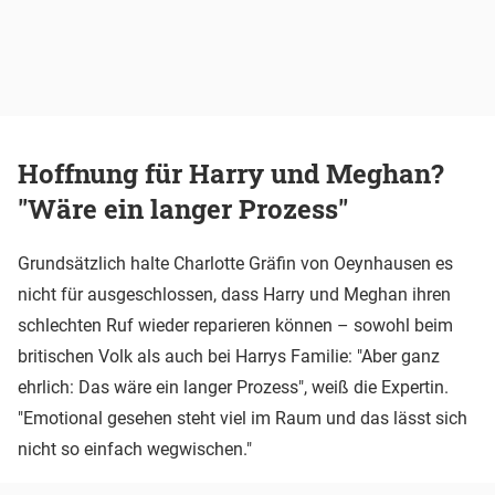
Hoffnung für Harry und Meghan?
"Wäre ein langer Prozess"
Grundsätzlich halte Charlotte Gräfin von Oeynhausen es
nicht für ausgeschlossen, dass Harry und Meghan ihren
schlechten Ruf wieder reparieren können – sowohl beim
britischen Volk als auch bei Harrys Familie: "Aber ganz
ehrlich: Das wäre ein langer Prozess", weiß die Expertin.
"Emotional gesehen steht viel im Raum und das lässt sich
nicht so einfach wegwischen."