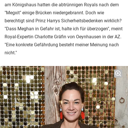
am Königshaus hatten die abtrünnigen Royals nach dem
"Megxit" einige Brücken niedergebrannt. Doch wie
berechtigt sind Prinz Harrys Sicherheitsbedenken wirklich?
"Dass Meghan in Gefahr ist, halte ich für überzogen", meint
Royal-Expertin Charlotte Gräfin von Oeynhausen in der AZ.
"Eine konkrete Gefährdung besteht meiner Meinung nach
nicht."