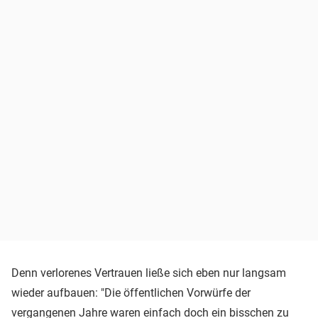
Denn verlorenes Vertrauen ließe sich eben nur langsam
wieder aufbauen: "Die öffentlichen Vorwürfe der
vergangenen Jahre waren einfach doch ein bisschen zu