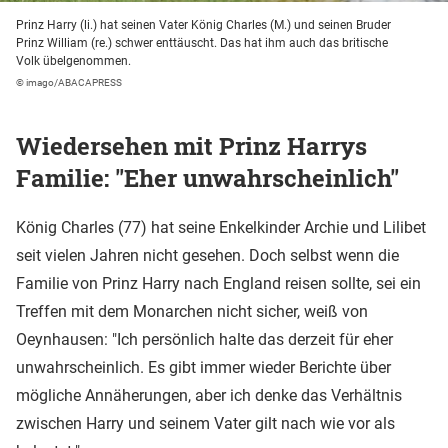
Prinz Harry (li.) hat seinen Vater König Charles (M.) und seinen Bruder
Prinz William (re.) schwer enttäuscht. Das hat ihm auch das britische
Volk übelgenommen.
© imago/ABACAPRESS
Wiedersehen mit Prinz Harrys
Familie: "Eher unwahrscheinlich"
König Charles (77) hat seine Enkelkinder Archie und Lilibet
seit vielen Jahren nicht gesehen. Doch selbst wenn die
Familie von Prinz Harry nach England reisen sollte, sei ein
Treffen mit dem Monarchen nicht sicher, weiß von
Oeynhausen: "Ich persönlich halte das derzeit für eher
unwahrscheinlich. Es gibt immer wieder Berichte über
mögliche Annäherungen, aber ich denke das Verhältnis
zwischen Harry und seinem Vater gilt nach wie vor als