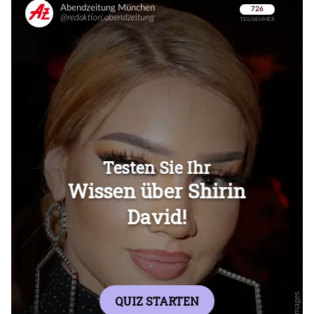
Überspringen
Überspringen