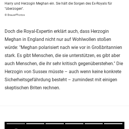
Harry und Herzogin Meghan ein. Sie hält die Sorgen des Ex-Royals für
"überzogen".
© BrauerPhotos
Doch die Royal-Expertin erklärt auch, dass Herzogin
Meghan in England nicht nur auf Wohlwollen stoßen
würde: "Meghan polarisiert nach wie vor in Großbritannien
stark. Es gibt Menschen, die sie unterstützen, es gibt aber
auch Menschen, die ihr sehr kritisch gegenüberstehen." Die
Herzogin von Sussex müsste – auch wenn keine konkrete
Sicherheitsgefährdung besteht – zumindest mit einigen
skeptischen Briten rechnen.