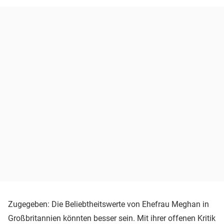
Zugegeben: Die Beliebtheitswerte von Ehefrau Meghan in
Großbritannien könnten besser sein. Mit ihrer offenen Kritik