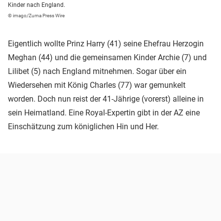
Kinder nach England.
© imago/Zuma Press Wire
Eigentlich wollte Prinz Harry (41) seine Ehefrau Herzogin
Meghan (44) und die gemeinsamen Kinder Archie (7) und
Lilibet (5) nach England mitnehmen. Sogar über ein
Wiedersehen mit König Charles (77) war gemunkelt
worden. Doch nun reist der 41-Jährige (vorerst) alleine in
sein Heimatland. Eine Royal-Expertin gibt in der AZ eine
Einschätzung zum königlichen Hin und Her.