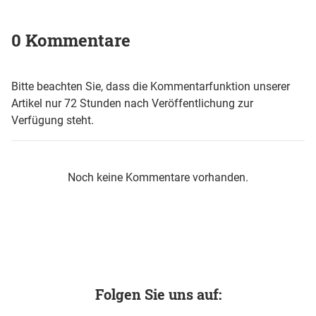
0 Kommentare
Bitte beachten Sie, dass die Kommentarfunktion unserer
Artikel nur 72 Stunden nach Veröffentlichung zur
Verfügung steht.
Noch keine Kommentare vorhanden.
Folgen Sie uns auf: