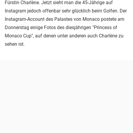
Fürstin Charlène. Jetzt sieht man die 45-Jährige auf
Instagram jedoch offenbar sehr glücklich beim Golfen. Der
Instagram-Account des Palastes von Monaco postete am
Donnerstag einige Fotos des diesjährigen "Princess of
Monaco Cup", auf denen unter anderen auch Charlène zu
sehen ist.