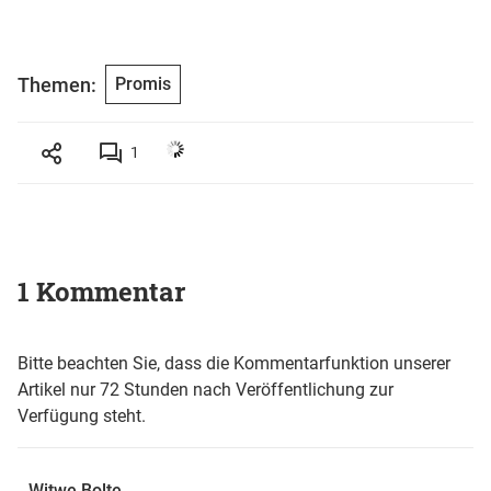
Themen:
Promis
1
1 Kommentar
Bitte beachten Sie, dass die Kommentarfunktion unserer
Artikel nur 72 Stunden nach Veröffentlichung zur
Verfügung steht.
Witwe Bolte