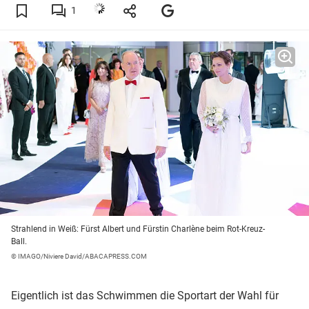
1
Strahlend in Weiß: Fürst Albert und Fürstin Charlène beim Rot-Kreuz-
Ball.
© IMAGO/Niviere David/ABACAPRESS.COM
Eigentlich ist das Schwimmen die Sportart der Wahl für