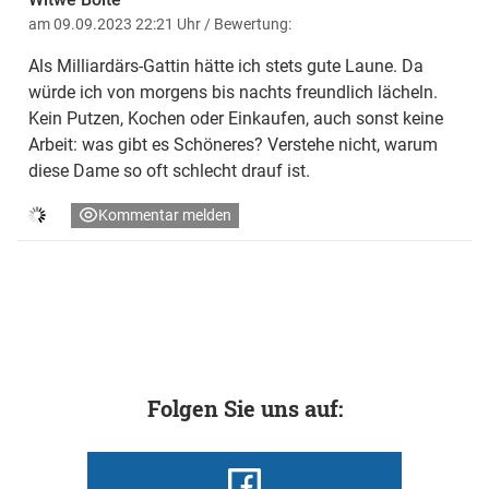
am 09.09.2023 22:21 Uhr
/ Bewertung:
Als Milliardärs-Gattin hätte ich stets gute Laune. Da
würde ich von morgens bis nachts freundlich lächeln.
Kein Putzen, Kochen oder Einkaufen, auch sonst keine
Arbeit: was gibt es Schöneres? Verstehe nicht, warum
diese Dame so oft schlecht drauf ist.
Kommentar melden
Folgen Sie uns auf: