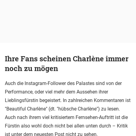
Ihre Fans scheinen Charlène immer
noch zu mögen
Auch die Instagram-Follower des Palastes sind von der
Performance, oder viel mehr dem Aussehen ihrer
Lieblingsfürstin begeistert. In zahlreichen Kommentaren ist
"Beautiful Charlène" (dt. "hübsche Charlène") zu lesen.
Auch nach ihrem viel kritisiertem Fernsehen-Auftritt ist die
Fürstin also wohl doch nicht bei allen unten durch – Kritik
ist unter dem neuesten Post nicht zu sehen.