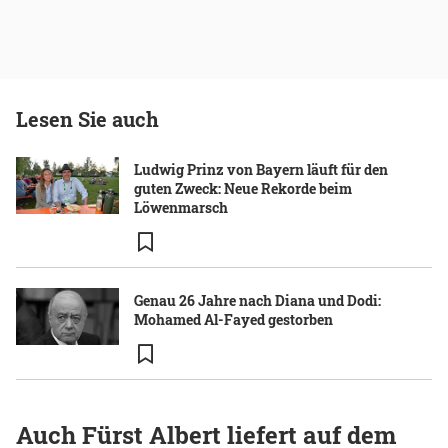
Lesen Sie auch
Ludwig Prinz von Bayern läuft für den
guten Zweck: Neue Rekorde beim
Löwenmarsch
Genau 26 Jahre nach Diana und Dodi:
Mohamed Al-Fayed gestorben
Auch Fürst Albert liefert auf dem