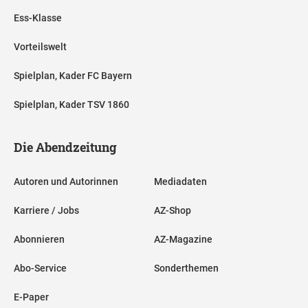
Ess-Klasse
Vorteilswelt
Spielplan, Kader FC Bayern
Spielplan, Kader TSV 1860
Die Abendzeitung
Autoren und Autorinnen
Mediadaten
Karriere / Jobs
AZ-Shop
Abonnieren
AZ-Magazine
Abo-Service
Sonderthemen
E-Paper