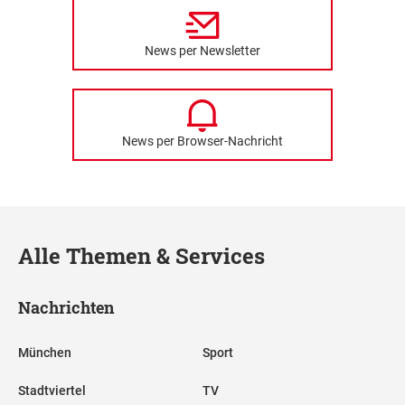
News per Newsletter
News per Browser-Nachricht
Alle Themen & Services
Nachrichten
München
Sport
Stadtviertel
TV