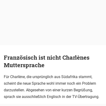
Französisch ist nicht Charlènes
Muttersprache
Für Charlène, die ursprünglich aus Südafrika stammt,
scheint die neue Sprache wohl immer noch ein Problem
darzustellen. Abgesehen von einer kurzen Begrüßung,
sprach sie ausschließlich Englisch in der TV-Übertragung.