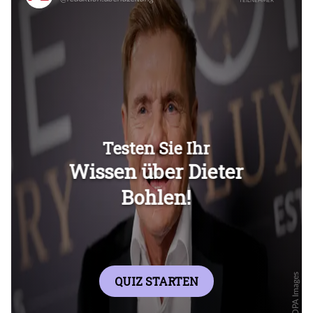
Überspringen
Überspringen