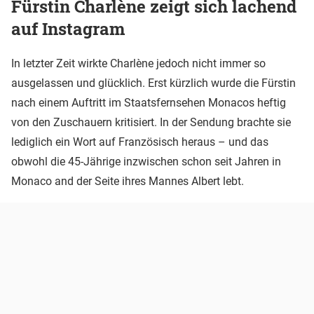
Fürstin Charlène zeigt sich lachend
auf Instagram
In letzter Zeit wirkte Charlène jedoch nicht immer so
ausgelassen und glücklich. Erst kürzlich wurde die Fürstin
nach einem Auftritt im Staatsfernsehen Monacos heftig
von den Zuschauern kritisiert. In der Sendung brachte sie
lediglich ein Wort auf Französisch heraus – und das
obwohl die 45-Jährige inzwischen schon seit Jahren in
Monaco and der Seite ihres Mannes Albert lebt.