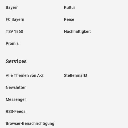
Bayern
Kultur
FC Bayern
Reise
TSV 1860
Nachhaltigkeit
Promis
Services
Alle Themen von A-Z
Stellenmarkt
Newsletter
Messenger
RSS-Feeds
Browser-Benachrichtigung