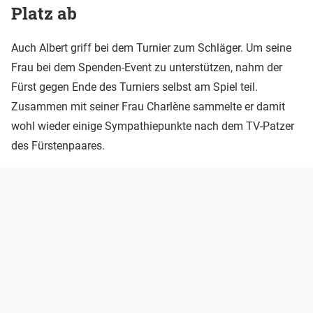
Platz ab
Auch Albert griff bei dem Turnier zum Schläger. Um seine
Frau bei dem Spenden-Event zu unterstützen, nahm der
Fürst gegen Ende des Turniers selbst am Spiel teil.
Zusammen mit seiner Frau Charlène sammelte er damit
wohl wieder einige Sympathiepunkte nach dem TV-Patzer
des Fürstenpaares.