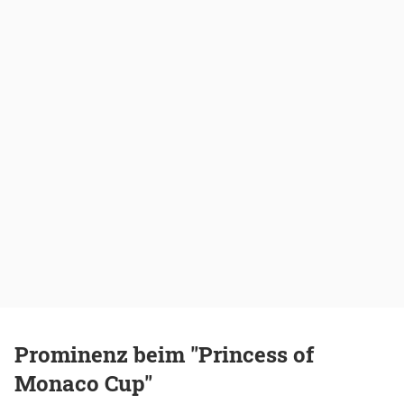
Prominenz beim "Princess of
Monaco Cup"