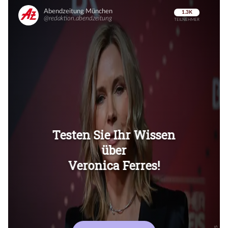
Überspringen
Überspringen