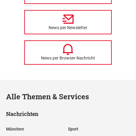
News per Newsletter
News per Browser-Nachricht
Alle Themen & Services
Nachrichten
München
Sport