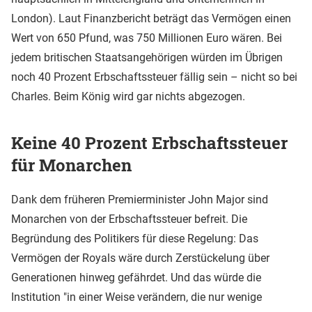
London). Laut Finanzbericht beträgt das Vermögen einen
Wert von 650 Pfund, was 750 Millionen Euro wären. Bei
jedem britischen Staatsangehörigen würden im Übrigen
noch 40 Prozent Erbschaftssteuer fällig sein – nicht so bei
Charles. Beim König wird gar nichts abgezogen.
Keine 40 Prozent Erbschaftssteuer
für Monarchen
Dank dem früheren Premierminister John Major sind
Monarchen von der Erbschaftssteuer befreit. Die
Begründung des Politikers für diese Regelung: Das
Vermögen der Royals wäre durch Zerstückelung über
Generationen hinweg gefährdet. Und das würde die
Institution "in einer Weise verändern, die nur wenige