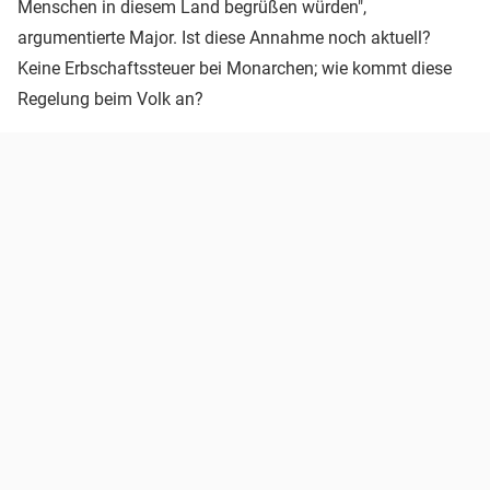
Menschen in diesem Land begrüßen würden",
argumentierte Major. Ist diese Annahme noch aktuell?
Keine Erbschaftssteuer bei Monarchen; wie kommt diese
Regelung beim Volk an?