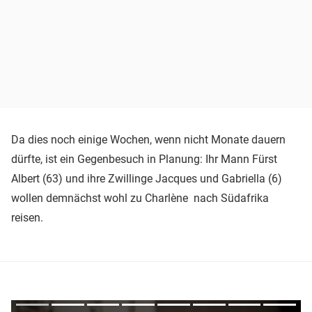
Da dies noch einige Wochen, wenn nicht Monate dauern
dürfte, ist ein Gegenbesuch in Planung: Ihr Mann Fürst
Albert (63) und ihre Zwillinge Jacques und Gabriella (6)
wollen demnächst wohl zu Charlène nach Südafrika
reisen.