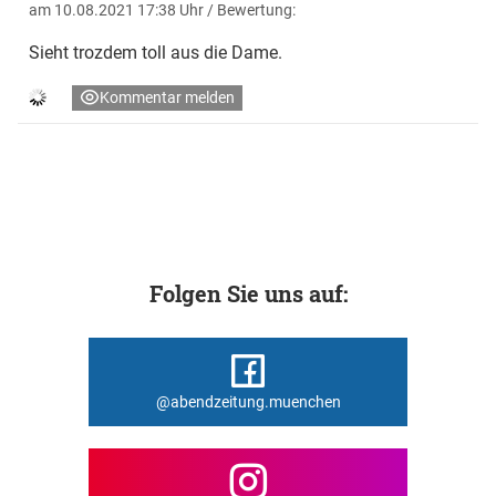
am 10.08.2021 17:38 Uhr
/ Bewertung:
Sieht trozdem toll aus die Dame.
Kommentar melden
Folgen Sie uns auf:
@abendzeitung.muenchen