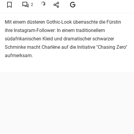
2
Mit einem düsteren Gothic-Look überraschte die Fürstin
ihre Instagram-Follower: In einem traditionellem
südafrikanischen Kleid und dramatischer schwarzer
Schminke macht Charlène auf die Initiative "Chasing Zero"
aufmerksam.