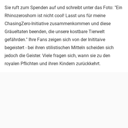
Sie ruft zum Spenden auf und schreibt unter das Foto: "Ein
Rhinozeroshorn ist nicht cool! Lasst uns für meine
ChasingZero-Initiative zusammenkommen und diese
Gräueltaten beenden, die unsere kostbare Tierwelt
gefährden." Ihre Fans zeigen sich von der Inititaive
begeistert - bei ihren stilistischen Mitteln scheiden sich
jedoch die Geister. Viele fragen sich, wann sie zu den
royalen Pflichten und ihren Kindern zurückkehrt.