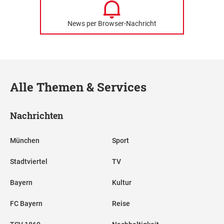
News per Browser-Nachricht
Alle Themen & Services
Nachrichten
München
Sport
Stadtviertel
TV
Bayern
Kultur
FC Bayern
Reise