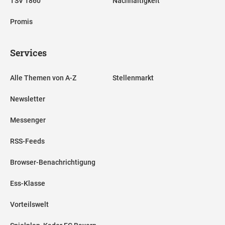
TSV 1860
Nachhaltigkeit
Promis
Services
Alle Themen von A-Z
Stellenmarkt
Newsletter
Messenger
RSS-Feeds
Browser-Benachrichtigung
Ess-Klasse
Vorteilswelt