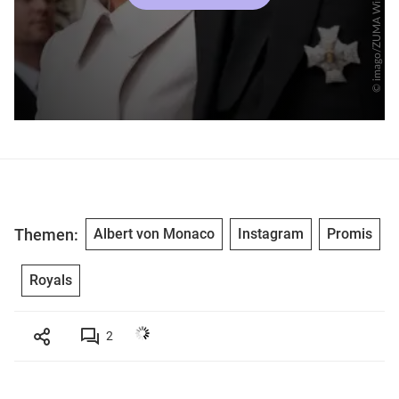
Themen:
Albert von Monaco
Instagram
Promis
Royals
2