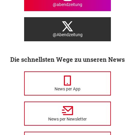
@abendzeitung
@Abendzeitung
Die schnellsten Wege zu unseren News
News per App
News per Newsletter