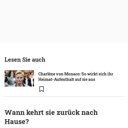
Lesen Sie auch
Charlène von Monaco: So wirkt sich ihr
Heimat-Aufenthalt auf sie aus
Wann kehrt sie zurück nach
Hause?