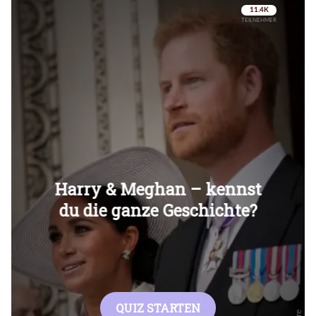
Überspringen
Überspringen