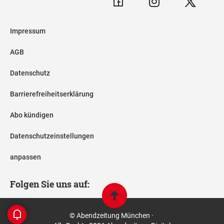
Impressum
AGB
Datenschutz
Barrierefreiheitserklärung
Abo kündigen
Datenschutzeinstellungen
anpassen
Folgen Sie uns auf:
© Abendzeitung München ·