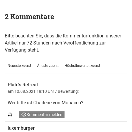
2 Kommentare
Bitte beachten Sie, dass die Kommentarfunktion unserer
Artikel nur 72 Stunden nach Veröffentlichung zur
Verfügung steht.
Neueste zuerst
Älteste zuerst
Höchstbewertet zuerst
Plato's Retreat
am 10.08.2021 18:10 Uhr
/ Bewertung:
Wer bitte ist Charlene von Monacco?
Kommentar melden
luxemburger