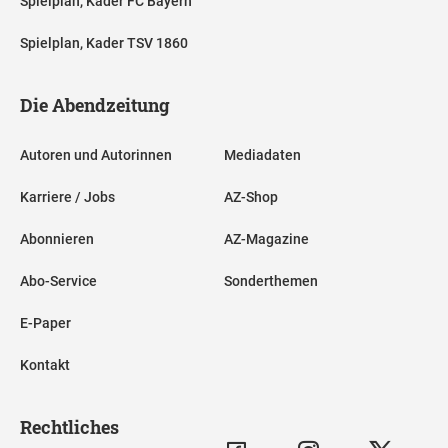
Spielplan, Kader FC Bayern
Spielplan, Kader TSV 1860
Die Abendzeitung
Autoren und Autorinnen
Mediadaten
Karriere / Jobs
AZ-Shop
Abonnieren
AZ-Magazine
Abo-Service
Sonderthemen
E-Paper
Kontakt
Rechtliches