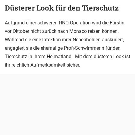
Düsterer Look für den Tierschutz
Aufgrund einer schweren HNO-Operation wird die Fürstin
vor Oktober nicht zurück nach Monaco reisen können.
Während sie eine Infektion ihrer Nebenhöhlen auskuriert,
engagiert sie die ehemalige Profi-Schwimmerin für den
Tierschutz in ihrem Heimatland. Mit dem düsteren Look ist
ihr reichlich Aufmerksamkeit sicher.