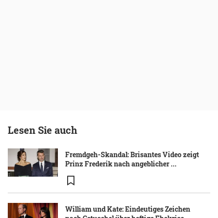
Lesen Sie auch
Fremdgeh-Skandal: Brisantes Video zeigt
Prinz Frederik nach angeblicher ...
William und Kate: Eindeutiges Zeichen