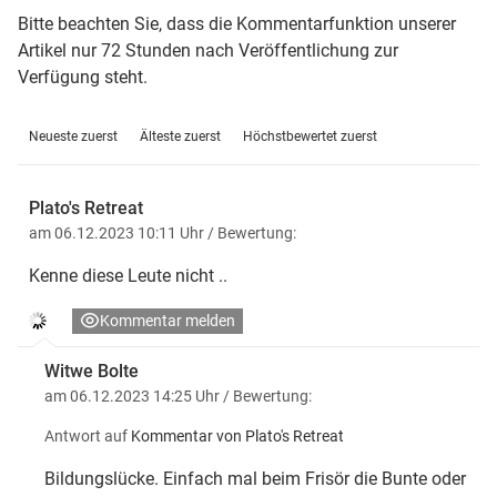
Bitte beachten Sie, dass die Kommentarfunktion unserer
Artikel nur 72 Stunden nach Veröffentlichung zur
Verfügung steht.
Neueste zuerst
Älteste zuerst
Höchstbewertet zuerst
Plato's Retreat
am 06.12.2023 10:11 Uhr
/ Bewertung:
Kenne diese Leute nicht ..
Kommentar melden
Witwe Bolte
am 06.12.2023 14:25 Uhr
/ Bewertung:
Antwort auf
Kommentar von Plato's Retreat
Bildungslücke. Einfach mal beim Frisör die Bunte oder