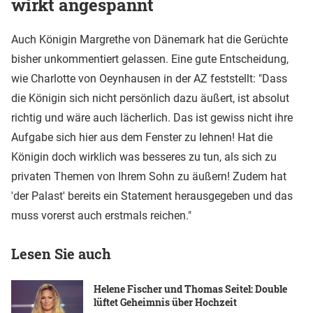
wirkt angespannt
Auch Königin Margrethe von Dänemark hat die Gerüchte
bisher unkommentiert gelassen. Eine gute Entscheidung,
wie Charlotte von Oeynhausen in der AZ feststellt: "Dass
die Königin sich nicht persönlich dazu äußert, ist absolut
richtig und wäre auch lächerlich. Das ist gewiss nicht ihre
Aufgabe sich hier aus dem Fenster zu lehnen! Hat die
Königin doch wirklich was besseres zu tun, als sich zu
privaten Themen von Ihrem Sohn zu äußern! Zudem hat
'der Palast' bereits ein Statement herausgegeben und das
muss vorerst auch erstmals reichen."
Lesen Sie auch
Helene Fischer und Thomas Seitel: Double
lüftet Geheimnis über Hochzeit