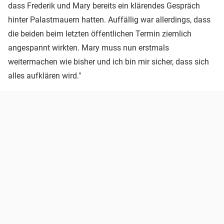
dass Frederik und Mary bereits ein klärendes Gespräch
hinter Palastmauern hatten. Auffällig war allerdings, dass
die beiden beim letzten öffentlichen Termin ziemlich
angespannt wirkten. Mary muss nun erstmals
weitermachen wie bisher und ich bin mir sicher, dass sich
alles aufklären wird."