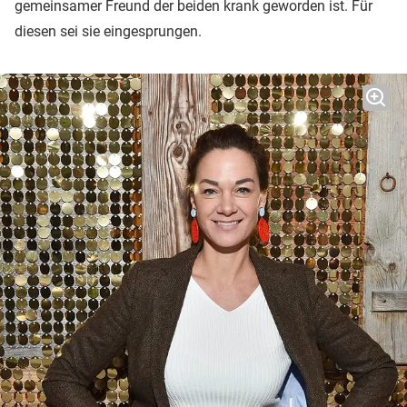
gemeinsamer Freund der beiden krank geworden ist. Für
diesen sei sie eingesprungen.