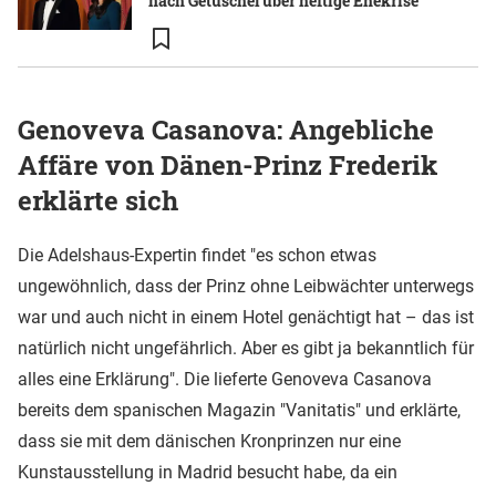
nach Getuschel über heftige Ehekrise
Genoveva Casanova: Angebliche
Affäre von Dänen-Prinz Frederik
erklärte sich
Die Adelshaus-Expertin findet "es schon etwas
ungewöhnlich, dass der Prinz ohne Leibwächter unterwegs
war und auch nicht in einem Hotel genächtigt hat – das ist
natürlich nicht ungefährlich. Aber es gibt ja bekanntlich für
alles eine Erklärung". Die lieferte Genoveva Casanova
bereits dem spanischen Magazin "Vanitatis" und erklärte,
dass sie mit dem dänischen Kronprinzen nur eine
Kunstausstellung in Madrid besucht habe, da ein