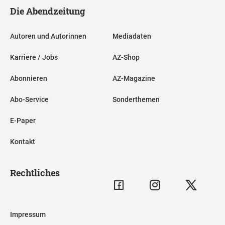
Die Abendzeitung
Autoren und Autorinnen
Mediadaten
Karriere / Jobs
AZ-Shop
Abonnieren
AZ-Magazine
Abo-Service
Sonderthemen
E-Paper
Kontakt
Rechtliches
Impressum