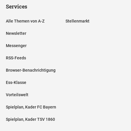
Services
Alle Themen von A-Z
Stellenmarkt
Newsletter
Messenger
RSS-Feeds
Browser-Benachrichtigung
Ess-Klasse
Vorteilswelt
Spielplan, Kader FC Bayern
Spielplan, Kader TSV 1860