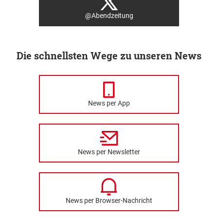
@Abendzeitung
Die schnellsten Wege zu unseren News
News per App
News per Newsletter
News per Browser-Nachricht