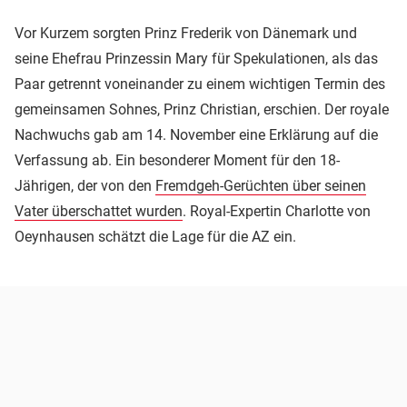
Vor Kurzem sorgten Prinz Frederik von Dänemark und
seine Ehefrau Prinzessin Mary für Spekulationen, als das
Paar getrennt voneinander zu einem wichtigen Termin des
gemeinsamen Sohnes, Prinz Christian, erschien. Der royale
Nachwuchs gab am 14. November eine Erklärung auf die
Verfassung ab. Ein besonderer Moment für den 18-
Jährigen, der von den
Fremdgeh-Gerüchten über seinen
Vater überschattet wurden
. Royal-Expertin Charlotte von
Oeynhausen schätzt die Lage für die AZ ein.