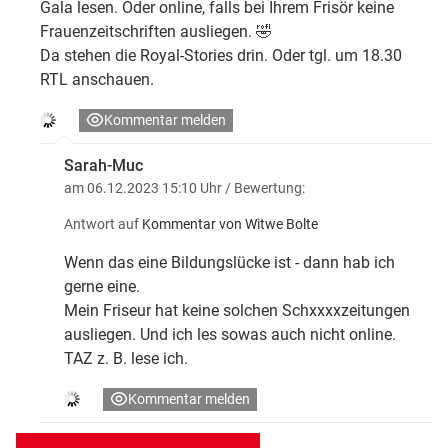
Gala lesen. Oder online, falls bei Ihrem Frisör keine
Frauenzeitschriften ausliegen. 🤣
Da stehen die Royal-Stories drin. Oder tgl. um 18.30
RTL anschauen.
Kommentar melden
Sarah-Muc
am 06.12.2023 15:10 Uhr
/ Bewertung:
Antwort auf
Kommentar von Witwe Bolte
Wenn das eine Bildungslücke ist - dann hab ich
gerne eine.
Mein Friseur hat keine solchen Schxxxxzeitungen
ausliegen. Und ich les sowas auch nicht online.
TAZ z. B. lese ich.
Kommentar melden