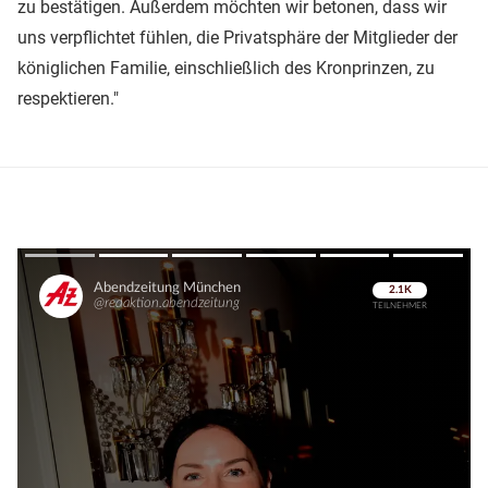
zu bestätigen. Außerdem möchten wir betonen, dass wir
uns verpflichtet fühlen, die Privatsphäre der Mitglieder der
königlichen Familie, einschließlich des Kronprinzen, zu
respektieren."
Überspringen