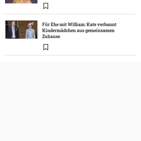
Für Ehe mit William: Kate verbannt
Kindermädchen aus gemeinsamen
Zuhause