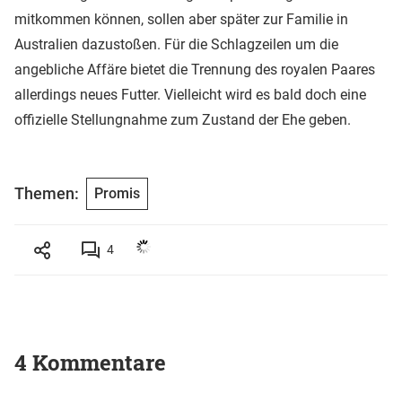
mitkommen können, sollen aber später zur Familie in
Australien dazustoßen. Für die Schlagzeilen um die
angebliche Affäre bietet die Trennung des royalen Paares
allerdings neues Futter. Vielleicht wird es bald doch eine
offizielle Stellungnahme zum Zustand der Ehe geben.
Themen:
Promis
4
4 Kommentare