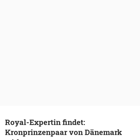
Royal-Expertin findet:
Kronprinzenpaar von Dänemark