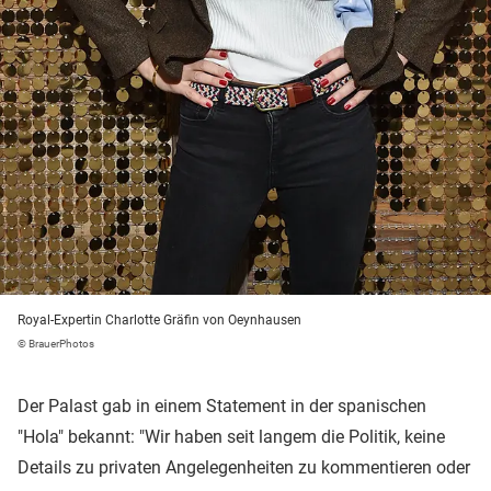
Royal-Expertin Charlotte Gräfin von Oeynhausen
© BrauerPhotos
Der Palast gab in einem Statement in der spanischen
"Hola" bekannt: "Wir haben seit langem die Politik, keine
Details zu privaten Angelegenheiten zu kommentieren oder