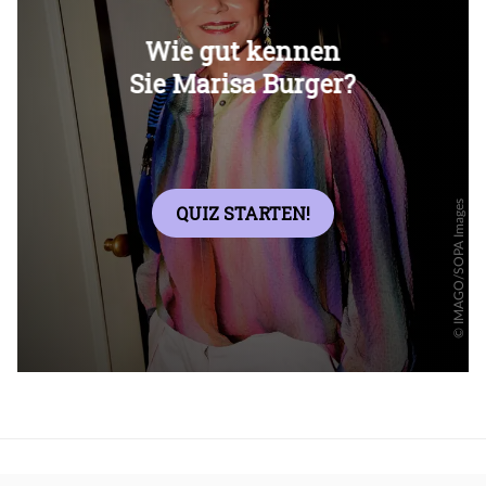
Überspringen