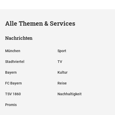
Alle Themen & Services
Nachrichten
München
Sport
Stadtviertel
TV
Bayern
Kultur
FC Bayern
Reise
TSV 1860
Nachhaltigkeit
Promis