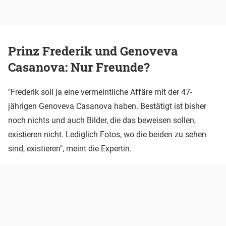
Prinz Frederik und Genoveva
Casanova: Nur Freunde?
"Frederik soll ja eine vermeintliche Affäre mit der 47-
jährigen Genoveva Casanova haben. Bestätigt ist bisher
noch nichts und auch Bilder, die das beweisen sollen,
existieren nicht. Lediglich Fotos, wo die beiden zu sehen
sind, existieren", meint die Expertin.