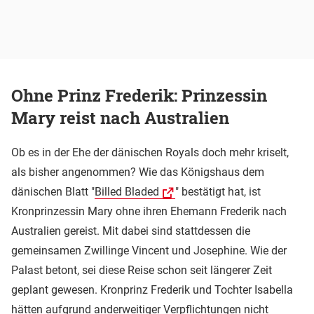
Ohne Prinz Frederik: Prinzessin
Mary reist nach Australien
Ob es in der Ehe der dänischen Royals doch mehr kriselt,
als bisher angenommen? Wie das Königshaus dem
dänischen Blatt "
Billed Bladed
" bestätigt hat, ist
Kronprinzessin Mary ohne ihren Ehemann Frederik nach
Australien gereist. Mit dabei sind stattdessen die
gemeinsamen Zwillinge Vincent und Josephine. Wie der
Palast betont, sei diese Reise schon seit längerer Zeit
geplant gewesen. Kronprinz Frederik und Tochter Isabella
hätten aufgrund anderweitiger Verpflichtungen nicht