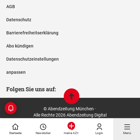
AGB
Datenschutz
Barrierefreiheitserklärung
Abo kündigen
Datenschutzeinstellungen
anpassen
Folgen Sie uns auf:
© Abendzeitung München ·
Alle Rechte 2026 Abendzeitung Digital
Startseite
Newsticker
Login
Menü
meine AZ+