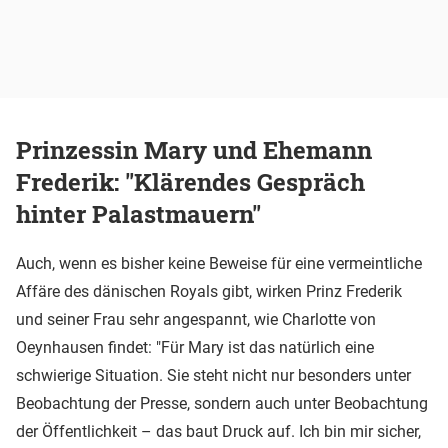
Prinzessin Mary und Ehemann
Frederik: "Klärendes Gespräch
hinter Palastmauern"
Auch, wenn es bisher keine Beweise für eine vermeintliche
Affäre des dänischen Royals gibt, wirken Prinz Frederik
und seiner Frau sehr angespannt, wie Charlotte von
Oeynhausen findet: "Für Mary ist das natürlich eine
schwierige Situation. Sie steht nicht nur besonders unter
Beobachtung der Presse, sondern auch unter Beobachtung
der Öffentlichkeit – das baut Druck auf. Ich bin mir sicher,