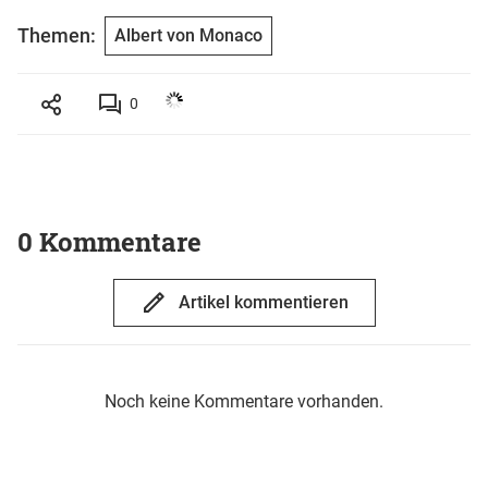
Themen:
Albert von Monaco
0
0 Kommentare
Artikel kommentieren
Noch keine Kommentare vorhanden.