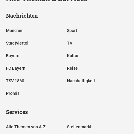
Nachrichten
München
Sport
Stadtviertel
TV
Bayern
Kultur
FC Bayern
Reise
TSV 1860
Nachhaltigkeit
Promis
Services
Alle Themen von A-Z
Stellenmarkt