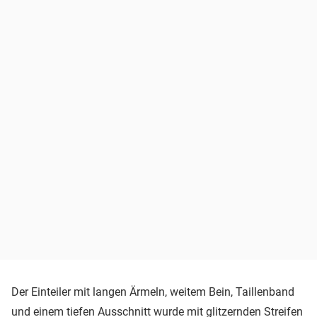
Der Einteiler mit langen Ärmeln, weitem Bein, Taillenband
und einem tiefen Ausschnitt wurde mit glitzernden Streifen