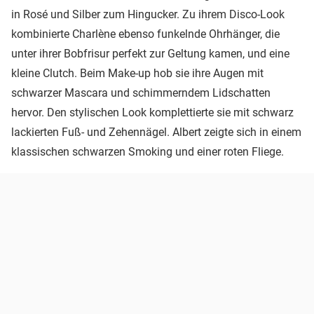
in Rosé und Silber zum Hingucker. Zu ihrem Disco-Look
kombinierte Charlène ebenso funkelnde Ohrhänger, die
unter ihrer Bobfrisur perfekt zur Geltung kamen, und eine
kleine Clutch. Beim Make-up hob sie ihre Augen mit
schwarzer Mascara und schimmerndem Lidschatten
hervor. Den stylischen Look komplettierte sie mit schwarz
lackierten Fuß- und Zehennägel. Albert zeigte sich in einem
klassischen schwarzen Smoking und einer roten Fliege.