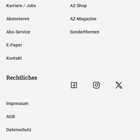
Karriere / Jobs
AZ-Shop
Abonnieren
AZ-Magazine
Abo-Service
Sonderthemen
E-Paper
Kontakt
Rechtliches
Impressum
AGB
Datenschutz