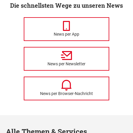
Die schnellsten Wege zu unseren News
News per App
News per Newsletter
News per Browser-Nachricht
Alle Themen & Services