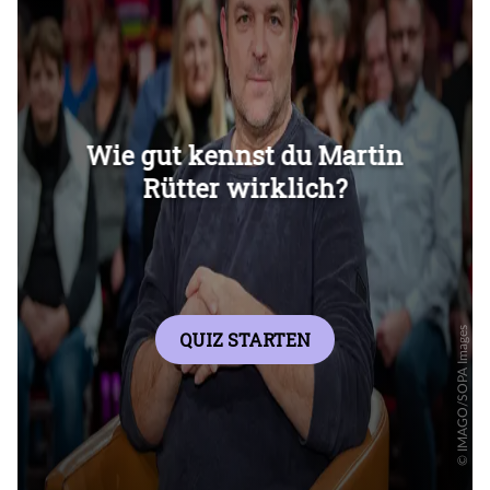
Überspringen