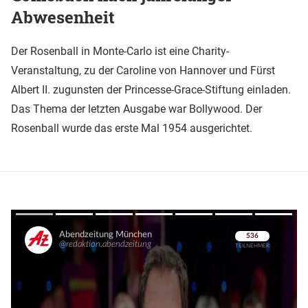
Abwesenheit
Der Rosenball in Monte-Carlo ist eine Charity-
Veranstaltung, zu der Caroline von Hannover und Fürst
Albert II. zugunsten der Princesse-Grace-Stiftung einladen.
Das Thema der letzten Ausgabe war Bollywood. Der
Rosenball wurde das erste Mal 1954 ausgerichtet.
Überspringen