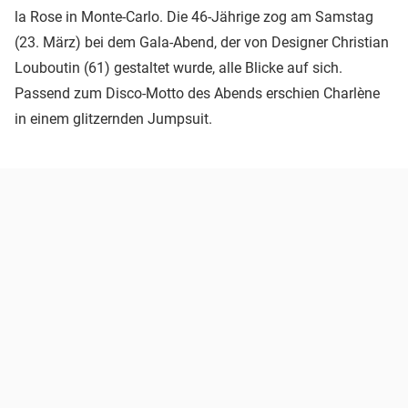
la Rose in Monte-Carlo. Die 46-Jährige zog am Samstag
(23. März) bei dem Gala-Abend, der von Designer Christian
Louboutin (61) gestaltet wurde, alle Blicke auf sich.
Passend zum Disco-Motto des Abends erschien Charlène
in einem glitzernden Jumpsuit.