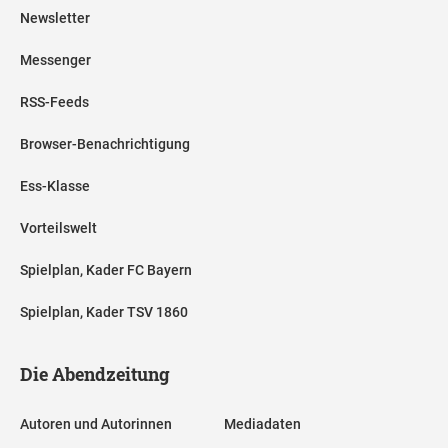
Newsletter
Messenger
RSS-Feeds
Browser-Benachrichtigung
Ess-Klasse
Vorteilswelt
Spielplan, Kader FC Bayern
Spielplan, Kader TSV 1860
Die Abendzeitung
Autoren und Autorinnen
Mediadaten