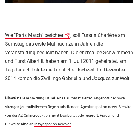
Wie "Paris Match" berichtet
, soll Fürstin Charlène am
Samstag das erste Mal nach zehn Jahren die
Veranstaltung besucht haben. Die ehemalige Schwimmerin
und Fürst Albert II. haben am 1. Juli 2011 geheiratet, am
Tag danach folgte die kirchliche Hochzeit. Im Dezember
2014 kamen die Zwillinge Gabriella und Jacques zur Welt.
Hinweis:
Diese Meldung ist Teil eines automatisierten Angebots der nach
strengen journalistischen Regeln arbeitenden Agentur spot on news. Sie wird
von der AZ-Onlineredaktion nicht bearbeitet oder geprüft. Fragen und
Hinweise bitte an
info@spot-on-news.de