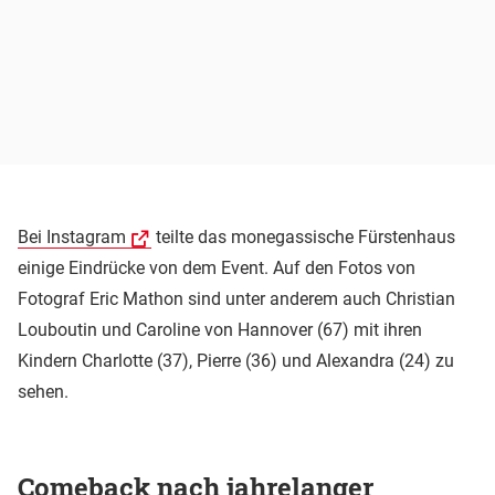
Bei Instagram
teilte das monegassische Fürstenhaus
einige Eindrücke von dem Event. Auf den Fotos von
Fotograf Eric Mathon sind unter anderem auch Christian
Louboutin und Caroline von Hannover (67) mit ihren
Kindern Charlotte (37), Pierre (36) und Alexandra (24) zu
sehen.
Comeback nach jahrelanger