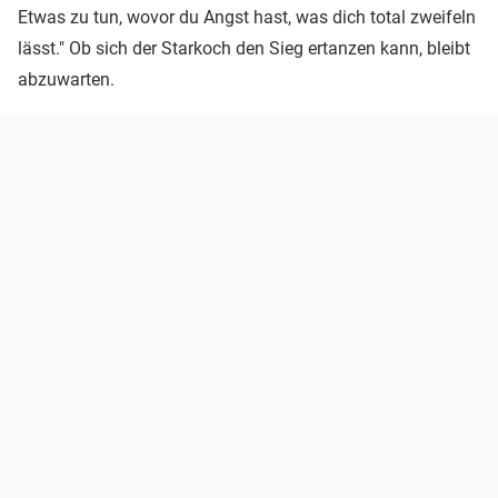
Etwas zu tun, wovor du Angst hast, was dich total zweifeln
lässt." Ob sich der Starkoch den Sieg ertanzen kann, bleibt
abzuwarten.