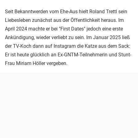
Seit Bekanntwerden vom Ehe-Aus hielt Roland Trettl sein
Liebesleben zunächst aus der Öffentlichkeit heraus. Im
April 2024 machte er bei "First Dates" jedoch eine erste
Ankündigung, wieder verliebt zu sein. Im Januar 2025 ließ
der TV-Koch dann auf Instagram die Katze aus dem Sack:
Er ist heute glücklich an Ex-GNTM-Teilnehmerin und Stunt-
Frau Miriam Höller vergeben.