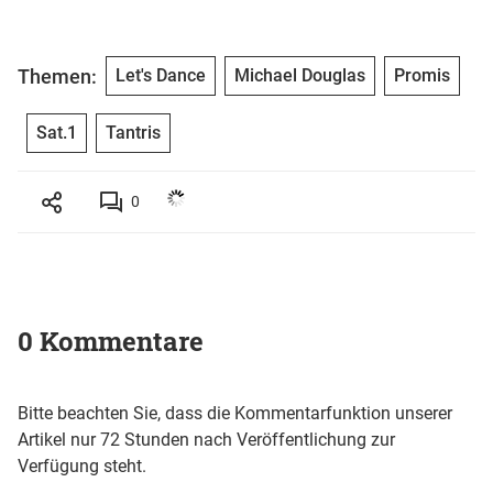
Themen:
Let's Dance
Michael Douglas
Promis
Sat.1
Tantris
0
0 Kommentare
Bitte beachten Sie, dass die Kommentarfunktion unserer
Artikel nur 72 Stunden nach Veröffentlichung zur
Verfügung steht.