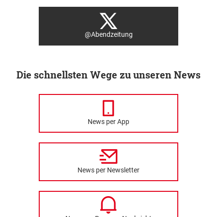
@Abendzeitung
Die schnellsten Wege zu unseren News
News per App
News per Newsletter