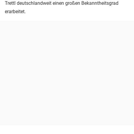
Trettl deutschlandweit einen großen Bekanntheitsgrad
erarbeitet.