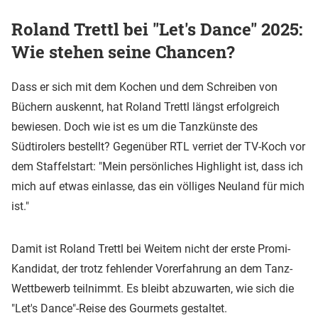
Roland Trettl bei "Let's Dance" 2025:
Wie stehen seine Chancen?
Dass er sich mit dem Kochen und dem Schreiben von
Büchern auskennt, hat Roland Trettl längst erfolgreich
bewiesen. Doch wie ist es um die Tanzkünste des
Südtirolers bestellt? Gegenüber RTL verriet der TV-Koch vor
dem Staffelstart: "Mein persönliches Highlight ist, dass ich
mich auf etwas einlasse, das ein völliges Neuland für mich
ist."
Damit ist Roland Trettl bei Weitem nicht der erste Promi-
Kandidat, der trotz fehlender Vorerfahrung an dem Tanz-
Wettbewerb teilnimmt. Es bleibt abzuwarten, wie sich die
"Let's Dance"-Reise des Gourmets gestaltet.