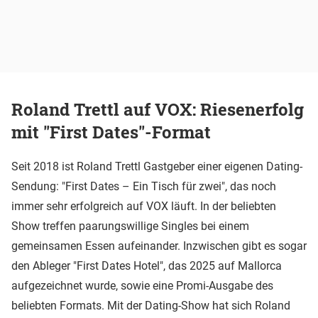
Roland Trettl auf VOX: Riesenerfolg
mit "First Dates"-Format
Seit 2018 ist Roland Trettl Gastgeber einer eigenen Dating-
Sendung: "First Dates – Ein Tisch für zwei", das noch
immer sehr erfolgreich auf VOX läuft. In der beliebten
Show treffen paarungswillige Singles bei einem
gemeinsamen Essen aufeinander. Inzwischen gibt es sogar
den Ableger "First Dates Hotel", das 2025 auf Mallorca
aufgezeichnet wurde, sowie eine Promi-Ausgabe des
beliebten Formats. Mit der Dating-Show hat sich Roland