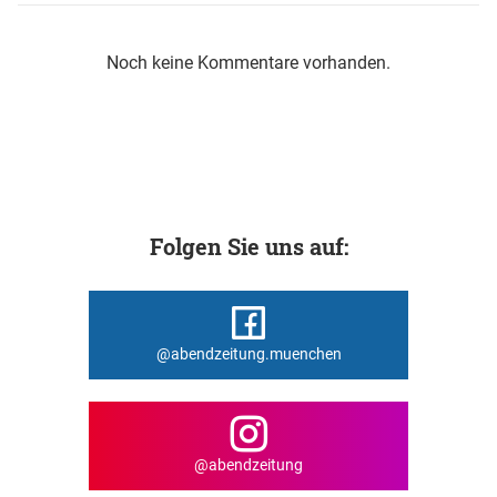
Noch keine Kommentare vorhanden.
Folgen Sie uns auf:
@abendzeitung.muenchen
@abendzeitung