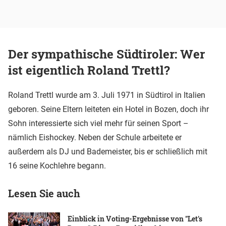
Der sympathische Südtiroler: Wer
ist eigentlich Roland Trettl?
Roland Trettl wurde am 3. Juli 1971 in Südtirol in Italien
geboren. Seine Eltern leiteten ein Hotel in Bozen, doch ihr
Sohn interessierte sich viel mehr für seinen Sport –
nämlich Eishockey. Neben der Schule arbeitete er
außerdem als DJ und Bademeister, bis er schließlich mit
16 seine Kochlehre begann.
Lesen Sie auch
Einblick in Voting-Ergebnisse von "Let's