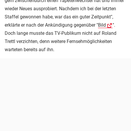
gern zwischendurch einen Tapetenwechsel hat und immer
wieder Neues ausprobiert. Nachdem ich bei der letzten
Staffel gewonnen habe, war das ein guter Zeitpunkt",
erklärte er nach der Ankündigung gegenüber "
Bild
".
Doch lange musste das TV-Publikum nicht auf Roland
Trettl verzichten, denn weitere Fernsehmöglichkeiten
warteten bereits auf ihn.