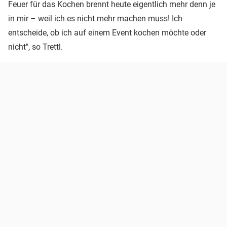
Feuer für das Kochen brennt heute eigentlich mehr denn je
in mir – weil ich es nicht mehr machen muss! Ich
entscheide, ob ich auf einem Event kochen möchte oder
nicht", so Trettl.