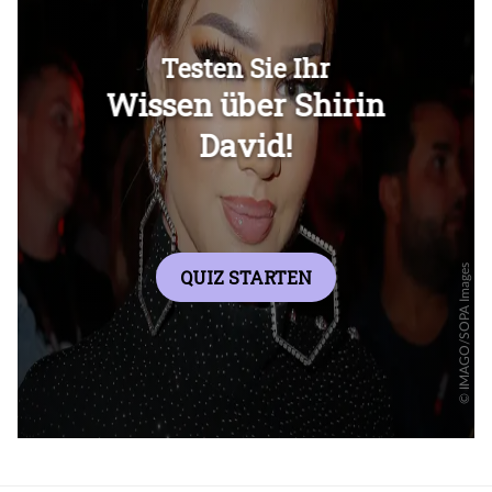
Überspringen