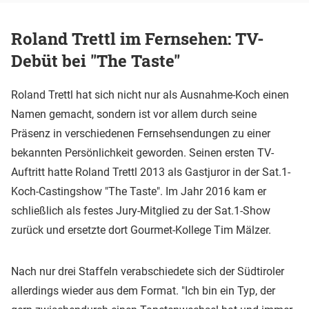
Roland Trettl im Fernsehen: TV-
Debüt bei "The Taste"
Roland Trettl hat sich nicht nur als Ausnahme-Koch einen
Namen gemacht, sondern ist vor allem durch seine
Präsenz in verschiedenen Fernsehsendungen zu einer
bekannten Persönlichkeit geworden. Seinen ersten TV-
Auftritt hatte Roland Trettl 2013 als Gastjuror in der Sat.1-
Koch-Castingshow "The Taste". Im Jahr 2016 kam er
schließlich als festes Jury-Mitglied zu der Sat.1-Show
zurück und ersetzte dort Gourmet-Kollege Tim Mälzer.
Nach nur drei Staffeln verabschiedete sich der Südtiroler
allerdings wieder aus dem Format. "Ich bin ein Typ, der