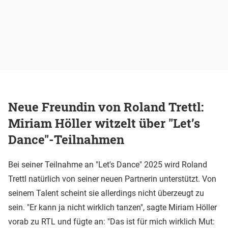
Neue Freundin von Roland Trettl:
Miriam Höller witzelt über "Let’s
Dance"-Teilnahmen
Bei seiner Teilnahme an "Let's Dance" 2025 wird Roland
Trettl natürlich von seiner neuen Partnerin unterstützt. Von
seinem Talent scheint sie allerdings nicht überzeugt zu
sein. "Er kann ja nicht wirklich tanzen", sagte Miriam Höller
vorab zu RTL und fügte an: "Das ist für mich wirklich Mut: