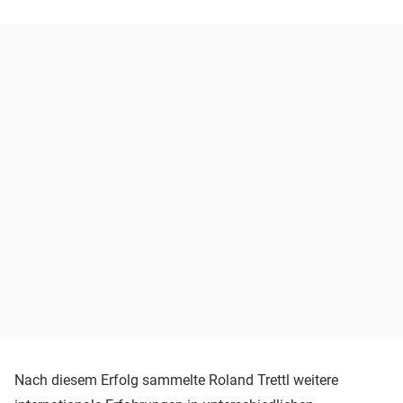
Nach diesem Erfolg sammelte Roland Trettl weitere