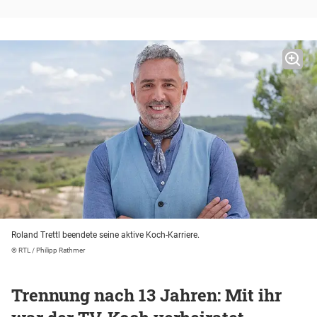
Roland Trettl beendete seine aktive Koch-Karriere.
© RTL / Philipp Rathmer
Trennung nach 13 Jahren: Mit ihr