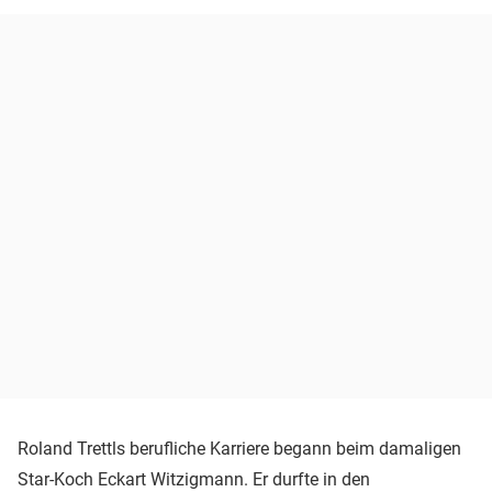
Roland Trettls berufliche Karriere begann beim damaligen
Star-Koch Eckart Witzigmann. Er durfte in den