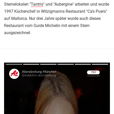
Sternelokalen "
Tantris
" und "Aubergine" arbeiten und wurde
1997 Küchenchef in Witzigmanns Restaurant "Ca’s Puers"
auf Mallorca. Nur drei Jahre später wurde auch dieses
Restaurant vom Guide Michelin mit einem Stern
ausgezeichnet.
Überspringen