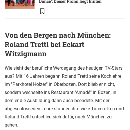
Dance": Dieser Promi liegt hinten
Von den Bergen nach München:
Roland Trettl bei Eckart
Witzigmann
Wie sieht der berufliche Werdegang des heutigen TV-Stars
aus? Mit 16 Jahren begann Roland Trettl seine Kochlehre
im "Parkhotel Holzer" in Oberbozen. Dort blieb er nicht,
sondern wechselte ins Restaurant "Amadé" in Bozen, in
dem er die Ausbildung dann auch beendete. Mit der
abgeschlossenen Lehre standen ihm viele Türen offen und
Roland Trettl entschied sich dafür, nach München zu
gehen.