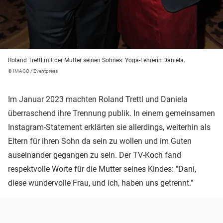
Roland Trettl mit der Mutter seinen Sohnes: Yoga-Lehrerin Daniela.
© IMAGO / Eventpress
Im Januar 2023 machten Roland Trettl und Daniela
überraschend ihre Trennung publik. In einem gemeinsamen
Instagram-Statement erklärten sie allerdings, weiterhin als
Eltern für ihren Sohn da sein zu wollen und im Guten
auseinander gegangen zu sein. Der TV-Koch fand
respektvolle Worte für die Mutter seines Kindes: "Dani,
diese wundervolle Frau, und ich, haben uns getrennt."