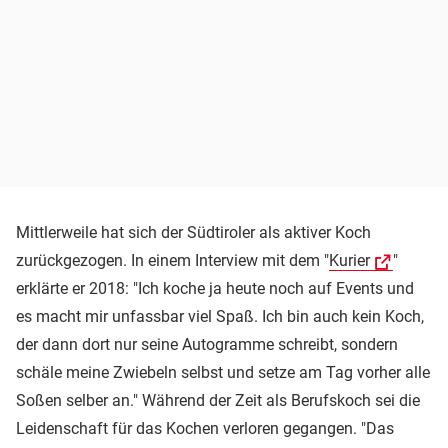
Mittlerweile hat sich der Südtiroler als aktiver Koch
zurückgezogen. In einem Interview mit dem "
Kurier
"
erklärte er 2018: "Ich koche ja heute noch auf Events und
es macht mir unfassbar viel Spaß. Ich bin auch kein Koch,
der dann dort nur seine Autogramme schreibt, sondern
schäle meine Zwiebeln selbst und setze am Tag vorher alle
Soßen selber an." Während der Zeit als Berufskoch sei die
Leidenschaft für das Kochen verloren gegangen. "Das