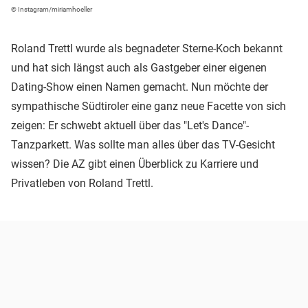
© Instagram/miriamhoeller
Roland Trettl wurde als begnadeter Sterne-Koch bekannt
und hat sich längst auch als Gastgeber einer eigenen
Dating-Show einen Namen gemacht. Nun möchte der
sympathische Südtiroler eine ganz neue Facette von sich
zeigen: Er schwebt aktuell über das "Let's Dance"-
Tanzparkett. Was sollte man alles über das TV-Gesicht
wissen? Die AZ gibt einen Überblick zu Karriere und
Privatleben von Roland Trettl.