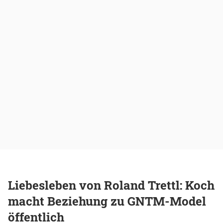
Liebesleben von Roland Trettl: Koch
macht Beziehung zu GNTM-Model
öffentlich