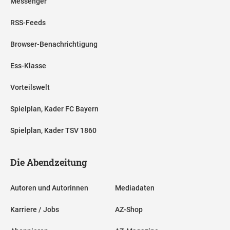
Messenger
RSS-Feeds
Browser-Benachrichtigung
Ess-Klasse
Vorteilswelt
Spielplan, Kader FC Bayern
Spielplan, Kader TSV 1860
Die Abendzeitung
Autoren und Autorinnen
Mediadaten
Karriere / Jobs
AZ-Shop