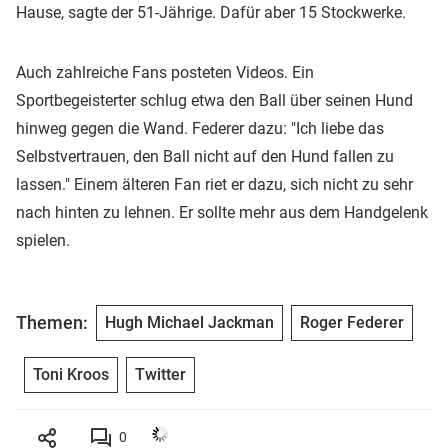
Hause, sagte der 51-Jährige. Dafür aber 15 Stockwerke.
Auch zahlreiche Fans posteten Videos. Ein
Sportbegeisterter schlug etwa den Ball über seinen Hund
hinweg gegen die Wand. Federer dazu: "Ich liebe das
Selbstvertrauen, den Ball nicht auf den Hund fallen zu
lassen." Einem älteren Fan riet er dazu, sich nicht zu sehr
nach hinten zu lehnen. Er sollte mehr aus dem Handgelenk
spielen.
Themen:
Hugh Michael Jackman
Roger Federer
Toni Kroos
Twitter
0