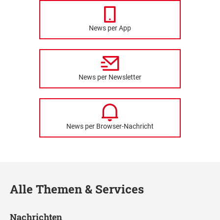
News per App
News per Newsletter
News per Browser-Nachricht
Alle Themen & Services
Nachrichten