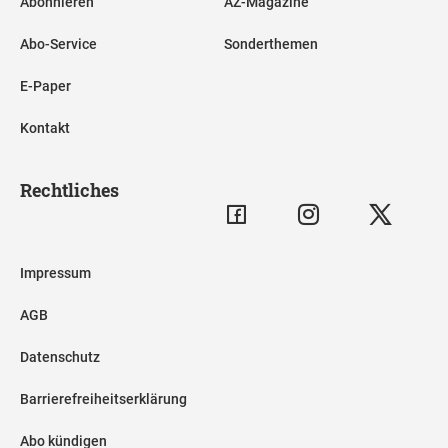
Abonnieren
AZ-Magazine
Abo-Service
Sonderthemen
E-Paper
Kontakt
Rechtliches
Impressum
AGB
Datenschutz
Barrierefreiheitserklärung
Abo kündigen