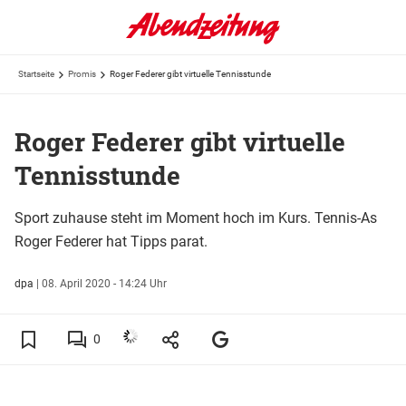
Startseite
Promis
Roger Federer gibt virtuelle Tennisstunde
Roger Federer gibt virtuelle
Tennisstunde
Sport zuhause steht im Moment hoch im Kurs. Tennis-As
Roger Federer hat Tipps parat.
dpa
|
08. April 2020 - 14:24 Uhr
0