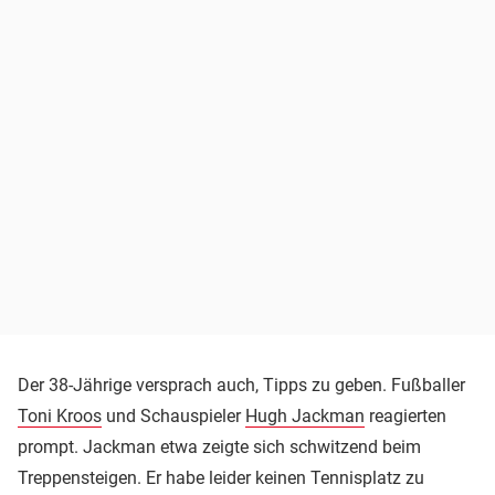
Der 38-Jährige versprach auch, Tipps zu geben. Fußballer
Toni Kroos
und Schauspieler
Hugh Jackman
reagierten
prompt. Jackman etwa zeigte sich schwitzend beim
Treppensteigen. Er habe leider keinen Tennisplatz zu