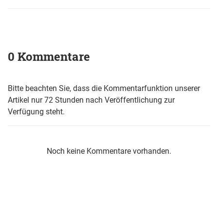
0 Kommentare
Bitte beachten Sie, dass die Kommentarfunktion unserer
Artikel nur 72 Stunden nach Veröffentlichung zur
Verfügung steht.
Noch keine Kommentare vorhanden.