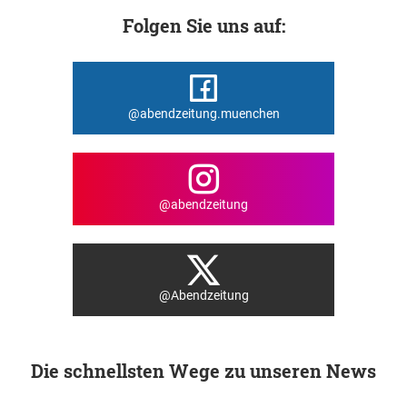
Folgen Sie uns auf:
@abendzeitung.muenchen
@abendzeitung
@Abendzeitung
Die schnellsten Wege zu unseren News