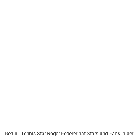
Berlin - Tennis-Star
Roger Federer
hat Stars und Fans in der