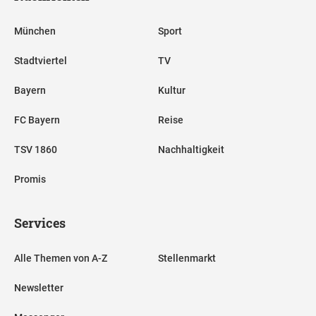
München
Sport
Stadtviertel
TV
Bayern
Kultur
FC Bayern
Reise
TSV 1860
Nachhaltigkeit
Promis
Services
Alle Themen von A-Z
Stellenmarkt
Newsletter