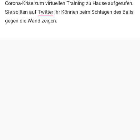
Corona-Krise zum virtuellen Training zu Hause aufgerufen.
Sie sollten auf
Twitter
ihr Können beim Schlagen des Balls
gegen die Wand zeigen.