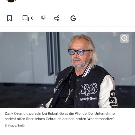
0
Dank Ozempic purzeln bei Robert Geiss die Pfunde. Der Unternehmer
spricht offen über seinen Gebrauch der berühmten "Abnehmspritze".
© imago/Smith