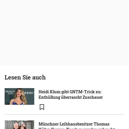
Lesen Sie auch
Heidi Klum gibt GNTM-Trick zu:
Enthüllung überrascht Zuschauer
Münchner Leihhausbesitzer Thomas