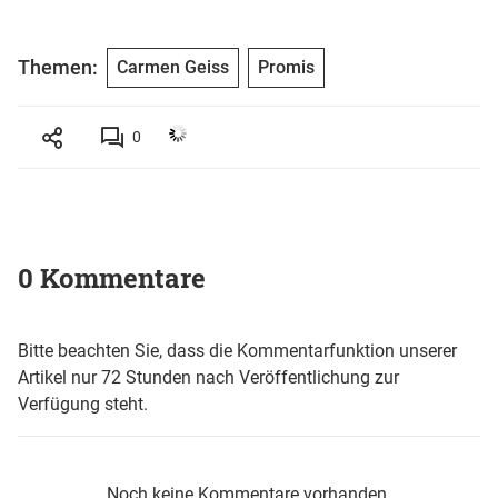
Themen:
Carmen Geiss
Promis
0
0 Kommentare
Bitte beachten Sie, dass die Kommentarfunktion unserer
Artikel nur 72 Stunden nach Veröffentlichung zur
Verfügung steht.
Noch keine Kommentare vorhanden.