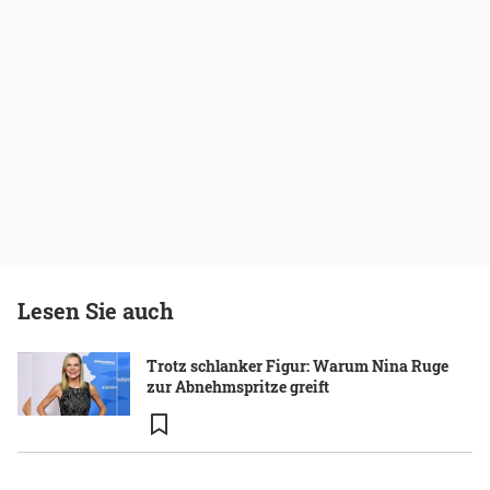
Lesen Sie auch
Trotz schlanker Figur: Warum Nina Ruge
zur Abnehmspritze greift