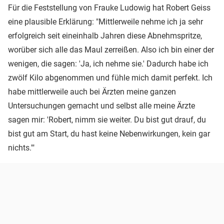
Für die Feststellung von Frauke Ludowig hat Robert Geiss
eine plausible Erklärung: "Mittlerweile nehme ich ja sehr
erfolgreich seit eineinhalb Jahren diese Abnehmspritze,
worüber sich alle das Maul zerreißen. Also ich bin einer der
wenigen, die sagen: 'Ja, ich nehme sie.' Dadurch habe ich
zwölf Kilo abgenommen und fühle mich damit perfekt. Ich
habe mittlerweile auch bei Ärzten meine ganzen
Untersuchungen gemacht und selbst alle meine Ärzte
sagen mir: 'Robert, nimm sie weiter. Du bist gut drauf, du
bist gut am Start, du hast keine Nebenwirkungen, kein gar
nichts.'"