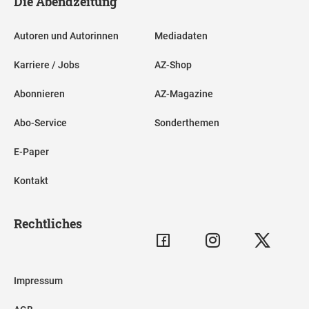
Die Abendzeitung
Autoren und Autorinnen
Mediadaten
Karriere / Jobs
AZ-Shop
Abonnieren
AZ-Magazine
Abo-Service
Sonderthemen
E-Paper
Kontakt
Rechtliches
Impressum