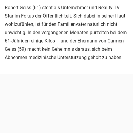
Robert Geiss (61) steht als Unternehmer und Reality-TV-
Star im Fokus der Öffentlichkeit. Sich dabei in seiner Haut
wohlzufühlen, ist für den Familienvater natürlich nicht
unwichtig. In den vergangenen Monaten purzelten bei dem
61-Jährigen einige Kilos – und der Ehemann von
Carmen
Geiss
(59) macht kein Geheimnis daraus, sich beim
Abnehmen medizinische Unterstützung geholt zu haben.