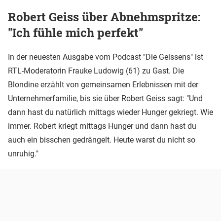
Robert Geiss über Abnehmspritze:
"Ich fühle mich perfekt"
In der neuesten Ausgabe vom Podcast "Die Geissens" ist
RTL-Moderatorin Frauke Ludowig (61) zu Gast. Die
Blondine erzählt von gemeinsamen Erlebnissen mit der
Unternehmerfamilie, bis sie über Robert Geiss sagt: "Und
dann hast du natürlich mittags wieder Hunger gekriegt. Wie
immer. Robert kriegt mittags Hunger und dann hast du
auch ein bisschen gedrängelt. Heute warst du nicht so
unruhig."