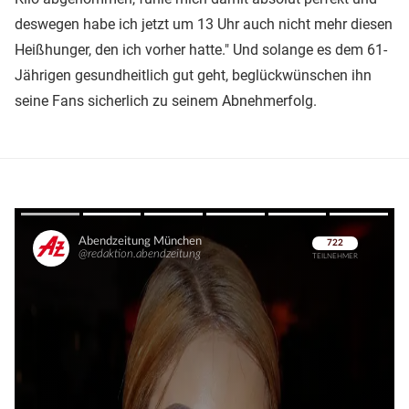
deswegen habe ich jetzt um 13 Uhr auch nicht mehr diesen
Heißhunger, den ich vorher hatte." Und solange es dem 61-
Jährigen gesundheitlich gut geht, beglückwünschen ihn
seine Fans sicherlich zu seinem Abnehmerfolg.
Überspringen