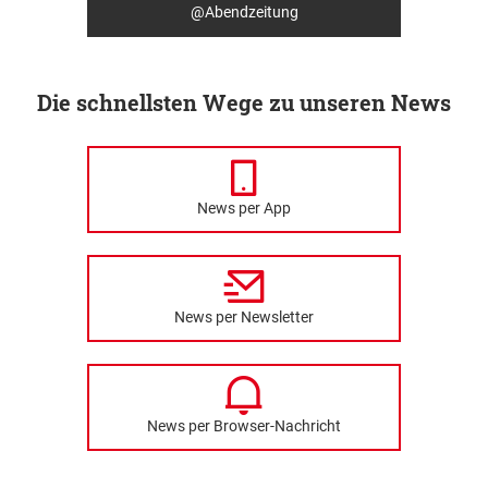
@Abendzeitung
Die schnellsten Wege zu unseren News
News per App
News per Newsletter
News per Browser-Nachricht