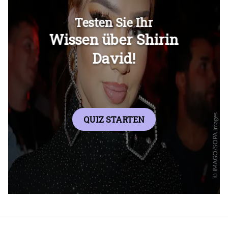
Überspringen