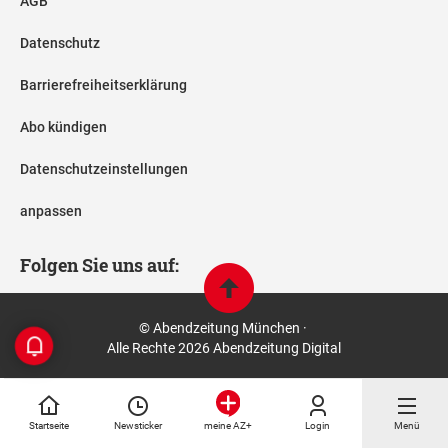
AGB
Datenschutz
Barrierefreiheitserklärung
Abo kündigen
Datenschutzeinstellungen
anpassen
Folgen Sie uns auf:
© Abendzeitung München ·
Alle Rechte 2026 Abendzeitung Digital
Startseite
Newsticker
Login
Menü
meine AZ+