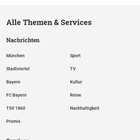
Alle Themen & Services
Nachrichten
München
Sport
Stadtviertel
TV
Bayern
Kultur
FC Bayern
Reise
TSV 1860
Nachhaltigkeit
Promis