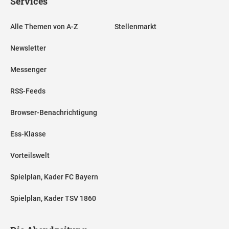
Services
Alle Themen von A-Z
Stellenmarkt
Newsletter
Messenger
RSS-Feeds
Browser-Benachrichtigung
Ess-Klasse
Vorteilswelt
Spielplan, Kader FC Bayern
Spielplan, Kader TSV 1860