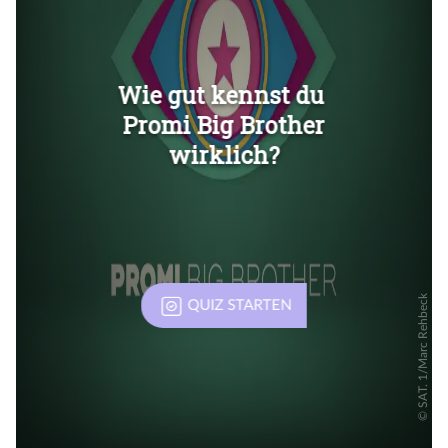
Überspringen