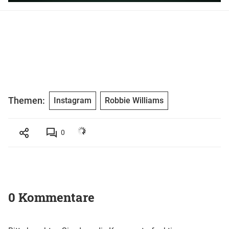
Themen:
Instagram
Robbie Williams
0
0 Kommentare