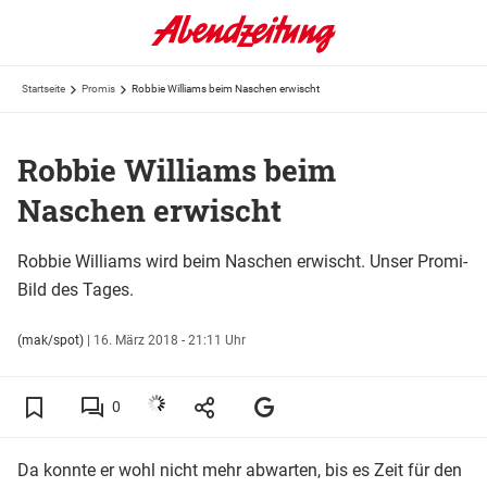
Startseite
Promis
Robbie Williams beim Naschen erwischt
Robbie Williams beim
Naschen erwischt
Robbie Williams wird beim Naschen erwischt. Unser Promi-
Bild des Tages.
(mak/spot)
|
16. März 2018 - 21:11 Uhr
0
Da konnte er wohl nicht mehr abwarten, bis es Zeit für den