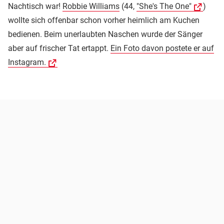
Nachtisch war!
Robbie Williams
(44,
"She's The One"
)
wollte sich offenbar schon vorher heimlich am Kuchen
bedienen. Beim unerlaubten Naschen wurde der Sänger
aber auf frischer Tat ertappt.
Ein Foto davon postete er auf
Instagram.