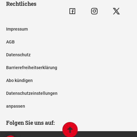
Rechtliches
Impressum
AGB
Datenschutz
Barrierefreiheitserklärung
Abo kündigen
Datenschutzeinstellungen
anpassen
Folgen Sie uns auf: