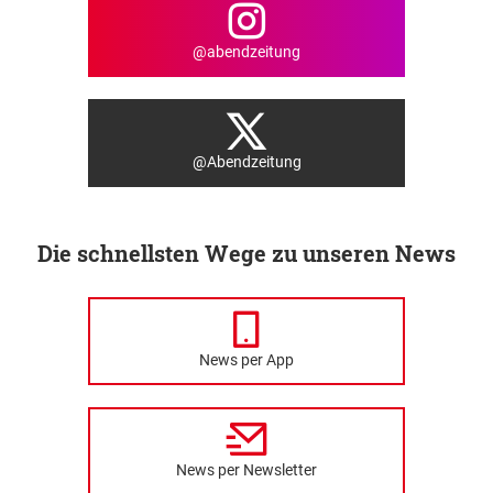
@abendzeitung
@Abendzeitung
Die schnellsten Wege zu unseren News
News per App
News per Newsletter