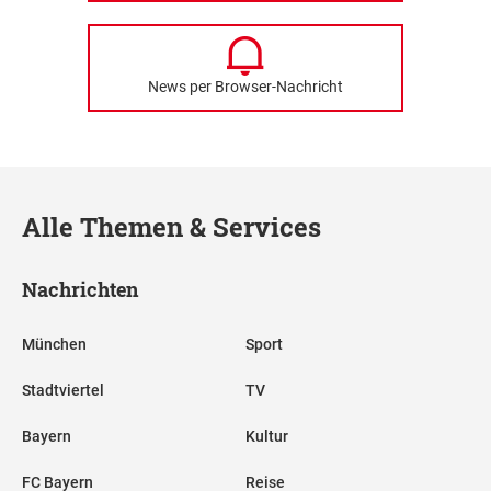
News per Browser-Nachricht
Alle Themen & Services
Nachrichten
München
Sport
Stadtviertel
TV
Bayern
Kultur
FC Bayern
Reise