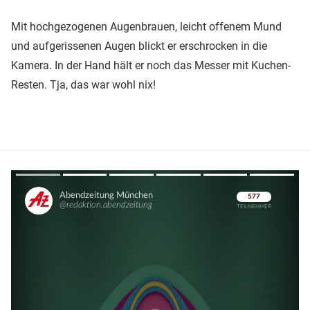
Mit hochgezogenen Augenbrauen, leicht offenem Mund
und aufgerissenen Augen blickt er erschrocken in die
Kamera. In der Hand hält er noch das Messer mit Kuchen-
Resten. Tja, das war wohl nix!
Überspringen