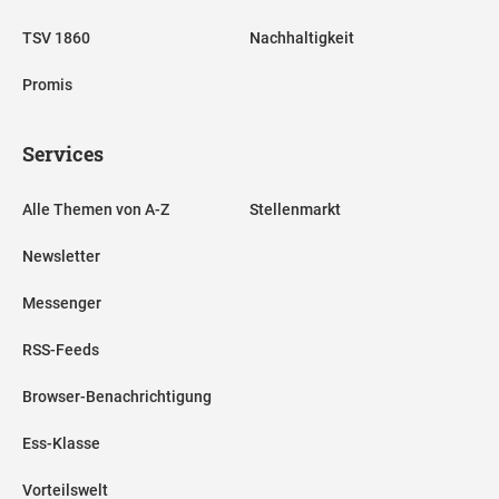
TSV 1860
Nachhaltigkeit
Promis
Services
Alle Themen von A-Z
Stellenmarkt
Newsletter
Messenger
RSS-Feeds
Browser-Benachrichtigung
Ess-Klasse
Vorteilswelt