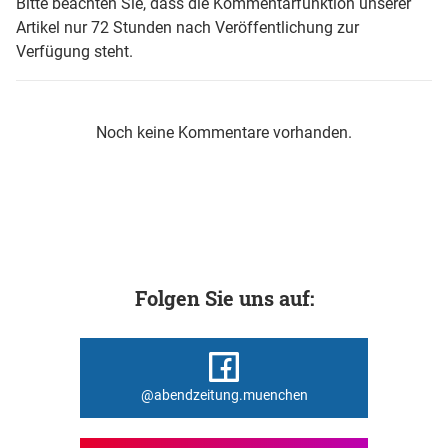
Bitte beachten Sie, dass die Kommentarfunktion unserer
Artikel nur 72 Stunden nach Veröffentlichung zur
Verfügung steht.
Noch keine Kommentare vorhanden.
Folgen Sie uns auf:
@abendzeitung.muenchen