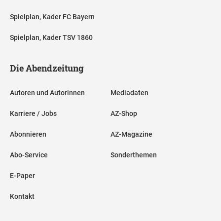
Spielplan, Kader FC Bayern
Spielplan, Kader TSV 1860
Die Abendzeitung
Autoren und Autorinnen
Mediadaten
Karriere / Jobs
AZ-Shop
Abonnieren
AZ-Magazine
Abo-Service
Sonderthemen
E-Paper
Kontakt