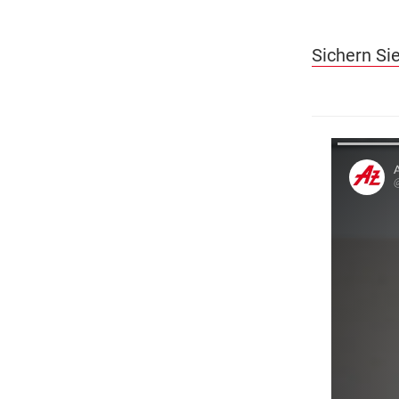
Sichern Sie