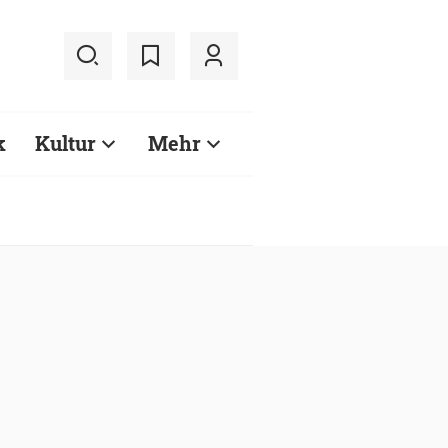
k
Kultur
Mehr