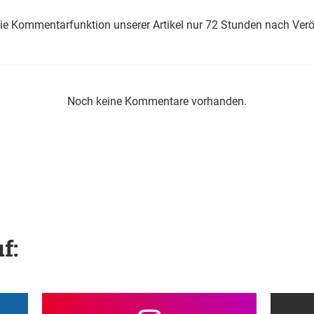
die Kommentarfunktion unserer Artikel nur 72 Stunden nach Verö
Noch keine Kommentare vorhanden.
f: