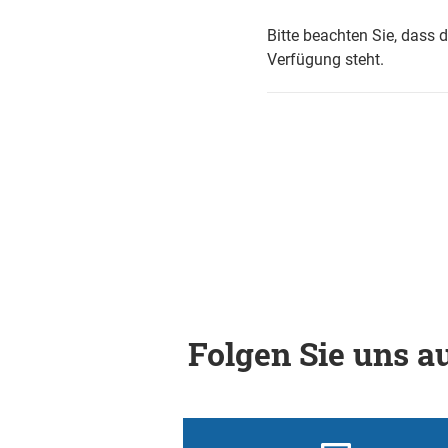
Bitte beachten Sie, dass 
Verfügung steht.
Folgen Sie uns au