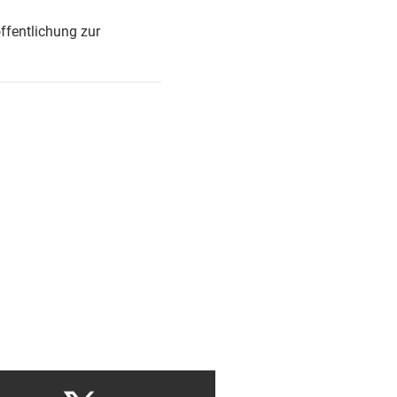
ffentlichung zur