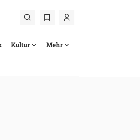
k
Kultur
Mehr