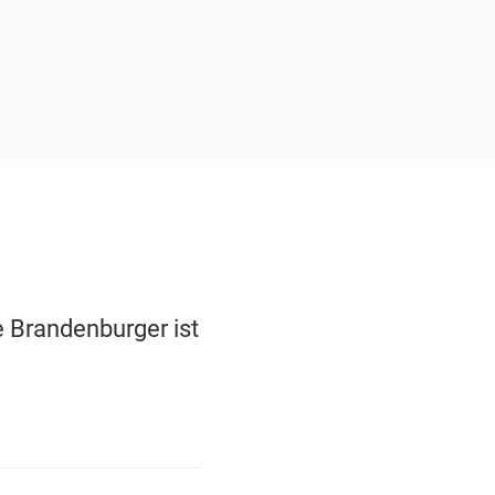
e Brandenburger ist