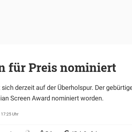
 für Preis nominiert
 sich derzeit auf der Überholspur. Der gebürtig
dian Screen Award nominiert worden.
 17:25 Uhr