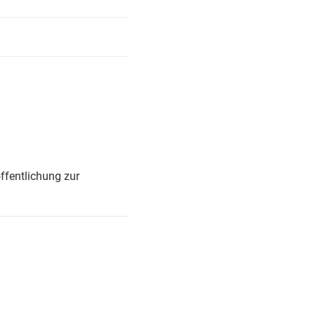
ffentlichung zur