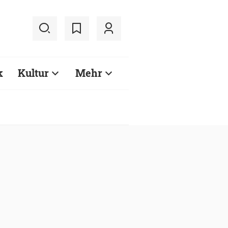
k
Kultur
Mehr