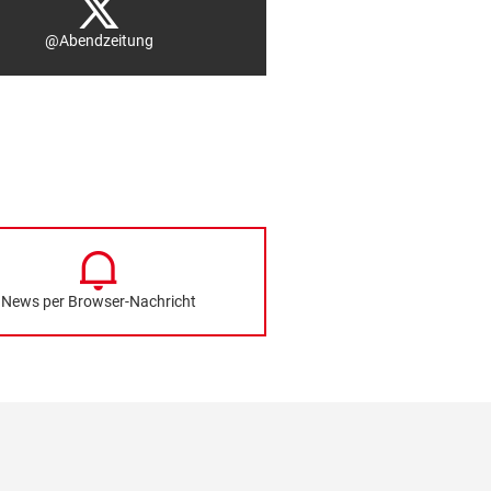
@Abendzeitung
News per Browser-Nachricht