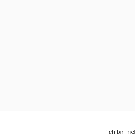
"Ich bin ni