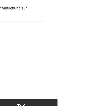
ffentlichung zur