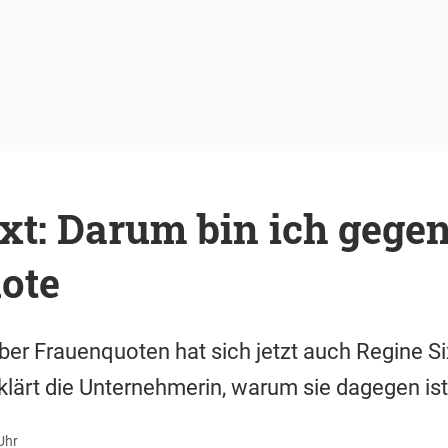
xt: Darum bin ich gegen
ote
ber Frauenquoten hat sich jetzt auch Regine Six
klärt die Unternehmerin, warum sie dagegen ist
Uhr