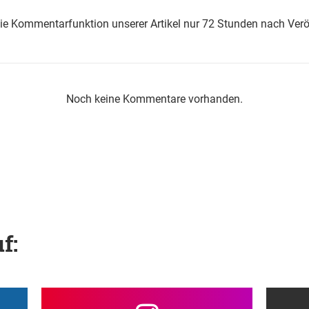
die Kommentarfunktion unserer Artikel nur 72 Stunden nach Verö
Noch keine Kommentare vorhanden.
f: