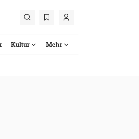
k
Kultur
Mehr