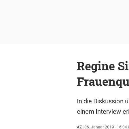
Regine Si
Frauenqu
In die Diskussion ü
einem Interview er
AZ
|
06. Januar 2019 - 16:04 