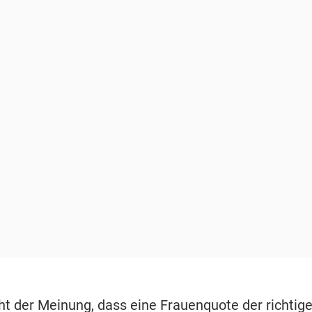
cht der Meinung, dass eine Frauenquote der richtige