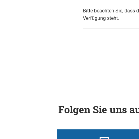
Bitte beachten Sie, dass 
Verfügung steht.
Folgen Sie uns au