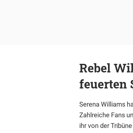
Rebel Wil
feuerten
Serena Williams h
Zahlreiche Fans un
ihr von der Tribüne