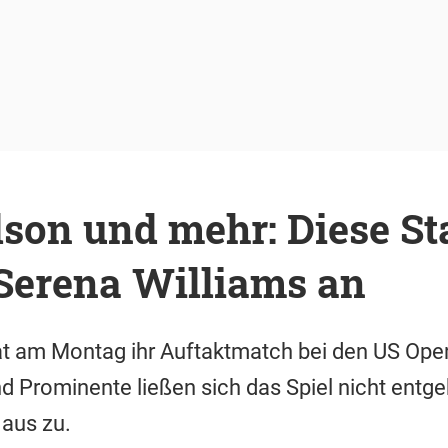
son und mehr: Diese St
 Serena Williams an
at am Montag ihr Auftaktmatch bei den US Op
d Prominente ließen sich das Spiel nicht entge
 aus zu.