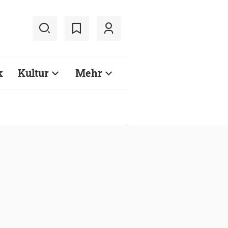
k
Kultur
Mehr