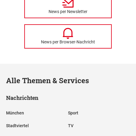
News per Newsletter
News per Browser-Nachricht
Alle Themen & Services
Nachrichten
München
Sport
Stadtviertel
TV