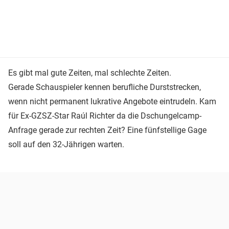
Es gibt mal gute Zeiten, mal schlechte Zeiten.
Gerade Schauspieler kennen berufliche Durststrecken,
wenn nicht permanent lukrative Angebote eintrudeln. Kam
für Ex-GZSZ-Star Raúl Richter da die Dschungelcamp-
Anfrage gerade zur rechten Zeit? Eine fünfstellige Gage
soll auf den 32-Jährigen warten.