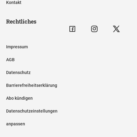
Kontakt
Rechtliches
Impressum
AGB
Datenschutz
Barrierefreiheitserklärung
Abo kündigen
Datenschutzeinstellungen
anpassen