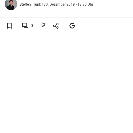
Steffen Trunk
|
30. Dezember 2019 - 13:30 Uhr
0