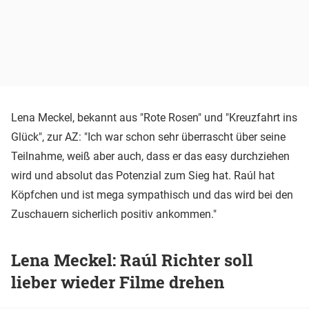
Lena Meckel, bekannt aus "Rote Rosen" und "Kreuzfahrt ins
Glück", zur AZ: "Ich war schon sehr überrascht über seine
Teilnahme, weiß aber auch, dass er das easy durchziehen
wird und absolut das Potenzial zum Sieg hat. Raúl hat
Köpfchen und ist mega sympathisch und das wird bei den
Zuschauern sicherlich positiv ankommen."
Lena Meckel: Raúl Richter soll
lieber wieder Filme drehen