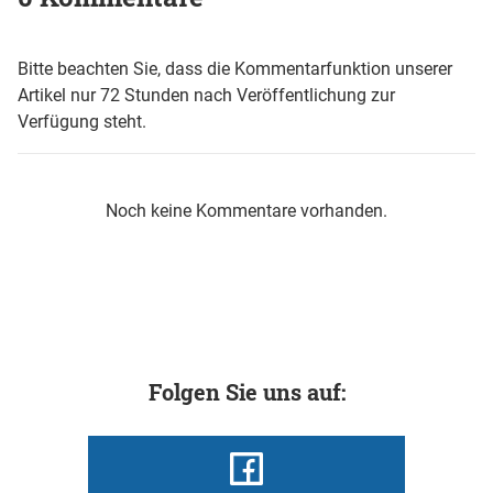
Bitte beachten Sie, dass die Kommentarfunktion unserer
Artikel nur 72 Stunden nach Veröffentlichung zur
Verfügung steht.
Noch keine Kommentare vorhanden.
Folgen Sie uns auf: