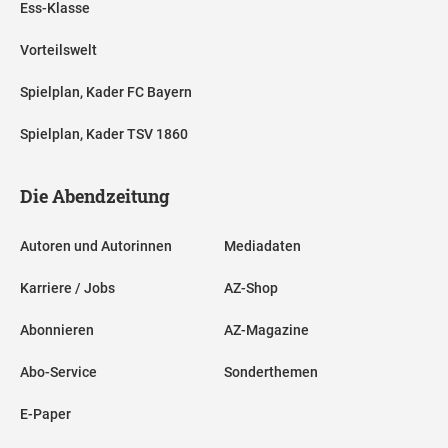
Ess-Klasse
Vorteilswelt
Spielplan, Kader FC Bayern
Spielplan, Kader TSV 1860
Die Abendzeitung
Autoren und Autorinnen
Mediadaten
Karriere / Jobs
AZ-Shop
Abonnieren
AZ-Magazine
Abo-Service
Sonderthemen
E-Paper