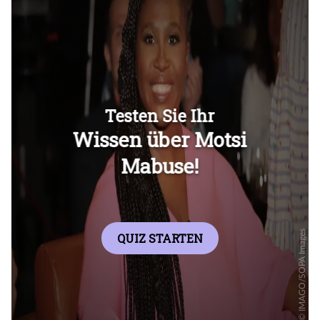
Überspringen