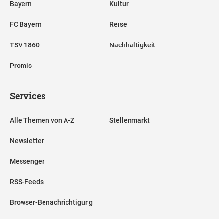
Bayern
Kultur
FC Bayern
Reise
TSV 1860
Nachhaltigkeit
Promis
Services
Alle Themen von A-Z
Stellenmarkt
Newsletter
Messenger
RSS-Feeds
Browser-Benachrichtigung