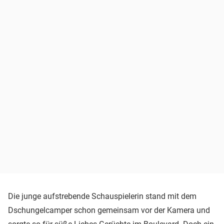
Die junge aufstrebende Schauspielerin stand mit dem
Dschungelcamper schon gemeinsam vor der Kamera und