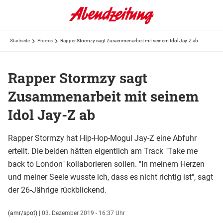
Startseite
Promis
Rapper Stormzy sagt Zusammenarbeit mit seinem Idol Jay-Z ab
Rapper Stormzy sagt
Zusammenarbeit mit seinem
Idol Jay-Z ab
Rapper Stormzy hat Hip-Hop-Mogul Jay-Z eine Abfuhr
erteilt. Die beiden hätten eigentlich am Track "Take me
back to London" kollaborieren sollen. "In meinem Herzen
und meiner Seele wusste ich, dass es nicht richtig ist", sagt
der 26-Jährige rückblickend.
(amr/spot)
|
03. Dezember 2019 - 16:37 Uhr