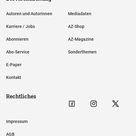
Autoren und Autorinnen
Mediadaten
Karriere / Jobs
AZ-Shop
Abonnieren
AZ-Magazine
Abo-Service
Sonderthemen
E-Paper
Kontakt
Rechtliches
Impressum
AGB