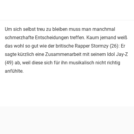
Um sich selbst treu zu bleiben muss man manchmal
schmerzhafte Entscheidungen treffen. Kaum jemand weiß
das wohl so gut wie der britische Rapper Stormzy (26): Er
sagte kürzlich eine Zusammenarbeit mit seinem Idol Jay-Z
(49) ab, weil diese sich für ihn musikalisch nicht richtig
anfühlte.