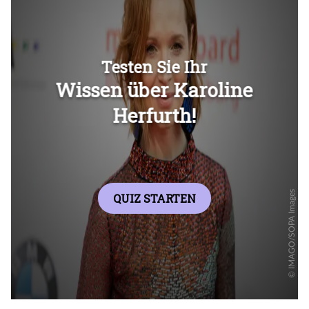
Überspringen