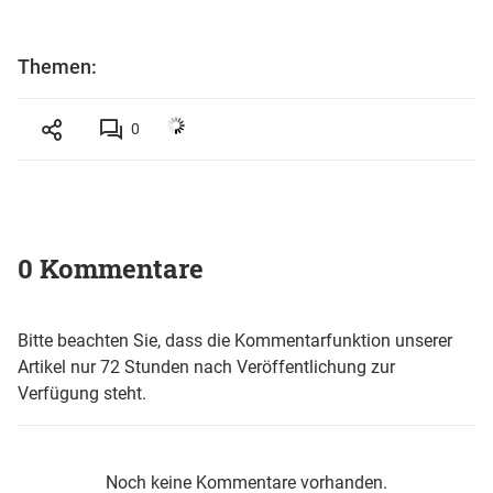
Themen:
0
0 Kommentare
Bitte beachten Sie, dass die Kommentarfunktion unserer
Artikel nur 72 Stunden nach Veröffentlichung zur
Verfügung steht.
Noch keine Kommentare vorhanden.