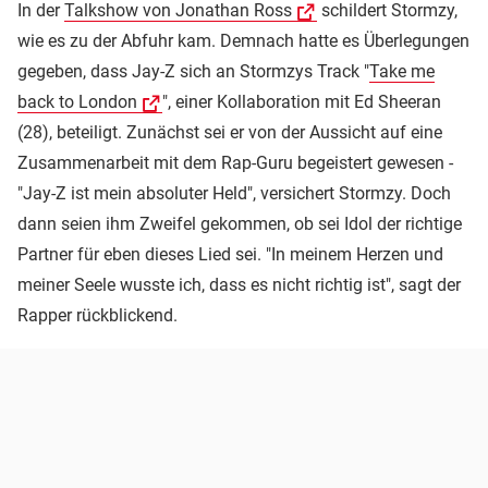
In der
Talkshow von Jonathan Ross
schildert Stormzy,
wie es zu der Abfuhr kam. Demnach hatte es Überlegungen
gegeben, dass Jay-Z sich an Stormzys Track "
Take me
back to London
", einer Kollaboration mit Ed Sheeran
(28), beteiligt. Zunächst sei er von der Aussicht auf eine
Zusammenarbeit mit dem Rap-Guru begeistert gewesen -
"Jay-Z ist mein absoluter Held", versichert Stormzy. Doch
dann seien ihm Zweifel gekommen, ob sei Idol der richtige
Partner für eben dieses Lied sei. "In meinem Herzen und
meiner Seele wusste ich, dass es nicht richtig ist", sagt der
Rapper rückblickend.