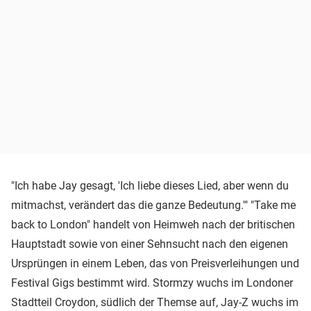
"Ich habe Jay gesagt, 'Ich liebe dieses Lied, aber wenn du
mitmachst, verändert das die ganze Bedeutung.'" "Take me
back to London" handelt von Heimweh nach der britischen
Hauptstadt sowie von einer Sehnsucht nach den eigenen
Ursprüngen in einem Leben, das von Preisverleihungen und
Festival Gigs bestimmt wird. Stormzy wuchs im Londoner
Stadtteil Croydon, südlich der Themse auf, Jay-Z wuchs im