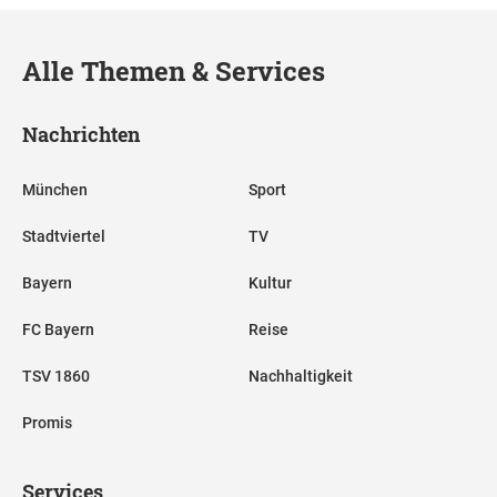
Alle Themen & Services
Nachrichten
München
Sport
Stadtviertel
TV
Bayern
Kultur
FC Bayern
Reise
TSV 1860
Nachhaltigkeit
Promis
Services