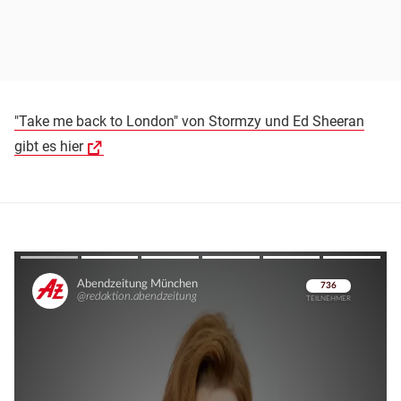
"Take me back to London" von Stormzy und Ed Sheeran
gibt es hier
Überspringen