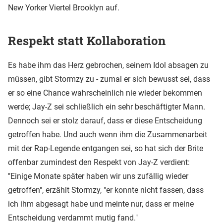
New Yorker Viertel Brooklyn auf.
Respekt statt Kollaboration
Es habe ihm das Herz gebrochen, seinem Idol absagen zu
müssen, gibt Stormzy zu - zumal er sich bewusst sei, dass
er so eine Chance wahrscheinlich nie wieder bekommen
werde; Jay-Z sei schließlich ein sehr beschäftigter Mann.
Dennoch sei er stolz darauf, dass er diese Entscheidung
getroffen habe. Und auch wenn ihm die Zusammenarbeit
mit der Rap-Legende entgangen sei, so hat sich der Brite
offenbar zumindest den Respekt von Jay-Z verdient:
"Einige Monate später haben wir uns zufällig wieder
getroffen", erzählt Stormzy, "er konnte nicht fassen, dass
ich ihm abgesagt habe und meinte nur, dass er meine
Entscheidung verdammt mutig fand."