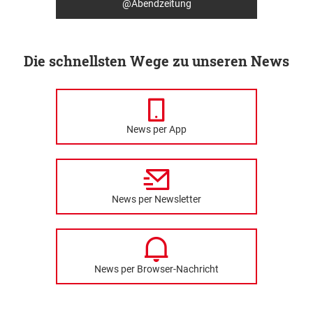
@Abendzeitung
Die schnellsten Wege zu unseren News
News per App
News per Newsletter
News per Browser-Nachricht