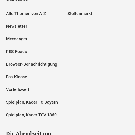
Alle Themen von A-Z
Stellenmarkt
Newsletter
Messenger
RSS-Feeds
Browser-Benachrichtigung
Ess-Klasse
Vorteilswelt
Spielplan, Kader FC Bayern
Spielplan, Kader TSV 1860
Die Abendzeitung