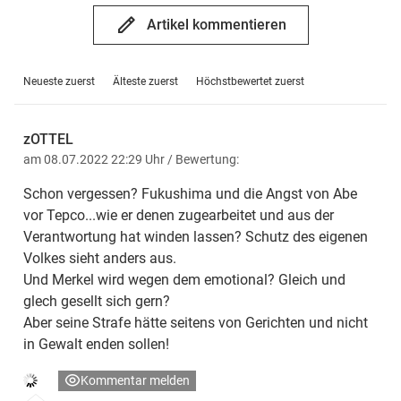
Artikel kommentieren
Neueste zuerst
Älteste zuerst
Höchstbewertet zuerst
zOTTEL
am 08.07.2022 22:29 Uhr
/ Bewertung:
Schon vergessen? Fukushima und die Angst von Abe
vor Tepco...wie er denen zugearbeitet und aus der
Verantwortung hat winden lassen? Schutz des eigenen
Volkes sieht anders aus.
Und Merkel wird wegen dem emotional? Gleich und
glech gesellt sich gern?
Aber seine Strafe hätte seitens von Gerichten und nicht
in Gewalt enden sollen!
Kommentar melden