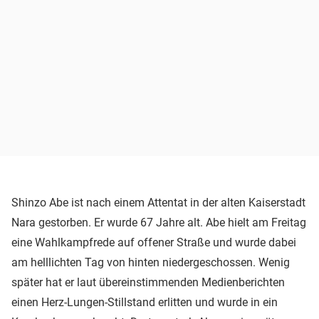
Shinzo Abe ist nach einem Attentat in der alten Kaiserstadt
Nara gestorben. Er wurde 67 Jahre alt. Abe hielt am Freitag
eine Wahlkampfrede auf offener Straße und wurde dabei
am helllichten Tag von hinten niedergeschossen. Wenig
später hat er laut übereinstimmenden Medienberichten
einen Herz-Lungen-Stillstand erlitten und wurde in ein