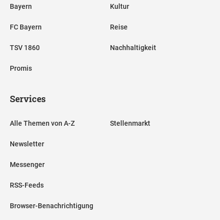
Bayern
Kultur
FC Bayern
Reise
TSV 1860
Nachhaltigkeit
Promis
Services
Alle Themen von A-Z
Stellenmarkt
Newsletter
Messenger
RSS-Feeds
Browser-Benachrichtigung