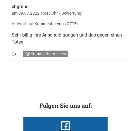
chgmuc
am 09.07.2022 15:45 Uhr
/ Bewertung:
Antwort auf
Kommentar von zOTTEL
Sehr billig Ihre Anschuldigungen und das gegen einen
Toten!
Kommentar melden
Folgen Sie uns auf: