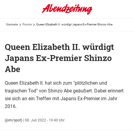
Startseite
Promis
Queen Elizabeth II. würdigt Japans Ex-Premier Shinzo Abe
Queen Elizabeth II. würdigt
Japans Ex-Premier Shinzo
Abe
Queen Elizabeth II. hat sich zum "plötzlichen und
tragischen Tod" von Shinzo Abe geäußert. Dabei erinnert
sie sich an ein Treffen mit Japans Ex-Premier im Jahr
2016.
(jom/spot)
|
08. Juli 2022 - 19:40 Uhr