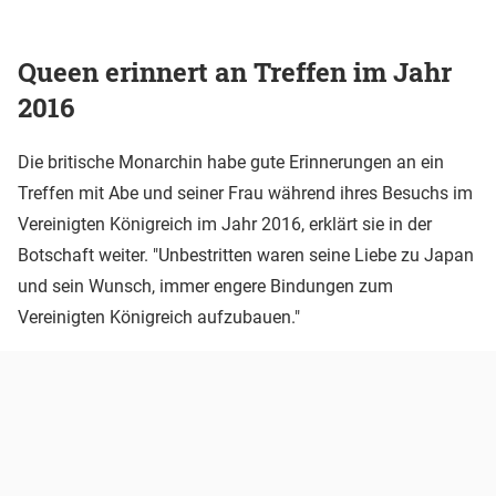
Queen erinnert an Treffen im Jahr
2016
Die britische Monarchin habe gute Erinnerungen an ein
Treffen mit Abe und seiner Frau während ihres Besuchs im
Vereinigten Königreich im Jahr 2016, erklärt sie in der
Botschaft weiter. "Unbestritten waren seine Liebe zu Japan
und sein Wunsch, immer engere Bindungen zum
Vereinigten Königreich aufzubauen."