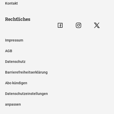
Kontakt
Rechtliches
Impressum
AGB
Datenschutz
Barrierefreiheitserklärung
Abo kündigen
Datenschutzeinstellungen
anpassen