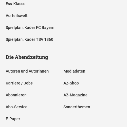
Ess-Klasse
Vorteilswelt
Spielplan, Kader FC Bayern
Spielplan, Kader TSV 1860
Die Abendzeitung
Autoren und Autorinnen
Mediadaten
Karriere / Jobs
AZ-Shop
Abonnieren
AZ-Magazine
Abo-Service
Sonderthemen
E-Paper