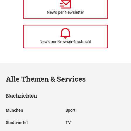
News per Newsletter
News per Browser-Nachricht
Alle Themen & Services
Nachrichten
München
Sport
Stadtviertel
TV