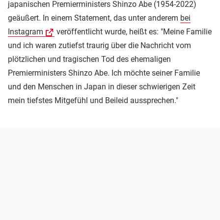
japanischen Premierministers Shinzo Abe (1954-2022)
geäußert. In einem Statement, das unter anderem
bei
Instagram
veröffentlicht wurde, heißt es: "Meine Familie
und ich waren zutiefst traurig über die Nachricht vom
plötzlichen und tragischen Tod des ehemaligen
Premierministers Shinzo Abe. Ich möchte seiner Familie
und den Menschen in Japan in dieser schwierigen Zeit
mein tiefstes Mitgefühl und Beileid aussprechen."