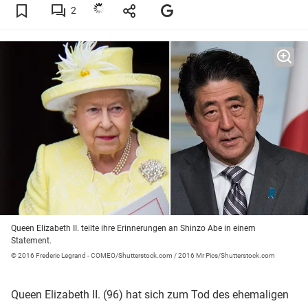
2
Queen Elizabeth II. teilte ihre Erinnerungen an Shinzo Abe in einem
Statement.
© 2016 Frederic Legrand - COMEO/Shutterstock.com / 2016 Mr Pics/Shutterstock.com
Queen Elizabeth II. (96) hat sich zum Tod des ehemaligen