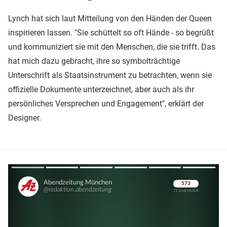
Lynch hat sich laut Mitteilung von den Händen der Queen
inspirieren lassen. "Sie schüttelt so oft Hände - so begrüßt
und kommuniziert sie mit den Menschen, die sie trifft. Das
hat mich dazu gebracht, ihre so symbolträchtige
Unterschrift als Staatsinstrument zu betrachten, wenn sie
offizielle Dokumente unterzeichnet, aber auch als ihr
persönliches Versprechen und Engagement", erklärt der
Designer.
Überspringen