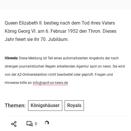
Queen Elizabeth II. bestieg nach dem Tod ihres Vaters
König Georg VI. am 6. Februar 1952 den Thron. Dieses
Jahr feiert sie ihr 70. Jubiläum.
Hinweis:
Diese Meldung ist Teil eines automatisierten Angebots der nach
strengen journalistischen Regeln arbeitenden Agentur spot on news. Sie wird
von der AZ-Onlineredaktion nicht bearbeitet oder geprüft. Fragen und
Hinweise bitte an
info@spot-on-news.de
Themen:
Königshäuser
Royals
0