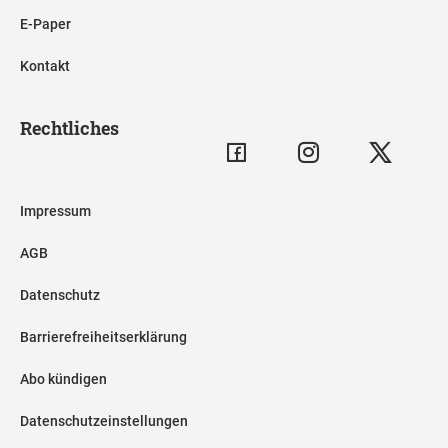
E-Paper
Kontakt
Rechtliches
Impressum
AGB
Datenschutz
Barrierefreiheitserklärung
Abo kündigen
Datenschutzeinstellungen