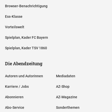
Browser-Benachrichtigung
Ess-Klasse
Vorteilswelt
Spielplan, Kader FC Bayern
Spielplan, Kader TSV 1860
Die Abendzeitung
Autoren und Autorinnen
Mediadaten
Karriere / Jobs
AZ-Shop
Abonnieren
AZ-Magazine
Abo-Service
Sonderthemen