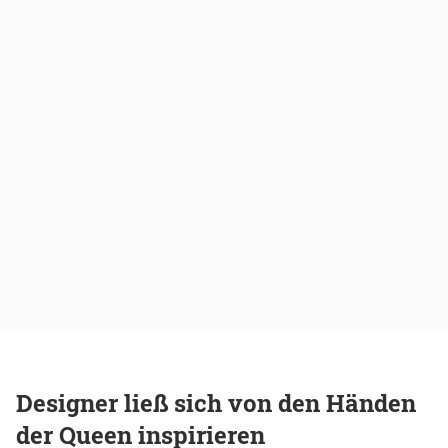
Designer ließ sich von den Händen
der Queen inspirieren