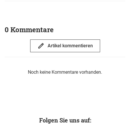
0 Kommentare
Artikel kommentieren
Noch keine Kommentare vorhanden.
Folgen Sie uns auf: