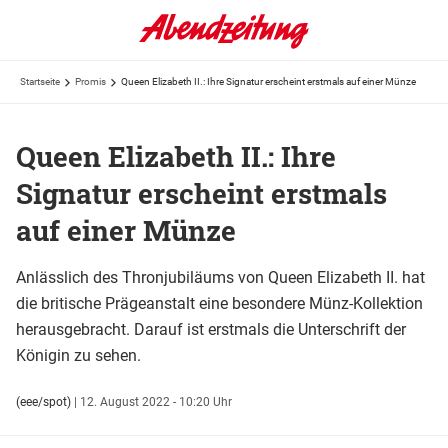
Startseite
Promis
Queen Elizabeth II.: Ihre Signatur erscheint erstmals auf einer Münze
Queen Elizabeth II.: Ihre
Signatur erscheint erstmals
auf einer Münze
Anlässlich des Thronjubiläums von Queen Elizabeth II. hat
die britische Prägeanstalt eine besondere Münz-Kollektion
herausgebracht. Darauf ist erstmals die Unterschrift der
Königin zu sehen.
(eee/spot)
|
12. August 2022 - 10:20 Uhr