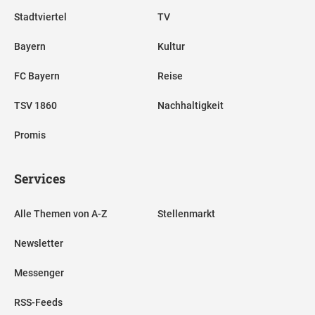
Stadtviertel
TV
Bayern
Kultur
FC Bayern
Reise
TSV 1860
Nachhaltigkeit
Promis
Services
Alle Themen von A-Z
Stellenmarkt
Newsletter
Messenger
RSS-Feeds