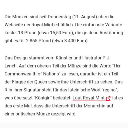
Die Münzen sind seit Donnerstag (11. August) über die
Webseite der Royal Mint erhältlich. Die einfachste Variante
kostet 13 Pfund (etwa 15,50 Euro), die goldene Ausführung
gibt es für 2.865 Pfund (etwa 3.400 Euro).
Das Design stammt vom Künstler und Illustrator P. J.
Lynch. Auf dem oberen Teil der Münze sind die Worte "Her
Commonwealth of Nations" zu lesen, darunter ist ein Teil
der Flagge der Queen sowie ihre Unterschrift zu sehen. Das
R in ihrer Signatur steht für das lateinische Wort "regina",
was übersetzt "Königin" bedeutet.
Laut Royal Mint
ist es
das erste Mal, dass die Unterschrift der Monarchin auf
einer britischen Münze gezeigt wird.