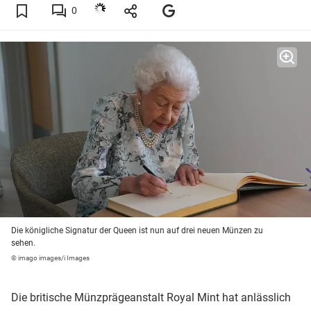
0
Die königliche Signatur der Queen ist nun auf drei neuen Münzen zu
sehen.
© imago images/i Images
Die britische Münzprägeanstalt Royal Mint hat anlässlich