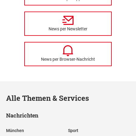
News per Newsletter
News per Browser-Nachricht
Alle Themen & Services
Nachrichten
München
Sport