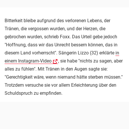
Bitterkeit bleibe aufgrund des verlorenen Lebens, der
Tränen, die vergossen wurden, und der Herzen, die
gebrochen wurden, schrieb Foxx. Das Urteil gebe jedoch
"Hoffnung, dass wir das Unrecht bessern können, das in
diesem Land vorherrscht". Sängerin Lizzo (32) erklärte
in
einem Instagram-Video
, sie habe "nichts zu sagen, aber
alles zu fühlen". Mit Tränen in den Augen sagte sie:
"Gerechtigkeit wäre, wenn niemand hätte sterben müssen."
Trotzdem versuche sie vor allem Erleichterung über den
Schuldspruch zu empfinden.