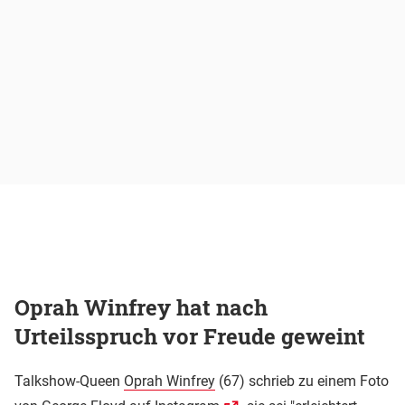
Oprah Winfrey hat nach
Urteilsspruch vor Freude geweint
Talkshow-Queen
Oprah Winfrey
(67) schrieb zu einem Foto