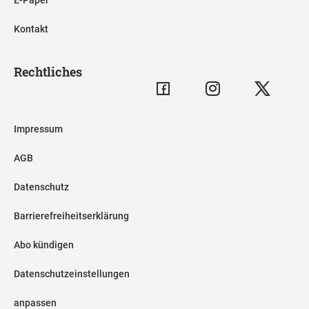
E-Paper
Kontakt
Rechtliches
Impressum
AGB
Datenschutz
Barrierefreiheitserklärung
Abo kündigen
Datenschutzeinstellungen
anpassen