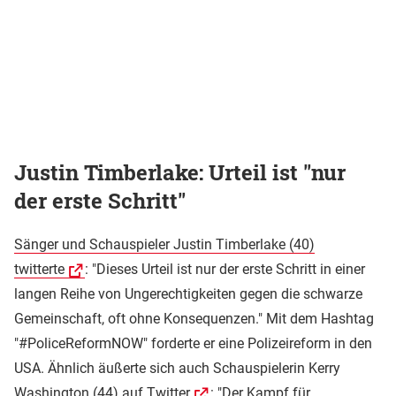
Justin Timberlake: Urteil ist "nur
der erste Schritt"
Sänger und Schauspieler Justin Timberlake (40)
twitterte
: "Dieses Urteil ist nur der erste Schritt in einer
langen Reihe von Ungerechtigkeiten gegen die schwarze
Gemeinschaft, oft ohne Konsequenzen." Mit dem Hashtag
"#PoliceReformNOW" forderte er eine Polizeireform in den
USA. Ähnlich äußerte sich auch Schauspielerin Kerry
Washington (44)
auf Twitter
: "Der Kampf für