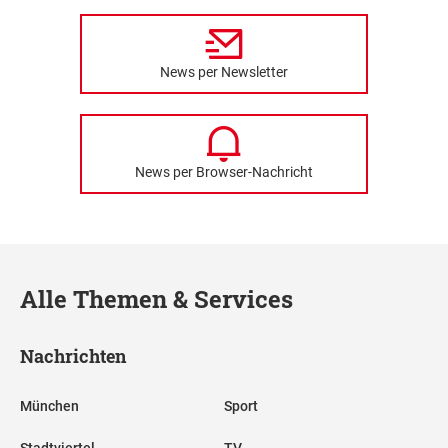
News per Newsletter
News per Browser-Nachricht
Alle Themen & Services
Nachrichten
München
Sport