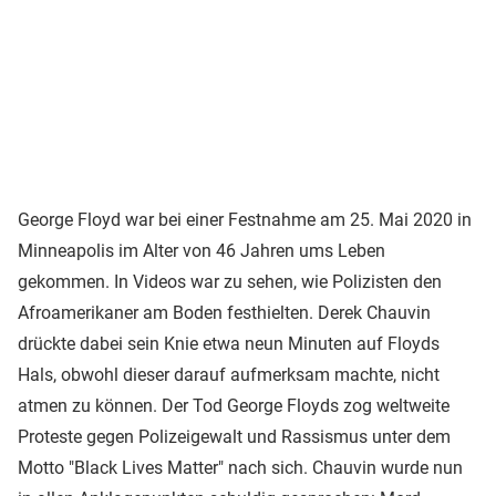
George Floyd war bei einer Festnahme am 25. Mai 2020 in
Minneapolis im Alter von 46 Jahren ums Leben
gekommen. In Videos war zu sehen, wie Polizisten den
Afroamerikaner am Boden festhielten. Derek Chauvin
drückte dabei sein Knie etwa neun Minuten auf Floyds
Hals, obwohl dieser darauf aufmerksam machte, nicht
atmen zu können. Der Tod George Floyds zog weltweite
Proteste gegen Polizeigewalt und Rassismus unter dem
Motto "Black Lives Matter" nach sich. Chauvin wurde nun