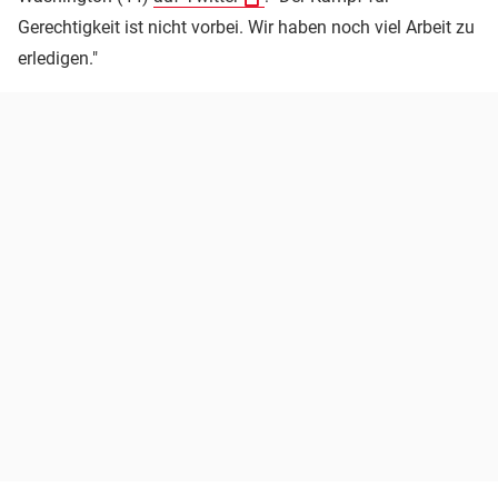
Gerechtigkeit ist nicht vorbei. Wir haben noch viel Arbeit zu
erledigen."