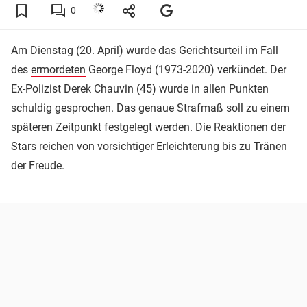
0
Am Dienstag (20. April) wurde das Gerichtsurteil im Fall
des
ermordeten
George Floyd (1973-2020) verkündet. Der
Ex-Polizist Derek Chauvin (45) wurde in allen Punkten
schuldig gesprochen. Das genaue Strafmaß soll zu einem
späteren Zeitpunkt festgelegt werden. Die Reaktionen der
Stars reichen von vorsichtiger Erleichterung bis zu Tränen
der Freude.