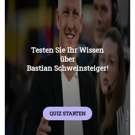
Überspringen