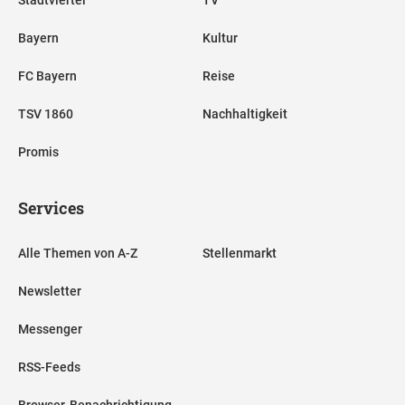
Stadtviertel
TV
Bayern
Kultur
FC Bayern
Reise
TSV 1860
Nachhaltigkeit
Promis
Services
Alle Themen von A-Z
Stellenmarkt
Newsletter
Messenger
RSS-Feeds