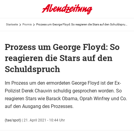
Startseite
Promis
Prozess um George Floyd: So reagieren die Stars auf den Schuldspruch
Prozess um George Floyd: So
reagieren die Stars auf den
Schuldspruch
Im Prozess um den ermordeten George Floyd ist der Ex-
Polizist Derek Chauvin schuldig gesprochen worden. So
reagieren Stars wie Barack Obama, Oprah Winfrey und Co.
auf den Ausgang des Prozesses.
(tae/spot)
|
21. April 2021 - 10:44 Uhr