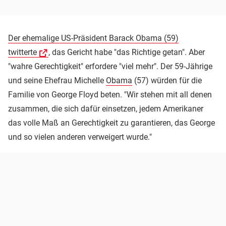
Der ehemalige US-Präsident Barack Obama (59)
twitterte
, das Gericht habe "das Richtige getan". Aber
"wahre Gerechtigkeit" erfordere "viel mehr". Der 59-Jährige
und seine Ehefrau Michelle
Obama
(57) würden für die
Familie von George Floyd beten. "Wir stehen mit all denen
zusammen, die sich dafür einsetzen, jedem Amerikaner
das volle Maß an Gerechtigkeit zu garantieren, das George
und so vielen anderen verweigert wurde."