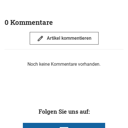
0 Kommentare
Artikel kommentieren
Noch keine Kommentare vorhanden.
Folgen Sie uns auf: