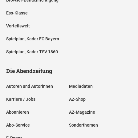
Browser-Benachrichtigung
Ess-Klasse
Vorteilswelt
Spielplan, Kader FC Bayern
Spielplan, Kader TSV 1860
Die Abendzeitung
Autoren und Autorinnen
Mediadaten
Karriere / Jobs
AZ-Shop
Abonnieren
AZ-Magazine
Abo-Service
Sonderthemen