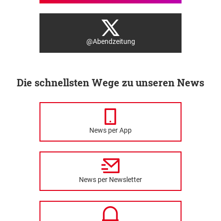
@Abendzeitung
Die schnellsten Wege zu unseren News
News per App
News per Newsletter