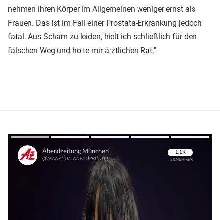
nehmen ihren Körper im Allgemeinen weniger ernst als
Frauen. Das ist im Fall einer Prostata-Erkrankung jedoch
fatal. Aus Scham zu leiden, hielt ich schließlich für den
falschen Weg und holte mir ärztlichen Rat."
Überspringen