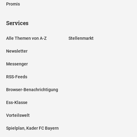
Promis
Services
Alle Themen von A-Z
Stellenmarkt
Newsletter
Messenger
RSS-Feeds
Browser-Benachrichtigung
Ess-Klasse
Vorteilswelt
Spielplan, Kader FC Bayern