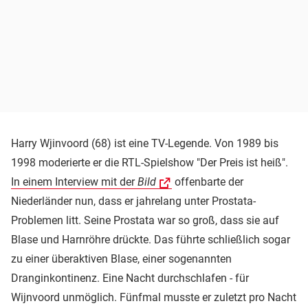
Harry Wjinvoord (68) ist eine TV-Legende. Von 1989 bis
1998 moderierte er die RTL-Spielshow "Der Preis ist heiß".
In einem Interview mit der
Bild
offenbarte der
Niederländer nun, dass er jahrelang unter Prostata-
Problemen litt. Seine Prostata war so groß, dass sie auf
Blase und Harnröhre drückte. Das führte schließlich sogar
zu einer überaktiven Blase, einer sogenannten
Dranginkontinenz. Eine Nacht durchschlafen - für
Wijnvoord unmöglich. Fünfmal musste er zuletzt pro Nacht