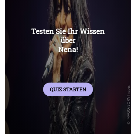
Überspringen