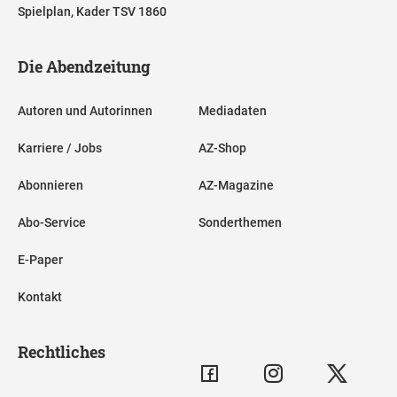
Spielplan, Kader TSV 1860
Die Abendzeitung
Autoren und Autorinnen
Mediadaten
Karriere / Jobs
AZ-Shop
Abonnieren
AZ-Magazine
Abo-Service
Sonderthemen
E-Paper
Kontakt
Rechtliches