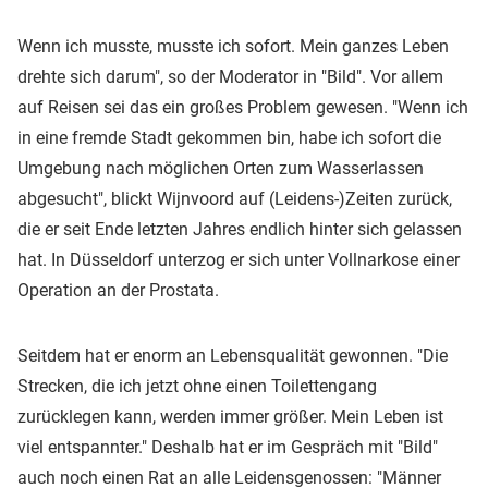
Wenn ich musste, musste ich sofort. Mein ganzes Leben
drehte sich darum", so der Moderator in "Bild". Vor allem
auf Reisen sei das ein großes Problem gewesen. "Wenn ich
in eine fremde Stadt gekommen bin, habe ich sofort die
Umgebung nach möglichen Orten zum Wasserlassen
abgesucht", blickt Wijnvoord auf (Leidens-)Zeiten zurück,
die er seit Ende letzten Jahres endlich hinter sich gelassen
hat. In Düsseldorf unterzog er sich unter Vollnarkose einer
Operation an der Prostata.
Seitdem hat er enorm an Lebensqualität gewonnen. "Die
Strecken, die ich jetzt ohne einen Toilettengang
zurücklegen kann, werden immer größer. Mein Leben ist
viel entspannter." Deshalb hat er im Gespräch mit "Bild"
auch noch einen Rat an alle Leidensgenossen: "Männer