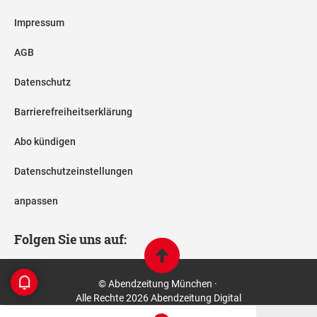
Impressum
AGB
Datenschutz
Barrierefreiheitserklärung
Abo kündigen
Datenschutzeinstellungen
anpassen
Folgen Sie uns auf:
© Abendzeitung München ·
Alle Rechte 2026 Abendzeitung Digital