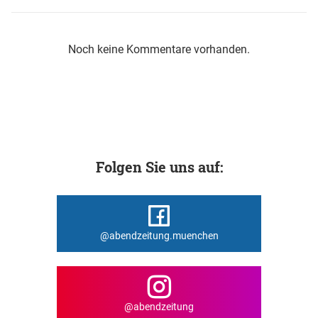
Noch keine Kommentare vorhanden.
Folgen Sie uns auf:
@abendzeitung.muenchen
@abendzeitung