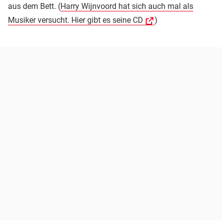
aus dem Bett. (
Harry Wijnvoord hat sich auch mal als
Musiker versucht. Hier gibt es seine CD
)