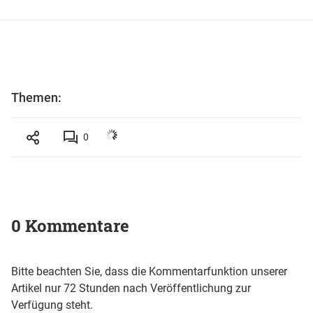
Themen:
0
0 Kommentare
Bitte beachten Sie, dass die Kommentarfunktion unserer
Artikel nur 72 Stunden nach Veröffentlichung zur
Verfügung steht.