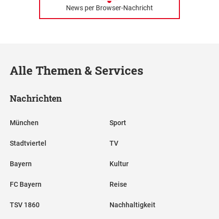
News per Browser-Nachricht
Alle Themen & Services
Nachrichten
München
Sport
Stadtviertel
TV
Bayern
Kultur
FC Bayern
Reise
TSV 1860
Nachhaltigkeit