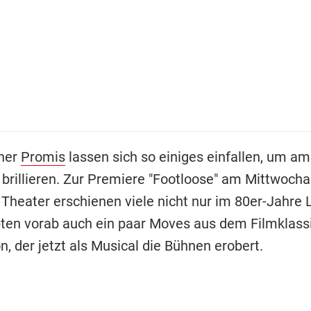
ner
Promis
lassen sich so einiges einfallen, um am
 brillieren. Zur Premiere "Footloose" am Mittwoch
Theater erschienen viele nicht nur im 80er-Jahre 
ten vorab auch ein paar Moves aus dem Filmklassi
, der jetzt als Musical die Bühnen erobert.