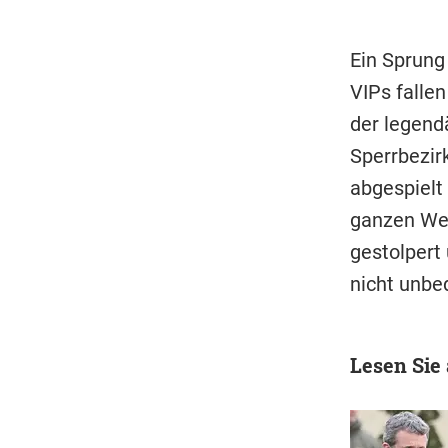
Ein Sprung 
VIPs fallen
der legend
Sperrbezirk
abgespielt 
ganzen Wel
gestolpert 
nicht unbe
Lesen Sie