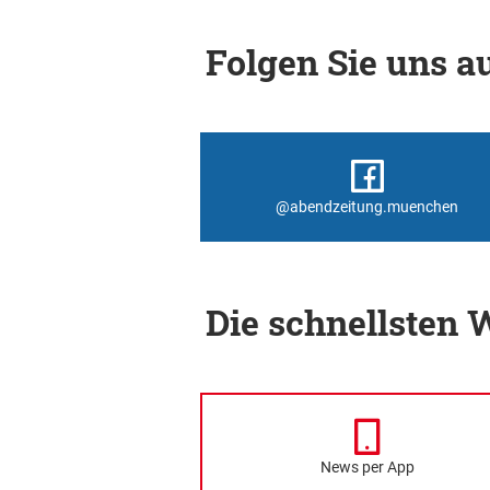
Folgen Sie uns au
@abendzeitung.muenchen
Die schnellsten
News per App