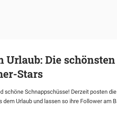
 Urlaub: Die schönsten 
er-Stars
 schöne Schnappschüsse! Derzeit posten die 
aus dem Urlaub und lassen so ihre Follower am 