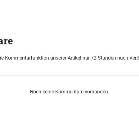
are
die Kommentarfunktion unserer Artikel nur 72 Stunden nach Verö
Noch keine Kommentare vorhanden.