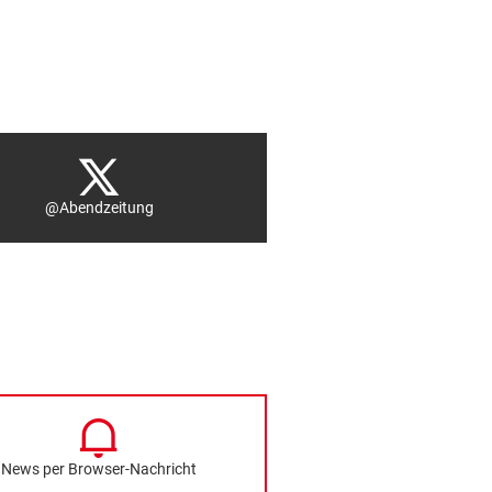
@Abendzeitung
News per Browser-Nachricht