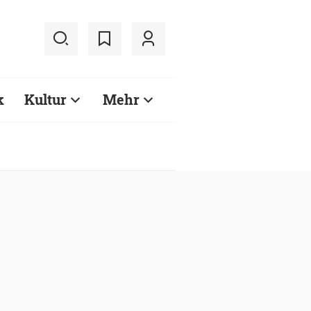
k
Kultur
Mehr