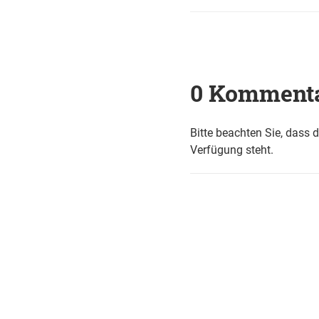
0 Komment
Bitte beachten Sie, dass 
Verfügung steht.