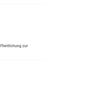
ffentlichung zur