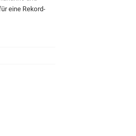
ür eine Rekord-