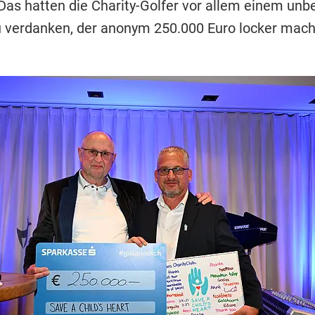
 Das hatten die Charity-Golfer vor allem einem un
 verdanken, der anonym 250.000 Euro locker mach