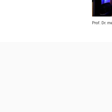
Prof. Dr. 