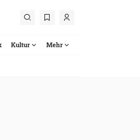
k
Kultur
Mehr